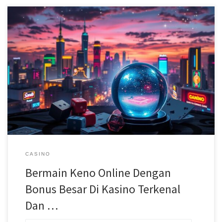
Keno adalah salah satu permainan yang semakin populer di
kalangan pemain kasino online, menawarkan kesenangan dan
peluang besar untuk menang. Bermain Keno online di kasino
terkemuka memberikan akses ke bonus besar yang dapat
meningkatkan peluang pemain untuk meraih kemenangan.
Pengalaman ini tidak hanya memberikan hiburan, tetapi juga
potensi keuntungan finansial […]
CASINO
Bermain Keno Online Dengan
Bonus Besar Di Kasino Terkenal
Dan …