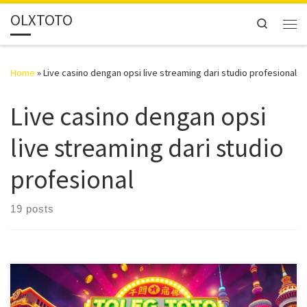
OLXTOTO
Skip to content
Search
Me
Home
»
Live casino dengan opsi live streaming dari studio profesional
Live casino dengan opsi
live streaming dari studio
profesional
19 posts