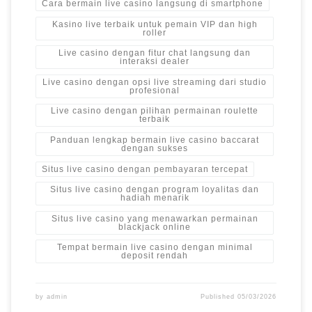
Cara bermain live casino langsung di smartphone
Kasino live terbaik untuk pemain VIP dan high
roller
Live casino dengan fitur chat langsung dan
interaksi dealer
Live casino dengan opsi live streaming dari studio
profesional
Live casino dengan pilihan permainan roulette
terbaik
Panduan lengkap bermain live casino baccarat
dengan sukses
Situs live casino dengan pembayaran tercepat
Situs live casino dengan program loyalitas dan
hadiah menarik
Situs live casino yang menawarkan permainan
blackjack online
Tempat bermain live casino dengan minimal
deposit rendah
by
admin
Published
05/03/2026