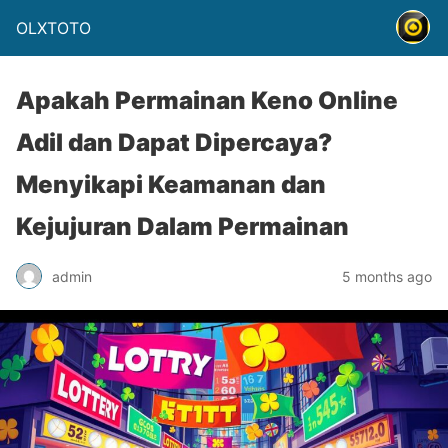
OLXTOTO
Apakah Permainan Keno Online
Adil dan Dapat Dipercaya?
Menyikapi Keamanan dan
Kejujuran Dalam Permainan
admin
5 months ago