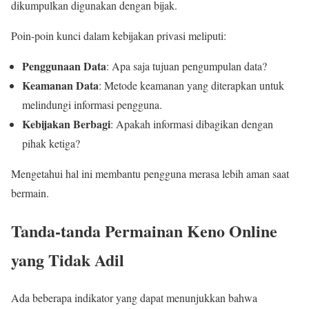
dikumpulkan digunakan dengan bijak.
Poin-poin kunci dalam kebijakan privasi meliputi:
Penggunaan Data
: Apa saja tujuan pengumpulan data?
Keamanan Data
: Metode keamanan yang diterapkan untuk
melindungi informasi pengguna.
Kebijakan Berbagi
: Apakah informasi dibagikan dengan
pihak ketiga?
Mengetahui hal ini membantu pengguna merasa lebih aman saat
bermain.
Tanda-tanda Permainan Keno Online
yang Tidak Adil
Ada beberapa indikator yang dapat menunjukkan bahwa