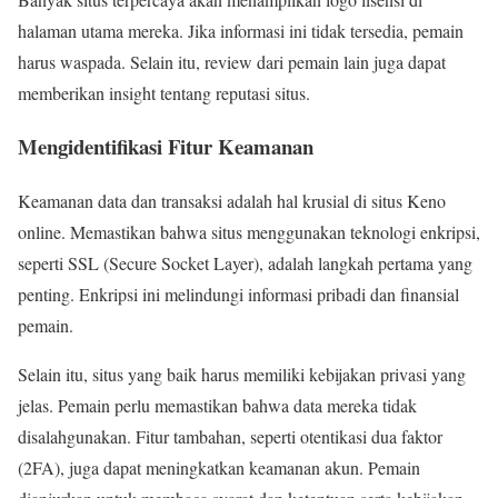
halaman utama mereka. Jika informasi ini tidak tersedia, pemain
harus waspada. Selain itu, review dari pemain lain juga dapat
memberikan insight tentang reputasi situs.
Mengidentifikasi Fitur Keamanan
Keamanan data dan transaksi adalah hal krusial di situs Keno
online. Memastikan bahwa situs menggunakan teknologi enkripsi,
seperti SSL (Secure Socket Layer), adalah langkah pertama yang
penting. Enkripsi ini melindungi informasi pribadi dan finansial
pemain.
Selain itu, situs yang baik harus memiliki kebijakan privasi yang
jelas. Pemain perlu memastikan bahwa data mereka tidak
disalahgunakan. Fitur tambahan, seperti otentikasi dua faktor
(2FA), juga dapat meningkatkan keamanan akun. Pemain