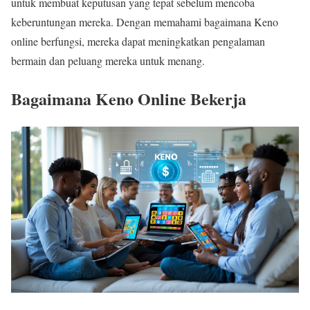
untuk membuat keputusan yang tepat sebelum mencoba
keberuntungan mereka. Dengan memahami bagaimana Keno
online berfungsi, mereka dapat meningkatkan pengalaman
bermain dan peluang mereka untuk menang.
Bagaimana Keno Online Bekerja