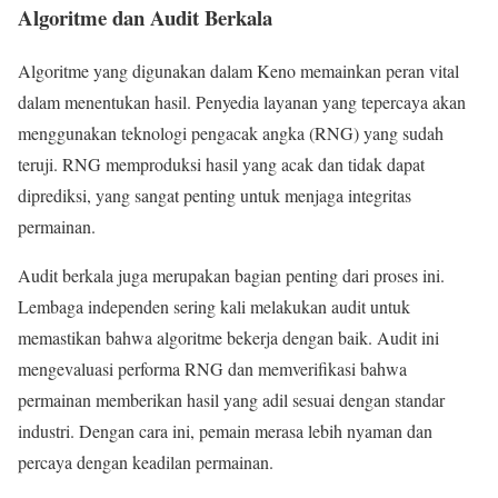
Algoritme dan Audit Berkala
Algoritme yang digunakan dalam Keno memainkan peran vital
dalam menentukan hasil. Penyedia layanan yang tepercaya akan
menggunakan teknologi pengacak angka (RNG) yang sudah
teruji. RNG memproduksi hasil yang acak dan tidak dapat
diprediksi, yang sangat penting untuk menjaga integritas
permainan.
Audit berkala juga merupakan bagian penting dari proses ini.
Lembaga independen sering kali melakukan audit untuk
memastikan bahwa algoritme bekerja dengan baik. Audit ini
mengevaluasi performa RNG dan memverifikasi bahwa
permainan memberikan hasil yang adil sesuai dengan standar
industri. Dengan cara ini, pemain merasa lebih nyaman dan
percaya dengan keadilan permainan.