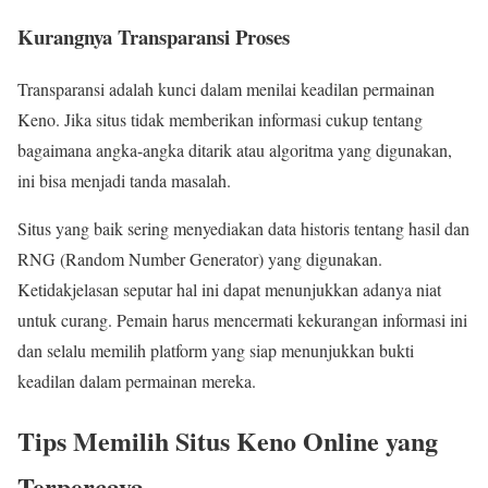
Kurangnya Transparansi Proses
Transparansi adalah kunci dalam menilai keadilan permainan
Keno. Jika situs tidak memberikan informasi cukup tentang
bagaimana angka-angka ditarik atau algoritma yang digunakan,
ini bisa menjadi tanda masalah.
Situs yang baik sering menyediakan data historis tentang hasil dan
RNG (Random Number Generator) yang digunakan.
Ketidakjelasan seputar hal ini dapat menunjukkan adanya niat
untuk curang. Pemain harus mencermati kekurangan informasi ini
dan selalu memilih platform yang siap menunjukkan bukti
keadilan dalam permainan mereka.
Tips Memilih Situs Keno Online yang
Terpercaya