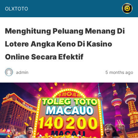
OLXTOTO
Menghitung Peluang Menang Di
Lotere Angka Keno Di Kasino
Online Secara Efektif
admin
5 months ago