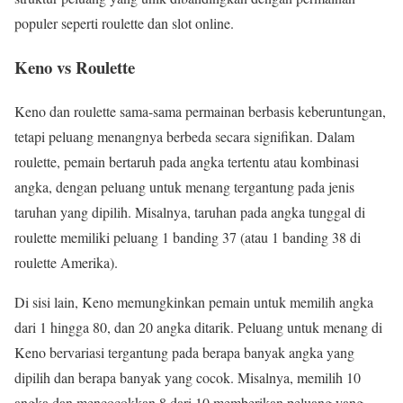
populer seperti roulette dan slot online.
Keno vs Roulette
Keno dan roulette sama-sama permainan berbasis keberuntungan,
tetapi peluang menangnya berbeda secara signifikan. Dalam
roulette, pemain bertaruh pada angka tertentu atau kombinasi
angka, dengan peluang untuk menang tergantung pada jenis
taruhan yang dipilih. Misalnya, taruhan pada angka tunggal di
roulette memiliki peluang 1 banding 37 (atau 1 banding 38 di
roulette Amerika).
Di sisi lain, Keno memungkinkan pemain untuk memilih angka
dari 1 hingga 80, dan 20 angka ditarik. Peluang untuk menang di
Keno bervariasi tergantung pada berapa banyak angka yang
dipilih dan berapa banyak yang cocok. Misalnya, memilih 10
angka dan mencocokkan 8 dari 10 memberikan peluang yang