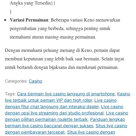
Angka yang Tersedia}}
]
Variasi Permainan
: Beberapa variasi Keno menawarkan
pengembalian yang berbeda, sehingga penting untuk
memahami aturan masing-masing permainan.
Dengan memahami peluang menang di Keno, pemain dapat
membuat keputusan yang lebih baik saat bermain. Selalu ingat
untuk bertaruh dengan bijaksana dan menikmati permainan.
Categories:
Casino
Tags:
Cara bermain live casino langsung di smartphone
,
Kasino
live terbaik untuk pemain VIP dan high roller
,
Live casino
dengan fitur chat langsung dan interaksi dealer
,
Live casino
dengan opsi live streaming dari studio profesional
,
Live casino
dengan pilihan permainan roulette terbaik
,
Panduan lengkap
bermain live casino baccarat dengan sukses
,
Situs live casino
dengan pembayaran tercepat
,
Situs live casino dengan