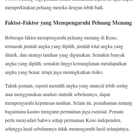
memperkirakan peluang mereka dengan lebih baik.
Faktor-Faktor yang Mempengaruhi Peluang Menang
Beberapa faktor mempengaruhi peluang menang di Keno,
termasuk jumlah angka yang dipilih, jumlah total angka yang
ditarik, dan strategi taruhan yang digunakan. Semakin banyak
angka yang dipilih, semakin tinggi kemungkinan mendapatkan
angka yang benar, tetapi juga meningkatkan risiko.
Taktik pemain, seperti memilih angka yang muncul lebih sering
atau menggunakan analisis statistik sebelumnya, dapat
mempengaruhi keputusan taruhan. Selain itu, pemahaman tentang
bagaimana kasino mengatur permainan juga esensial. Pemain
perlu menyadari bahwa setiap permainan Keno independen,
sehingga hasil sebelumnya tidak memengaruhi hasil selanjutnya.