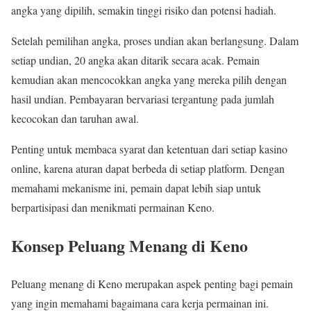
angka yang dipilih, semakin tinggi risiko dan potensi hadiah.
Setelah pemilihan angka, proses undian akan berlangsung. Dalam
setiap undian, 20 angka akan ditarik secara acak. Pemain
kemudian akan mencocokkan angka yang mereka pilih dengan
hasil undian. Pembayaran bervariasi tergantung pada jumlah
kecocokan dan taruhan awal.
Penting untuk membaca syarat dan ketentuan dari setiap kasino
online, karena aturan dapat berbeda di setiap platform. Dengan
memahami mekanisme ini, pemain dapat lebih siap untuk
berpartisipasi dan menikmati permainan Keno.
Konsep Peluang Menang di Keno
Peluang menang di Keno merupakan aspek penting bagi pemain
yang ingin memahami bagaimana cara kerja permainan ini.