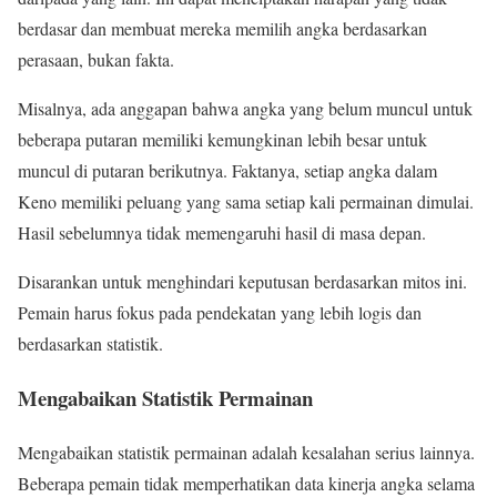
berdasar dan membuat mereka memilih angka berdasarkan
perasaan, bukan fakta.
Misalnya, ada anggapan bahwa angka yang belum muncul untuk
beberapa putaran memiliki kemungkinan lebih besar untuk
muncul di putaran berikutnya. Faktanya, setiap angka dalam
Keno memiliki peluang yang sama setiap kali permainan dimulai.
Hasil sebelumnya tidak memengaruhi hasil di masa depan.
Disarankan untuk menghindari keputusan berdasarkan mitos ini.
Pemain harus fokus pada pendekatan yang lebih logis dan
berdasarkan statistik.
Mengabaikan Statistik Permainan
Mengabaikan statistik permainan adalah kesalahan serius lainnya.
Beberapa pemain tidak memperhatikan data kinerja angka selama