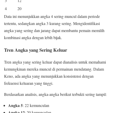
3
12
4
20
Data ini menunjukkan angka 4 sering muncul dalam periode
tertentu, sedangkan angka 3 kurang sering. Mengidentifikasi
angka yang sering dan jarang dapat membantu pemain memilih
kombinasi angka dengan lebih bijak.
Tren Angka yang Sering Keluar
Tren angka yang sering keluar dapat dianalisis untuk memahami
kemungkinan mereka muncul di permainan mendatang. Dalam
Keno, ada angka yang menunjukkan konsistensi dengan
frekuensi keluaran yang tinggi.
Berdasarkan analisis, angka-angka berikut terbukti sering tampil:
Angka 5
: 22 kemunculan
Angka 12
: 20 kemunculan