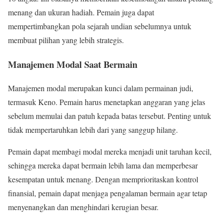
menang dan ukuran hadiah. Pemain juga dapat
mempertimbangkan pola sejarah undian sebelumnya untuk
membuat pilihan yang lebih strategis.
Manajemen Modal Saat Bermain
Manajemen modal merupakan kunci dalam permainan judi,
termasuk Keno. Pemain harus menetapkan anggaran yang jelas
sebelum memulai dan patuh kepada batas tersebut. Penting untuk
tidak mempertaruhkan lebih dari yang sanggup hilang.
Pemain dapat membagi modal mereka menjadi unit taruhan kecil,
sehingga mereka dapat bermain lebih lama dan memperbesar
kesempatan untuk menang. Dengan memprioritaskan kontrol
finansial, pemain dapat menjaga pengalaman bermain agar tetap
menyenangkan dan menghindari kerugian besar.