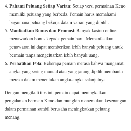
Pahami Peluang Setiap Varian
: Setiap versi permainan Keno
memiliki peluang yang berbeda. Pemain harus memahami
bagaimana peluang bekerja dalam varian yang dipilih.
Manfaatkan Bonus dan Promosi
: Banyak kasino online
menawarkan bonus kepada pemain baru. Memanfaatkan
penawaran ini dapat memberikan lebih banyak peluang untuk
bermain tanpa mengeluarkan lebih banyak uang.
Perhatikan Pola
: Beberapa pemain merasa bahwa mengamati
angka yang sering muncul atau yang jarang dipilih membantu
mereka dalam menentukan angka-angka selanjutnya.
Dengan mengikuti tips ini, pemain dapat meningkatkan
pengalaman bermain Keno dan mungkin menemukan kesenangan
dalam permainan sambil berusaha meningkatkan peluang
menang.