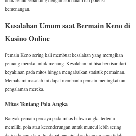
tidak selalu sebanding dengan slot dalam hal potensi
kemenangan.
Kesalahan Umum saat Bermain Keno di
Kasino Online
Pemain Keno sering kali membuat kesalahan yang merugikan
peluang mereka untuk menang. Kesalahan ini bisa berkisar dari
keyakinan pada mitos hingga mengabaikan statistik permainan.
Memahami masalah ini dapat membantu pemain meningkatkan
pengalaman mereka.
Mitos Tentang Pola Angka
Banyak pemain percaya pada mitos bahwa angka tertentu
memiliki pola atau kecenderungan untuk muncul lebih sering
daripada yang lain. Ini dapat menciptakan harapan yang tidak