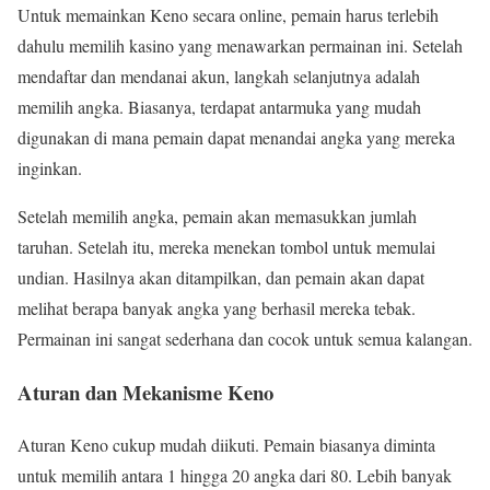
Untuk memainkan Keno secara online, pemain harus terlebih
dahulu memilih kasino yang menawarkan permainan ini. Setelah
mendaftar dan mendanai akun, langkah selanjutnya adalah
memilih angka. Biasanya, terdapat antarmuka yang mudah
digunakan di mana pemain dapat menandai angka yang mereka
inginkan.
Setelah memilih angka, pemain akan memasukkan jumlah
taruhan. Setelah itu, mereka menekan tombol untuk memulai
undian. Hasilnya akan ditampilkan, dan pemain akan dapat
melihat berapa banyak angka yang berhasil mereka tebak.
Permainan ini sangat sederhana dan cocok untuk semua kalangan.
Aturan dan Mekanisme Keno
Aturan Keno cukup mudah diikuti. Pemain biasanya diminta
untuk memilih antara 1 hingga 20 angka dari 80. Lebih banyak