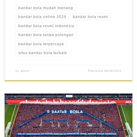
bandar bola mudah menang
bandar bola online 2024
bandar bola resmi
bandar bola resmi indonesia
bandar bola tanpa potongan
bandar bola terpercaya
situs bandar bola terbaik
by
admin
Published
06/08/2024
OLXTOTO – Dalam dunia taruhan olahraga, pentingnya memilih
bandar bola resmi tidak dapat diremehkan. Di Indonesia, terdapat
berbagai pilihan situs judi bola terpercaya yang menawarkan
layanan lengkap untuk para penjudi. Artikel ini bertujuan untuk