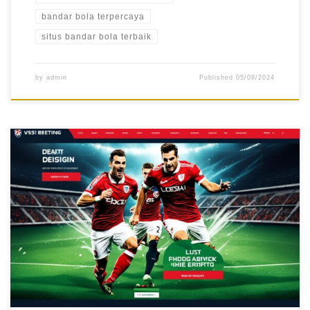
bandar bola terpercaya
situs bandar bola terbaik
by
admin
Published
05/08/2024
OLXTOTO – Dalam dunia taruhan bola online yang terus
berkembang, mencari situs bandar bola terbaik menjadi semakin
penting. Di Indonesia, banyak pemain yang mencari tempat aman
dan terpercaya untuk melakukan taruhan. Tahun 2024 membawa
tren terbaru serta inovasi dalam industri ini, menciptakan lebih
banyak peluang untuk para penggemar taruhan. Artikel […]