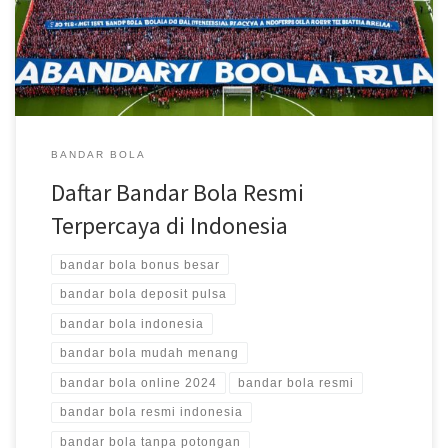
memberikan pemahaman mengenai daftar bandar bola resmi
yang bisa Anda pertimbangkan, serta keuntungan yang Anda
dapatkan […]
BANDAR BOLA
Daftar Bandar Bola Resmi
Terpercaya di Indonesia
bandar bola bonus besar
bandar bola deposit pulsa
bandar bola indonesia
bandar bola mudah menang
bandar bola online 2024
bandar bola resmi
bandar bola resmi indonesia
bandar bola tanpa potongan