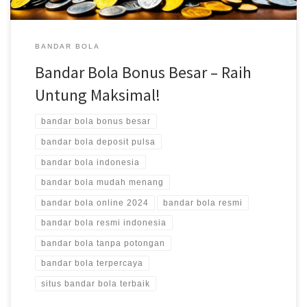
BANDAR BOLA
Bandar Bola Bonus Besar – Raih
Untung Maksimal!
bandar bola bonus besar
bandar bola deposit pulsa
bandar bola indonesia
bandar bola mudah menang
bandar bola online 2024
bandar bola resmi
bandar bola resmi indonesia
bandar bola tanpa potongan
bandar bola terpercaya
situs bandar bola terbaik