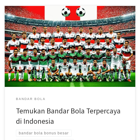
OLXTOTO – Dengan meningkatnya popularitas taruhan bola
online, menemukan bandar bola terpercaya di Indonesia menjadi
sangat penting. Pemilihan situs judi online terpercaya dapat
menentukan pengalaman bertaruh Anda, menghindarkan dari
potensi penipuan yang merugikan. Artikel ini akan memberikan
panduan lengkap untuk membantu Anda memahami pilihan yang
tepat, serta memastikan bahwa pengalaman […]
BANDAR BOLA
Temukan Bandar Bola Terpercaya
di Indonesia
bandar bola bonus besar