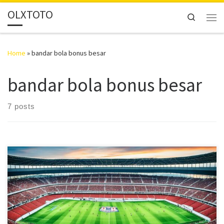
OLXTOTO
Skip to content
Search
Me
Home
»
bandar bola bonus besar
bandar bola bonus besar
7 posts
OLXTOTO – Mencari situs bandar bola resmi Indonesia yang
terpercaya adalah langkah penting bagi setiap penggemar
permainan judi bola populer. Bandar memiliki peran kunci dalam
menjamin keamanan dan kenyamanan saat bermain. Dengan
memilih situs bandar bola online terpercaya, Anda tidak hanya