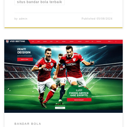
situs bandar bola terbaik
by
admin
Published
05/08/2024
OLXTOTO – Dalam dunia taruhan bola online yang terus
berkembang, mencari situs bandar bola terbaik menjadi semakin
penting. Di Indonesia, banyak pemain yang mencari tempat aman
dan terpercaya untuk melakukan taruhan. Tahun 2024 membawa
tren terbaru serta inovasi dalam industri ini, menciptakan lebih
banyak peluang untuk para penggemar taruhan. Artikel […]
BANDAR BOLA