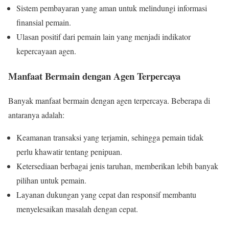
Sistem pembayaran yang aman untuk melindungi informasi
finansial pemain.
Ulasan positif dari pemain lain yang menjadi indikator
kepercayaan agen.
Manfaat Bermain dengan Agen Terpercaya
Banyak manfaat bermain dengan agen terpercaya. Beberapa di
antaranya adalah:
Keamanan transaksi yang terjamin, sehingga pemain tidak
perlu khawatir tentang penipuan.
Ketersediaan berbagai jenis taruhan, memberikan lebih banyak
pilihan untuk pemain.
Layanan dukungan yang cepat dan responsif membantu
menyelesaikan masalah dengan cepat.