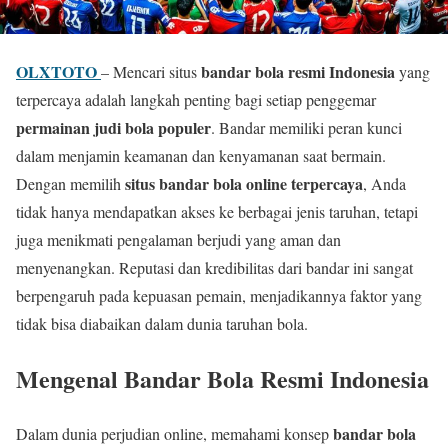
OLXTOTO
bandar bola resmi Indonesia
– Mencari situs
yang
terpercaya adalah langkah penting bagi setiap penggemar
permainan judi bola populer
. Bandar memiliki peran kunci
dalam menjamin keamanan dan kenyamanan saat bermain.
situs bandar bola online terpercaya
Dengan memilih
, Anda
tidak hanya mendapatkan akses ke berbagai jenis taruhan, tetapi
juga menikmati pengalaman berjudi yang aman dan
menyenangkan. Reputasi dan kredibilitas dari bandar ini sangat
berpengaruh pada kepuasan pemain, menjadikannya faktor yang
tidak bisa diabaikan dalam dunia taruhan bola.
Mengenal Bandar Bola Resmi Indonesia
bandar bola
Dalam dunia perjudian online, memahami konsep