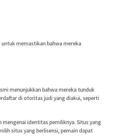
main untuk memastikan bahwa mereka
si resmi menunjukkan bahwa mereka tunduk
aftar di otoritas judi yang diakui, seperti
n mengenai identitas pemiliknya. Situs yang
lih situs yang berlisensi, pemain dapat