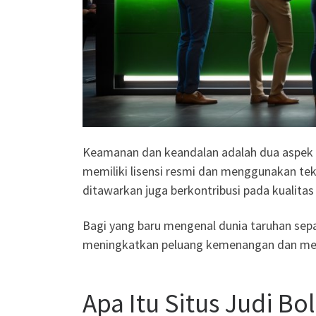
Keamanan dan keandalan adalah dua aspek ya
memiliki lisensi resmi dan menggunakan tekn
ditawarkan juga berkontribusi pada kualitas
Bagi yang baru mengenal dunia taruhan sepa
meningkatkan peluang kemenangan dan me
Apa Itu Situs Judi Bo