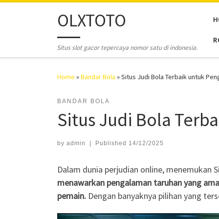
Skip to content
OLXTOTO
H
R
Situs slot gacor tepercaya nomor satu di indonesia.
Home
»
Bandar Bola
»
Situs Judi Bola Terbaik untuk Pe
BANDAR BOLA
Situs Judi Bola Ter
by
admin
|
Published
14/12/2025
Dalam dunia perjudian online, menemukan Si
menawarkan pengalaman taruhan yang aman, 
pemain.
Dengan banyaknya pilihan yang terse