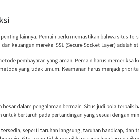
ksi
 penting lainnya. Pemain perlu memastikan bahwa situs ter
di dan keuangan mereka. SSL (Secure Socket Layer) adalah 
 metode pembayaran yang aman. Pemain harus memeriksa k
etode yang tidak umum. Keamanan harus menjadi prioritas
besar dalam pengalaman bermain. Situs judi bola terbaik 
in untuk bertaruh pada pertandingan yang sesuai dengan mi
ersedia, seperti taruhan langsung, taruhan handicap, dan t
ermain. Situs yang tidak memiliki pasaran lengkap sebaikny