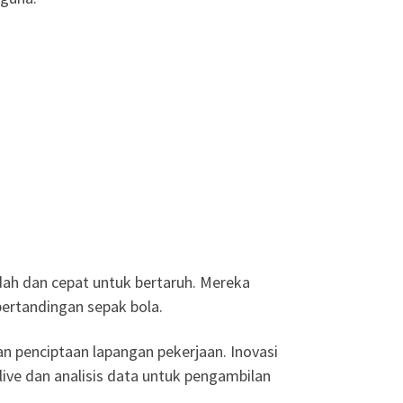
ah dan cepat untuk bertaruh. Mereka
ertandingan sepak bola.
an penciptaan lapangan pekerjaan. Inovasi
ive dan analisis data untuk pengambilan