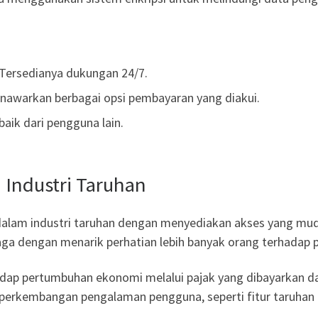
Tersedianya dukungan 24/7.
awarkan berbagai opsi pembayaran yang diakui.
aik dari pengguna lain.
 Industri Taruhan
dalam industri taruhan dengan menyediakan akses yang mud
a dengan menarik perhatian lebih banyak orang terhadap p
rhadap pertumbuhan ekonomi melalui pajak yang dibayarkan d
perkembangan pengalaman pengguna, seperti fitur taruhan l