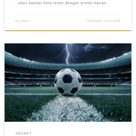
situs bandar bola resmi dengan promo harian
by
admin
Published
13/01/2026
Bandar SBOBET dikenal sebagai pilihan utama bagi banyak
pengguna yang mencari deposit murah dalam perjudian online.
Dengan menawarkan opsi setoran yang terjangkau, Bandar
SBOBET memberikan akses lebih besar kepada para pemain untuk
menikmati berbagai jenis taruhan. Hal ini memungkinkan pemain
baru maupun yang berpengalaman untuk merasakan banyak
manfaat dari platform […]
SBOBET