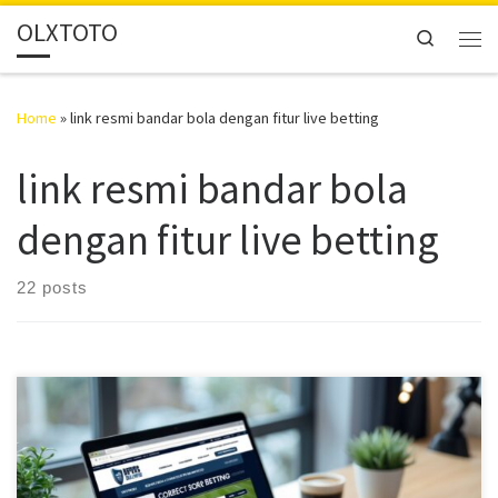
OLXTOTO
Skip to content
Search
Me
Home
»
link resmi bandar bola dengan fitur live betting
link resmi bandar bola
dengan fitur live betting
22 posts
Bandar bola online semakin populer di kalangan penggemar judi.
Cara mudah daftar bandar bola correct score online resmi tanpa
ribet memungkinkan pemain untuk menikmati pengalaman