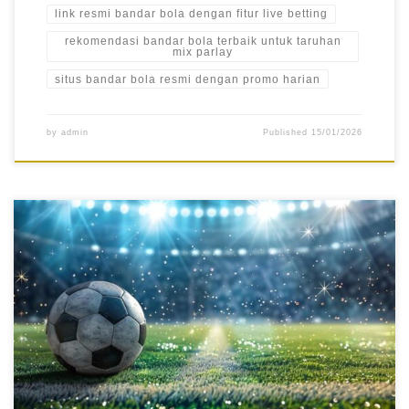
link resmi bandar bola dengan fitur live betting
rekomendasi bandar bola terbaik untuk taruhan
mix parlay
situs bandar bola resmi dengan promo harian
by
admin
Published
15/01/2026
Pada era digital ini, banyak orang mencari situs taruhan yang
terpercaya dan resmi. Bandar SBOBET No 1 Resmi menawarkan
platform taruhan yang aman dan beragam permainan yang
menarik. Ini memungkinkan para penggemar untuk menikmati
pengalaman bermain yang berkualitas tinggi dengan akses mudah
dan layanan pelanggan yang responsif. SBOBET telah menjadi […]