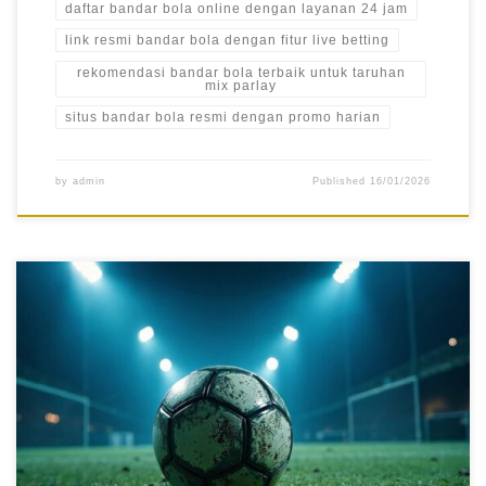
daftar bandar bola online dengan layanan 24 jam
link resmi bandar bola dengan fitur live betting
rekomendasi bandar bola terbaik untuk taruhan
mix parlay
situs bandar bola resmi dengan promo harian
by
admin
Published
16/01/2026
SBOBET telah muncul sebagai salah satu platform taruhan
terkemuka di Indonesia, menarik perhatian banyak penggemar
judi online. Bandar SBOBET No 1 di Indonesia dikenal karena
keandalan dan berbagai pilihan permainan yang ditawarkannya.
Dari taruhan olahraga hingga permainan kasino, SBOBET
menawarkan pengalaman yang lengkap untuk para petaruh.
Dengan fitur-fitur inovatif dan […]