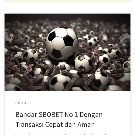
Dengan semakin populeranya judi online, Bandar SBOBET muncul
sebagai pilihan utama bagi para pemain yang mencari situs
dengan transaksi cepat dan efisien. Bandar SBOBET menawarkan
sistem pembayaran yang unggul, memungkinkan pengguna untuk
melakukan setoran dan penarikan dengan mudah dan dalam
waktu yang singkat. Ini menjadi aspek penting bagi pemain yang
[…]
SBOBET
Bandar SBOBET No 1 Dengan
Transaksi Cepat dan Aman