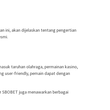
 ini, akan dijelaskan tentang pengertian
esmi.
asuk taruhan olahraga, permainan kasino,
ng user-friendly, pemain dapat dengan
ndar SBOBET juga menawarkan berbagai