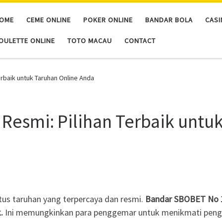
OME
CEME ONLINE
POKER ONLINE
BANDAR BOLA
CAS
OULETTE ONLINE
TOTO MACAU
CONTACT
rbaik untuk Taruhan Online Anda
Resmi: Pilihan Terbaik untu
itus taruhan yang terpercaya dan resmi.
Bandar SBOBET No 1
.
Ini memungkinkan para penggemar untuk menikmati penga