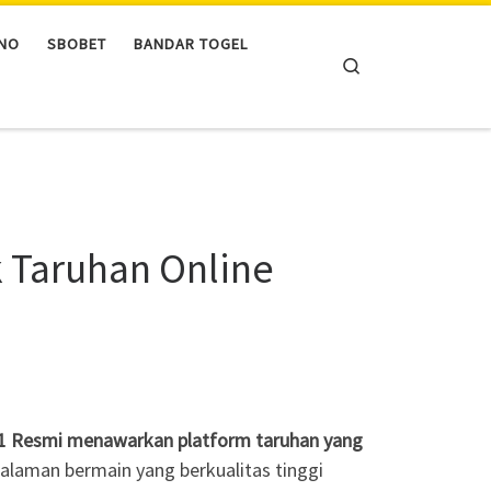
INO
SBOBET
BANDAR TOGEL
Search
k Taruhan Online
 Resmi menawarkan platform taruhan yang
laman bermain yang berkualitas tinggi