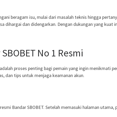
ngani beragam isu, mulai dari masalah teknis hingga perta
 dihargai dan didengarkan. Dengan dukungan yang kuat in
ar SBOBET No 1 Resmi
adalah proses penting bagi pemain yang ingin menikmati 
titas, dan tips untuk menjaga keamanan akun.
 resmi Bandar SBOBET. Setelah memasuki halaman utama, pe