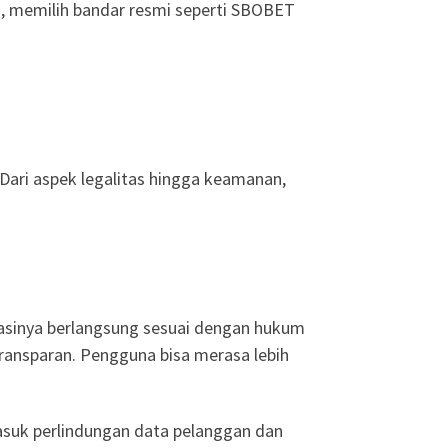
, memilih bandar resmi seperti SBOBET
ri aspek legalitas hingga keamanan,
rasinya berlangsung sesuai dengan hukum
transparan. Pengguna bisa merasa lebih
masuk perlindungan data pelanggan dan