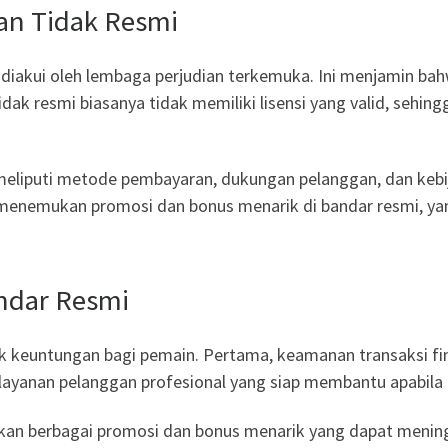
an Tidak Resmi
an diakui oleh lembaga perjudian terkemuka. Ini menjamin 
tidak resmi biasanya tidak memiliki lisensi yang valid, sehi
liputi metode pembayaran, dukungan pelanggan, dan kebija
menemukan promosi dan bonus menarik di bandar resmi, yang 
ndar Resmi
 keuntungan bagi pemain. Pertama, keamanan transaksi fin
 layanan pelanggan profesional yang siap membantu apabila 
arkan berbagai promosi dan bonus menarik yang dapat mening