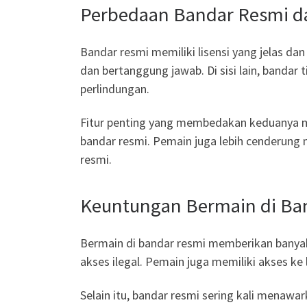
Perbedaan Bandar Resmi d
Bandar resmi memiliki lisensi yang jelas d
dan bertanggung jawab. Di sisi lain, bandar 
perlindungan.
Fitur penting yang membedakan keduanya me
bandar resmi. Pemain juga lebih cenderung 
resmi.
Keuntungan Bermain di Ba
Bermain di bandar resmi memberikan banyak
akses ilegal. Pemain juga memiliki akses ke
Selain itu, bandar resmi sering kali menaw