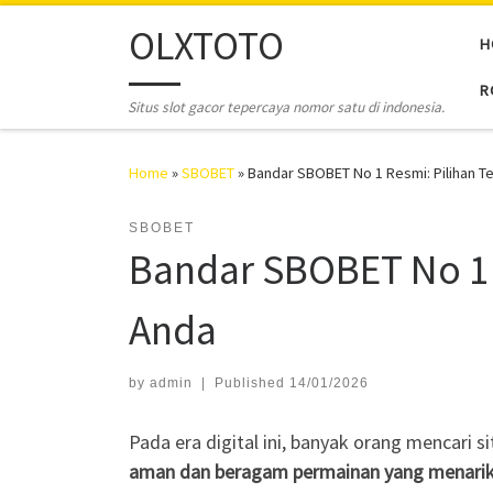
Skip to content
OLXTOTO
H
R
Situs slot gacor tepercaya nomor satu di indonesia.
Home
»
SBOBET
»
Bandar SBOBET No 1 Resmi: Pilihan Te
SBOBET
Bandar SBOBET No 1 
Anda
by
admin
|
Published
14/01/2026
Pada era digital ini, banyak orang mencari s
aman dan beragam permainan yang menarik