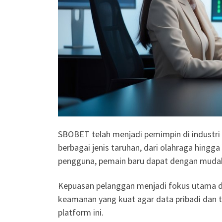
SBOBET telah menjadi pemimpin di industri 
berbagai jenis taruhan, dari olahraga hi
pengguna, pemain baru dapat dengan mudah 
Kepuasan pelanggan menjadi fokus utama 
keamanan yang kuat agar data pribadi dan
platform ini.