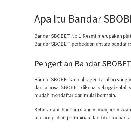
Apa Itu Bandar SBOB
Bandar SBOBET No 1 Resmi merupakan platfor
Bandar SBOBET, perbedaan antara bandar re
Pengertian Bandar SBOBE
Bandar SBOBET adalah agen taruhan yang me
dan lainnya. SBOBET dikenal sebagai salah 
mudah mendaftar dan mulai bermain.
Keberadaan bandar resmi ini menjamin keam
macam pilihan permainan dan fitur menari