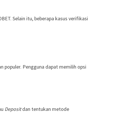
 Selain itu, beberapa kasus verifikasi
 populer. Pengguna dapat memilih opsi
enu
Deposit
dan tentukan metode