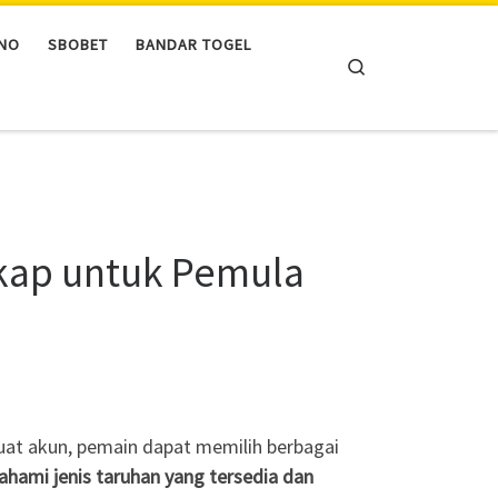
INO
SBOBET
BANDAR TOGEL
Search
gkap untuk Pemula
buat akun, pemain dapat memilih berbagai
hami jenis taruhan yang tersedia dan