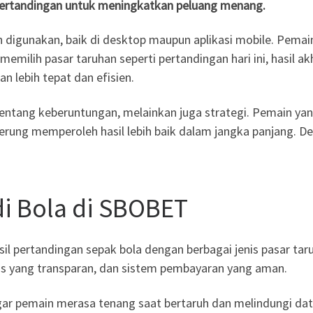
pertandingan untuk meningkatkan peluang menang.
igunakan, baik di desktop maupun aplikasi mobile. Pema
ilih pasar taruhan seperti pertandingan hari ini, hasil akhi
lebih tepat dan efisien.
 tentang keberuntungan, melainkan juga strategi. Pemain 
rung memperoleh hasil lebih baik dalam jangka panjang. De
i Bola di SBOBET
sil pertandingan sepak bola dengan berbagai jenis pasar ta
s yang transparan, dan sistem pembayaran yang aman.
ar pemain merasa tenang saat bertaruh dan melindungi data