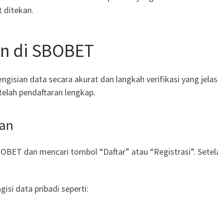
t ditekan.
un di SBOBET
an data secara akurat dan langkah verifikasi yang jelas. 
elah pendaftaran lengkap.
ran
BET dan mencari tombol “Daftar” atau “Registrasi”. Setelah
isi data pribadi seperti: