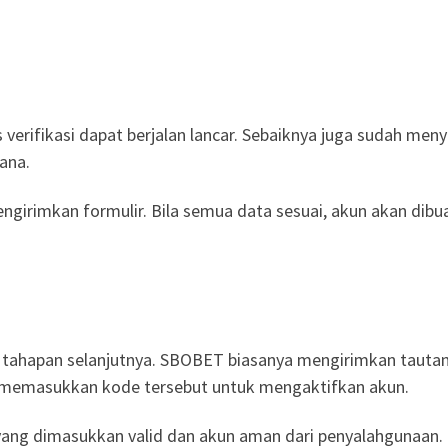
s verifikasi dapat berjalan lancar. Sebaiknya juga sudah me
ana.
ngirimkan formulir. Bila semua data sesuai, akun akan di
i tahapan selanjutnya. SBOBET biasanya mengirimkan tautan 
 memasukkan kode tersebut untuk mengaktifkan akun.
g dimasukkan valid dan akun aman dari penyalahgunaan. Bi