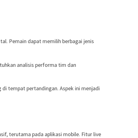
tal. Pemain dapat memilih berbagai jenis
tuhkan analisis performa tim dan
 di tempat pertandingan. Aspek ini menjadi
, terutama pada aplikasi mobile. Fitur live