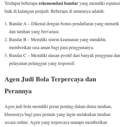
rekemondasi bandar
Terdapat beberapa
yang memiliki reputasi
baik di kalangan penjudi. Beberapa di antaranya adalah:
Bandar A – Dikenal dengan bonus pendaftaran yang menarik
dan taruhan yang bervariasi.
Bandar B – Memiliki sistem keamanan yang mutakhir,
memberikan rasa aman bagi para penggunanya.
Bandar C – Memiliki ulasan positif dari banyak pengguna dan
pelayanan pelanggan yang responsif.
Agen Judi Bola Terpercaya dan
Perannya
Agen judi bola memiliki peran penting dalam dunia taruhan,
khususnya bagi para pemain yang ingin melakukan taruhan
secara online. Agen yang terpercaya mampu memberikan