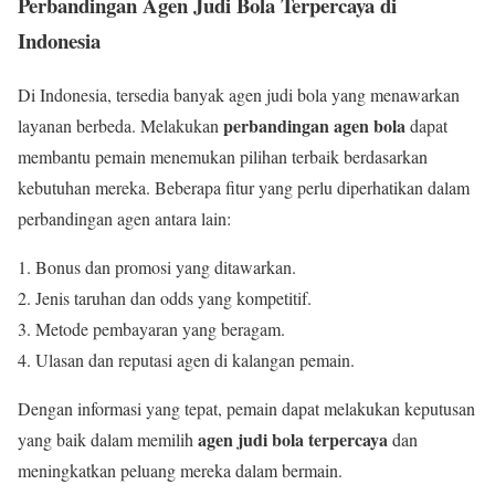
Perbandingan Agen Judi Bola Terpercaya di
Indonesia
Di Indonesia, tersedia banyak agen judi bola yang menawarkan
perbandingan agen bola
layanan berbeda. Melakukan
dapat
membantu pemain menemukan pilihan terbaik berdasarkan
kebutuhan mereka. Beberapa fitur yang perlu diperhatikan dalam
perbandingan agen antara lain:
Bonus dan promosi yang ditawarkan.
Jenis taruhan dan odds yang kompetitif.
Metode pembayaran yang beragam.
Ulasan dan reputasi agen di kalangan pemain.
Dengan informasi yang tepat, pemain dapat melakukan keputusan
agen judi bola terpercaya
yang baik dalam memilih
dan
meningkatkan peluang mereka dalam bermain.