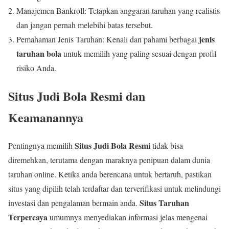
Manajemen Bankroll: Tetapkan anggaran taruhan yang realistis
dan jangan pernah melebihi batas tersebut.
jenis
Pemahaman Jenis Taruhan: Kenali dan pahami berbagai
taruhan bola
untuk memilih yang paling sesuai dengan profil
risiko Anda.
Situs Judi Bola Resmi dan
Keamanannya
Situs Judi Bola Resmi
Pentingnya memilih
tidak bisa
diremehkan, terutama dengan maraknya penipuan dalam dunia
taruhan online. Ketika anda berencana untuk bertaruh, pastikan
situs yang dipilih telah terdaftar dan terverifikasi untuk melindungi
Situs Taruhan
investasi dan pengalaman bermain anda.
Terpercaya
umumnya menyediakan informasi jelas mengenai