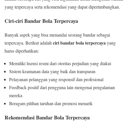
yang terpercaya serta rekomendasi yang dapat dipertimbangkan.
Ciri-ciri Bandar Bola Terpercaya
Banyak aspek yang bisa menandai seorang bandar sebagai
ciri bandar bola terpercaya
terpercaya. Berikut adalah
yang
harus diperhatikan:
Memiliki lisensi resmi dari otoritas perjudian yang diakui
Sistem keamanan data yang baik dan transparan
Pelayanan pelanggan yang responsif dan profesional
Feedback positif dari pengguna lain mengenai pengalaman
mereka
Beragam pilihan taruhan dan promosi menarik
Rekomendasi Bandar Bola Terpercaya