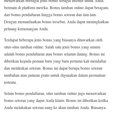
menawarkan berbagai jenis bonus sebagai insentif untuk Anda
bermain di platform mereka. Bonus taruhan online dapat beragam,
dari bonus pendaftaran hingga bonus setoran dan lain-lain.
Dengan memanfaatkan bonus tersebut, Anda dapat meningkatkan
peluang kemenangan Anda.
Terdapat beberapa jenis bonus yang biasanya ditawarkan oleh
situs-situs taruhan online. Salah satu jenis bonus yang umum
adalah bonus pendaftaran atau bonus selamat datang. Bonus ini
diberikan kepada pemain baru yang baru pertama kali mendaftar
dan melakukan setoran. Bonus ini dapat berupa bonus setoran
tambahan atau putaran gratis untuk digunakan dalam permainan
tertentu.
Selain bonus pendaftaran, situs taruhan online juga menawarkan
bonus setoran yang dapat Anda klaim. Bonus ini diberikan ketika
Anda melakukan setoran uang ke akun taruhan Anda. Biasanya,