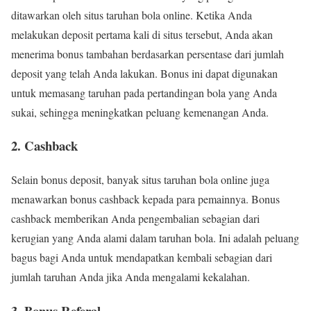
ditawarkan oleh situs taruhan bola online. Ketika Anda
melakukan deposit pertama kali di situs tersebut, Anda akan
menerima bonus tambahan berdasarkan persentase dari jumlah
deposit yang telah Anda lakukan. Bonus ini dapat digunakan
untuk memasang taruhan pada pertandingan bola yang Anda
sukai, sehingga meningkatkan peluang kemenangan Anda.
2. Cashback
Selain bonus deposit, banyak situs taruhan bola online juga
menawarkan bonus cashback kepada para pemainnya. Bonus
cashback memberikan Anda pengembalian sebagian dari
kerugian yang Anda alami dalam taruhan bola. Ini adalah peluang
bagus bagi Anda untuk mendapatkan kembali sebagian dari
jumlah taruhan Anda jika Anda mengalami kekalahan.
3. Bonus Referal