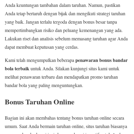
Anda keuntungan tambahan dalam taruhan. Namun, pastikan
Anda tetap bertaruh dengan bijak dan mengikuti strategi taruhan
yang baik. Jangan terlalu tergoda dengan bonus besar tanpa
mempertimbangkan risiko dan peluang kemenangan yang ada.
Lakukan riset dan analisis sebelum memasang taruhan agar Anda
dapat membuat keputusan yang cerdas.
penawaran bonus bandar
Kami telah mengumpulkan beberapa
bola terbaik
untuk Anda. Silakan kunjungi situs kami untuk
melihat penawaran terbaru dan mendapatkan promo taruhan
bandar bola yang paling menguntungkan.
Bonus Taruhan Online
Bagian ini akan membahas tentang bonus taruhan online secara
umum. Saat Anda bermain taruhan online, situs taruhan biasanya