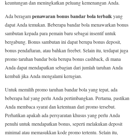
keuntungan dan meningkatkan peluang kemenangan Anda.
penawaran bonus bandar bola terbaik
Ada beragam
yang
dapat Anda temukan. Beberapa bandar bola menawarkan bonus
sambutan kepada para pemain baru sebagai insentif untuk
bergabung. Bonus sambutan ini dapat berupa bonus deposit,
bonus pendaftaran, atau bahkan freebet. Selain itu, terdapat juga
promo taruhan bandar bola berupa bonus cashback, di mana
Anda dapat mendapatkan sebagian dari jumlah taruhan Anda
kembali jika Anda mengalami kerugian.
Untuk memilih promo taruhan bandar bola yang tepat, ada
beberapa hal yang perlu Anda pertimbangkan. Pertama, pastikan
Anda membaca syarat dan ketentuan dari promo tersebut.
Perhatikan apakah ada persyaratan khusus yang perlu Anda
penuhi untuk mendapatkan bonus, seperti melakukan deposit
minimal atau memasukkan kode promo tertentu. Selain itu,