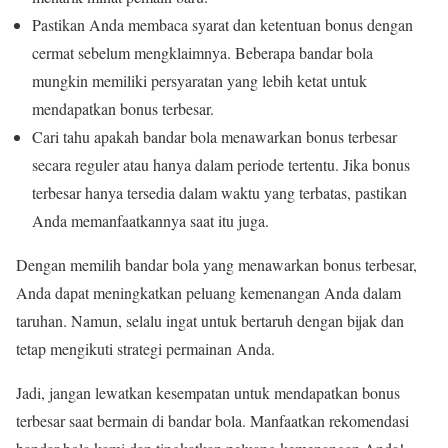
Pastikan Anda membaca syarat dan ketentuan bonus dengan
cermat sebelum mengklaimnya. Beberapa bandar bola
mungkin memiliki persyaratan yang lebih ketat untuk
mendapatkan bonus terbesar.
Cari tahu apakah bandar bola menawarkan bonus terbesar
secara reguler atau hanya dalam periode tertentu. Jika bonus
terbesar hanya tersedia dalam waktu yang terbatas, pastikan
Anda memanfaatkannya saat itu juga.
Dengan memilih bandar bola yang menawarkan bonus terbesar,
Anda dapat meningkatkan peluang kemenangan Anda dalam
taruhan. Namun, selalu ingat untuk bertaruh dengan bijak dan
tetap mengikuti strategi permainan Anda.
Jadi, jangan lewatkan kesempatan untuk mendapatkan bonus
terbesar saat bermain di bandar bola. Manfaatkan rekomendasi