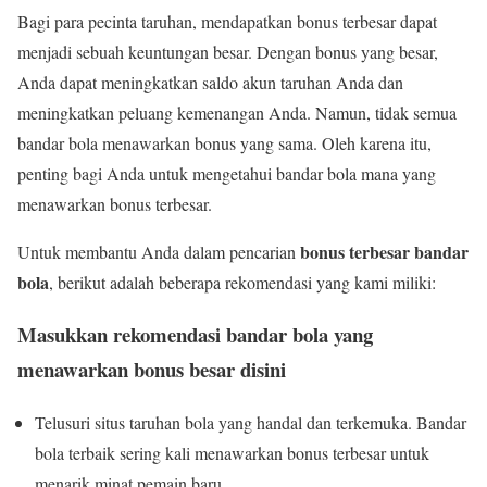
Bagi para pecinta taruhan, mendapatkan bonus terbesar dapat
menjadi sebuah keuntungan besar. Dengan bonus yang besar,
Anda dapat meningkatkan saldo akun taruhan Anda dan
meningkatkan peluang kemenangan Anda. Namun, tidak semua
bandar bola menawarkan bonus yang sama. Oleh karena itu,
penting bagi Anda untuk mengetahui bandar bola mana yang
menawarkan bonus terbesar.
bonus terbesar bandar
Untuk membantu Anda dalam pencarian
bola
, berikut adalah beberapa rekomendasi yang kami miliki:
Masukkan rekomendasi bandar bola yang
menawarkan bonus besar disini
Telusuri situs taruhan bola yang handal dan terkemuka. Bandar
bola terbaik sering kali menawarkan bonus terbesar untuk
menarik minat pemain baru.