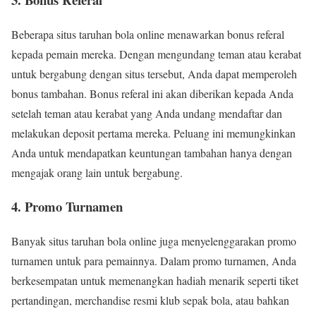
Beberapa situs taruhan bola online menawarkan bonus referal
kepada pemain mereka. Dengan mengundang teman atau kerabat
untuk bergabung dengan situs tersebut, Anda dapat memperoleh
bonus tambahan. Bonus referal ini akan diberikan kepada Anda
setelah teman atau kerabat yang Anda undang mendaftar dan
melakukan deposit pertama mereka. Peluang ini memungkinkan
Anda untuk mendapatkan keuntungan tambahan hanya dengan
mengajak orang lain untuk bergabung.
4. Promo Turnamen
Banyak situs taruhan bola online juga menyelenggarakan promo
turnamen untuk para pemainnya. Dalam promo turnamen, Anda
berkesempatan untuk memenangkan hadiah menarik seperti tiket
pertandingan, merchandise resmi klub sepak bola, atau bahkan