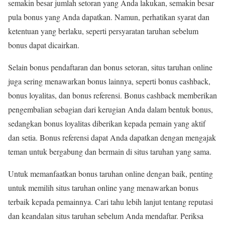
semakin besar jumlah setoran yang Anda lakukan, semakin besar
pula bonus yang Anda dapatkan. Namun, perhatikan syarat dan
ketentuan yang berlaku, seperti persyaratan taruhan sebelum
bonus dapat dicairkan.
Selain bonus pendaftaran dan bonus setoran, situs taruhan online
juga sering menawarkan bonus lainnya, seperti bonus cashback,
bonus loyalitas, dan bonus referensi. Bonus cashback memberikan
pengembalian sebagian dari kerugian Anda dalam bentuk bonus,
sedangkan bonus loyalitas diberikan kepada pemain yang aktif
dan setia. Bonus referensi dapat Anda dapatkan dengan mengajak
teman untuk bergabung dan bermain di situs taruhan yang sama.
Untuk memanfaatkan bonus taruhan online dengan baik, penting
untuk memilih situs taruhan online yang menawarkan bonus
terbaik kepada pemainnya. Cari tahu lebih lanjut tentang reputasi
dan keandalan situs taruhan sebelum Anda mendaftar. Periksa