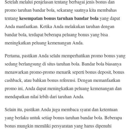
Setelah melalui penjelasan tentang berbagai jenis bonus dan
promo taruhan bandar bola, sekarang saatnya kita membahas
kesempatan bonus taruhan bandar bola
tentang
yang dapat
Anda manfaatkan. Ketika Anda melakukan taruhan dengan
bandar bola, terdapat beberapa peluang bonus yang bisa
meningkatkan peluang kemenangan Anda.
Pertama, pastikan Anda selalu memperhatikan promo bonus yang
sedang berlangsung di situs taruhan bola. Bandar bola biasanya
menawarkan promo-promo menarik seperti bonus deposit, bonus
cashback, atau bahkan bonus referensi. Dengan memanfaatkan
promo ini, Anda dapat meningkatkan peluang kemenangan dan
mendapatkan nilai lebih dari taruhan Anda.
Selain itu, pastikan Anda juga membaca syarat dan ketentuan
yang berlaku untuk setiap bonus taruhan bandar bola. Beberapa
bonus mungkin memiliki persyaratan yang harus dipenuhi