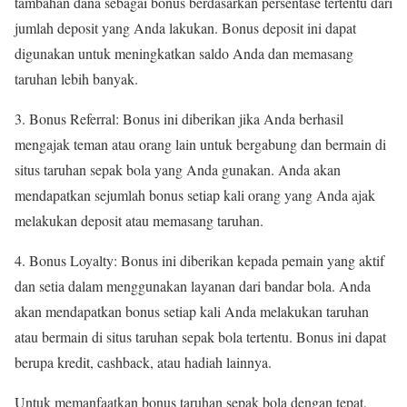
tambahan dana sebagai bonus berdasarkan persentase tertentu dari
jumlah deposit yang Anda lakukan. Bonus deposit ini dapat
digunakan untuk meningkatkan saldo Anda dan memasang
taruhan lebih banyak.
3. Bonus Referral: Bonus ini diberikan jika Anda berhasil
mengajak teman atau orang lain untuk bergabung dan bermain di
situs taruhan sepak bola yang Anda gunakan. Anda akan
mendapatkan sejumlah bonus setiap kali orang yang Anda ajak
melakukan deposit atau memasang taruhan.
4. Bonus Loyalty: Bonus ini diberikan kepada pemain yang aktif
dan setia dalam menggunakan layanan dari bandar bola. Anda
akan mendapatkan bonus setiap kali Anda melakukan taruhan
atau bermain di situs taruhan sepak bola tertentu. Bonus ini dapat
berupa kredit, cashback, atau hadiah lainnya.
Untuk memanfaatkan bonus taruhan sepak bola dengan tepat,