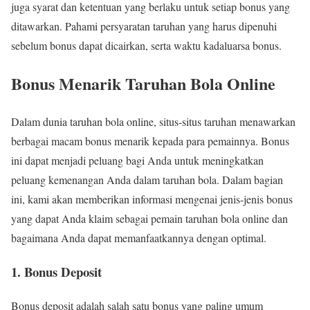
juga syarat dan ketentuan yang berlaku untuk setiap bonus yang
ditawarkan. Pahami persyaratan taruhan yang harus dipenuhi
sebelum bonus dapat dicairkan, serta waktu kadaluarsa bonus.
Bonus Menarik Taruhan Bola Online
Dalam dunia taruhan bola online, situs-situs taruhan menawarkan
berbagai macam bonus menarik kepada para pemainnya. Bonus
ini dapat menjadi peluang bagi Anda untuk meningkatkan
peluang kemenangan Anda dalam taruhan bola. Dalam bagian
ini, kami akan memberikan informasi mengenai jenis-jenis bonus
yang dapat Anda klaim sebagai pemain taruhan bola online dan
bagaimana Anda dapat memanfaatkannya dengan optimal.
1. Bonus Deposit
Bonus deposit adalah salah satu bonus yang paling umum