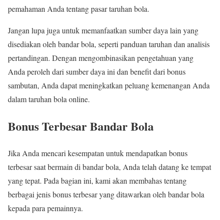
pemahaman Anda tentang pasar taruhan bola.
Jangan lupa juga untuk memanfaatkan sumber daya lain yang
disediakan oleh bandar bola, seperti panduan taruhan dan analisis
pertandingan. Dengan mengombinasikan pengetahuan yang
Anda peroleh dari sumber daya ini dan benefit dari bonus
sambutan, Anda dapat meningkatkan peluang kemenangan Anda
dalam taruhan bola online.
Bonus Terbesar Bandar Bola
Jika Anda mencari kesempatan untuk mendapatkan bonus
terbesar saat bermain di bandar bola, Anda telah datang ke tempat
yang tepat. Pada bagian ini, kami akan membahas tentang
berbagai jenis bonus terbesar yang ditawarkan oleh bandar bola
kepada para pemainnya.