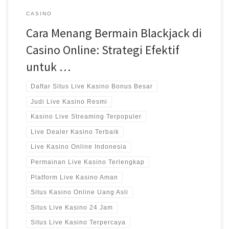
CASINO
Cara Menang Bermain Blackjack di
Casino Online: Strategi Efektif
untuk …
Daftar Situs Live Kasino Bonus Besar
Judi Live Kasino Resmi
Kasino Live Streaming Terpopuler
Live Dealer Kasino Terbaik
Live Kasino Online Indonesia
Permainan Live Kasino Terlengkap
Platform Live Kasino Aman
Situs Kasino Online Uang Asli
Situs Live Kasino 24 Jam
Situs Live Kasino Terpercaya