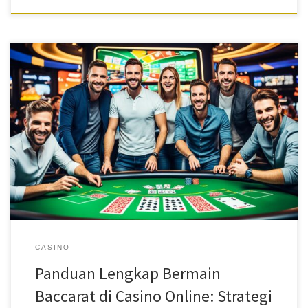
Baccarat adalah salah satu permainan kasino yang paling menarik
dan diminati, terutama di dunia casino online. Panduan lengkap
bermain baccarat di casino online ini akan membantu pemain
memahami aturan dasar, strategi yang efektif, dan cara menikmati
permainan ini secara maksimal. Melalui artikel ini, pembaca akan
menemukan informasi penting yang akan […]
CASINO
Panduan Lengkap Bermain
Baccarat di Casino Online: Strategi