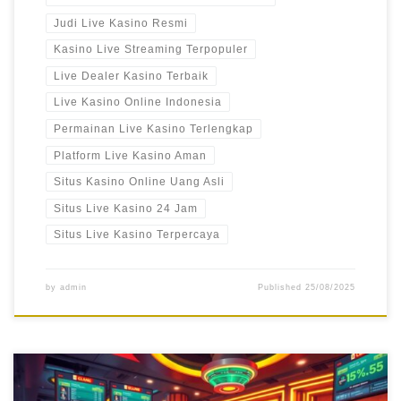
Judi Live Kasino Resmi
Kasino Live Streaming Terpopuler
Live Dealer Kasino Terbaik
Live Kasino Online Indonesia
Permainan Live Kasino Terlengkap
Platform Live Kasino Aman
Situs Kasino Online Uang Asli
Situs Live Kasino 24 Jam
Situs Live Kasino Terpercaya
by
admin
Published
25/08/2025