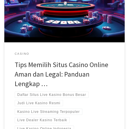
mereka dapat menghindari situs yang berpotensi merugikan.
Dengan banyaknya pilihan yang tersedia, mengetahui tanda-tanda
situs yang dapat dipercaya akan memperbesar peluang
mendapatkan pengalaman bermain yang […]
CASINO
Tips Memilih Situs Casino Online
Aman dan Legal: Panduan
Lengkap …
Daftar Situs Live Kasino Bonus Besar
Judi Live Kasino Resmi
Kasino Live Streaming Terpopuler
Live Dealer Kasino Terbaik
Live Kasino Online Indonesia