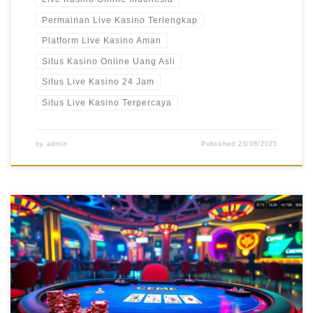
Permainan Live Kasino Terlengkap
Platform Live Kasino Aman
Situs Kasino Online Uang Asli
Situs Live Kasino 24 Jam
Situs Live Kasino Terpercaya
by
admin
Published
23/08/2025
Munculnya kasino online telah merevolusi cara pemain mengakses
permainan dan mendapatkan keuntungan. Bonus member baru
terbesar dari casino online terbaik dapat memberikan keuntungan
signifikan yang meningkatkan pengalaman bermain. Ini mencakup
berbagai tawaran menarik yang dirancang untuk menarik pemain
baru, memberi mereka peluang lebih besar sejak awal. Dengan