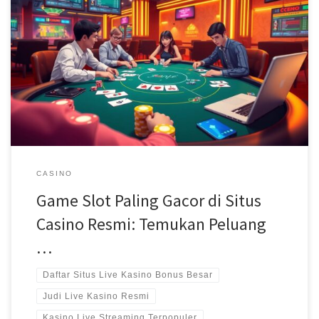
Dalam dunia perjudian online, pemilihan mesin slot yang tepat
dapat membuat perbedaan besar dalam pengalaman bermain.
Game slot paling gacor di situs casino resmi menawarkan peluang
menang yang lebih tinggi, menarik perhatian banyak pemain yang
mencari cara untuk meningkatkan peluang mereka. Mesin slot ini
dikenal karena tingkat pembayaran yang lebih […]
CASINO
Game Slot Paling Gacor di Situs
Casino Resmi: Temukan Peluang
…
Daftar Situs Live Kasino Bonus Besar
Judi Live Kasino Resmi
Kasino Live Streaming Terpopuler