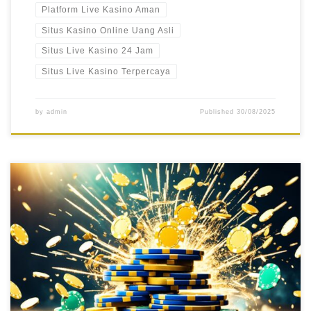
Platform Live Kasino Aman
Situs Kasino Online Uang Asli
Situs Live Kasino 24 Jam
Situs Live Kasino Terpercaya
by
admin
Published
30/08/2025
Industri perjudian online terus berkembang pesat, dan banyak
pemain mencari situs yang dapat diandalkan untuk pengalaman
bermain yang memuaskan. Pemilihan situs yang tepat sangat
penting, terutama bagi mereka yang menghargai kecepatan
pembayaran dan keamanan transaksi. Situs casino online
terpercaya menawarkan sistem pembayaran cepat yang dapat
meningkatkan pengalaman bermain dan memberikan […]