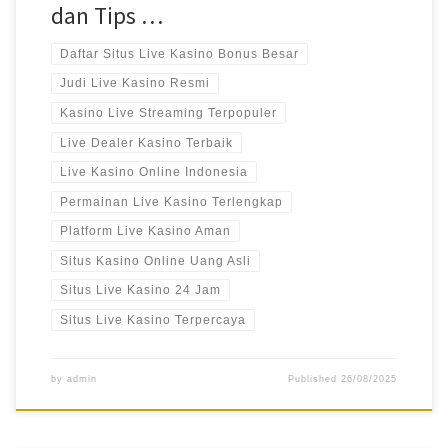
dan Tips …
Daftar Situs Live Kasino Bonus Besar
Judi Live Kasino Resmi
Kasino Live Streaming Terpopuler
Live Dealer Kasino Terbaik
Live Kasino Online Indonesia
Permainan Live Kasino Terlengkap
Platform Live Kasino Aman
Situs Kasino Online Uang Asli
Situs Live Kasino 24 Jam
Situs Live Kasino Terpercaya
by
admin
Published
26/08/2025