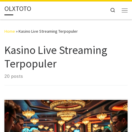
OLXTOTO
Skip to content
Search
Me
Home
»
Kasino Live Streaming Terpopuler
Kasino Live Streaming
Terpopuler
20 posts
Menang di roulette kasino online adalah impian banyak pemain.
Ada beberapa trik jitu yang dapat membantu meningkatkan
peluang menang di permainan ini. Mengerti strategi yang tepat