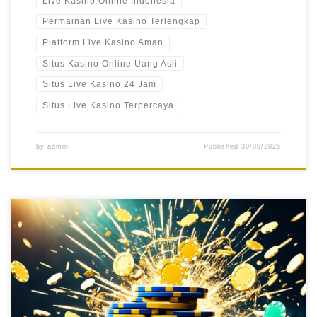
Live Kasino Online Indonesia
Permainan Live Kasino Terlengkap
Platform Live Kasino Aman
Situs Kasino Online Uang Asli
Situs Live Kasino 24 Jam
Situs Live Kasino Terpercaya
by
admin
Published
30/08/2025
Industri perjudian online terus berkembang pesat, dan banyak
pemain mencari situs yang dapat diandalkan untuk pengalaman
bermain yang memuaskan. Pemilihan situs yang tepat sangat
penting, terutama bagi mereka yang menghargai kecepatan
pembayaran dan keamanan transaksi. Situs casino online