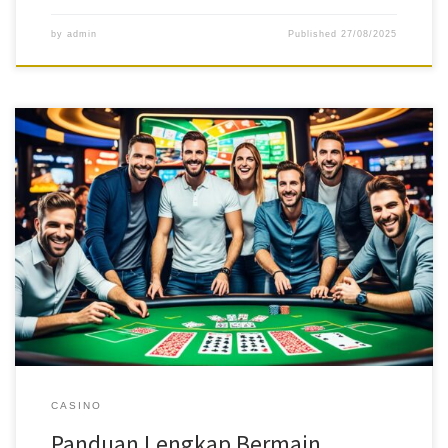
by
admin
Published
27/08/2025
Baccarat adalah salah satu permainan kasino yang paling menarik
dan diminati, terutama di dunia casino online. Panduan lengkap
bermain baccarat di casino online ini akan membantu pemain
memahami aturan dasar, strategi yang efektif, dan cara menikmati
permainan ini secara maksimal. Melalui artikel ini, pembaca akan
menemukan informasi penting yang akan […]
CASINO
Panduan Lengkap Bermain