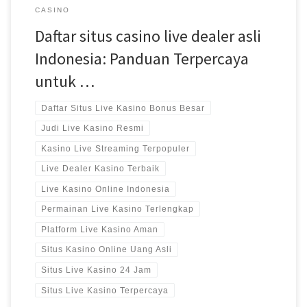
CASINO
Daftar situs casino live dealer asli
Indonesia: Panduan Terpercaya
untuk …
Daftar Situs Live Kasino Bonus Besar
Judi Live Kasino Resmi
Kasino Live Streaming Terpopuler
Live Dealer Kasino Terbaik
Live Kasino Online Indonesia
Permainan Live Kasino Terlengkap
Platform Live Kasino Aman
Situs Kasino Online Uang Asli
Situs Live Kasino 24 Jam
Situs Live Kasino Terpercaya