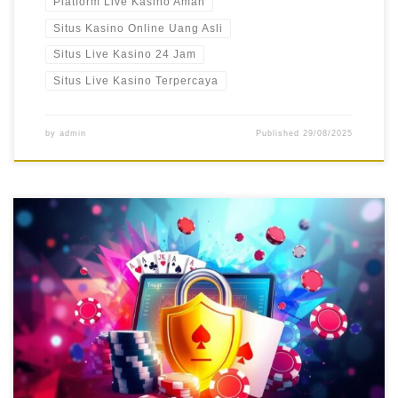
Platform Live Kasino Aman
Situs Kasino Online Uang Asli
Situs Live Kasino 24 Jam
Situs Live Kasino Terpercaya
by
admin
Published
29/08/2025
Memahami cara bermain blackjack di casino online bisa
memberikan keuntungan yang signifikan bagi para pemain. Kunci
utama untuk menang adalah menguasai strategi dasar dan
mengelola bankroll dengan bijak. Dengan pendekatan yang tepat,
setiap pemain dapat meningkatkan peluang menangnya. Banyak
pemain baru mungkin merasa terbebani oleh aturan dan strategi
blackjack. Namun, […]