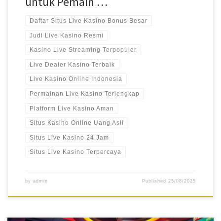
untuk Pemain …
Daftar Situs Live Kasino Bonus Besar
Judi Live Kasino Resmi
Kasino Live Streaming Terpopuler
Live Dealer Kasino Terbaik
Live Kasino Online Indonesia
Permainan Live Kasino Terlengkap
Platform Live Kasino Aman
Situs Kasino Online Uang Asli
Situs Live Kasino 24 Jam
Situs Live Kasino Terpercaya
by
admin
Published
25/08/2025