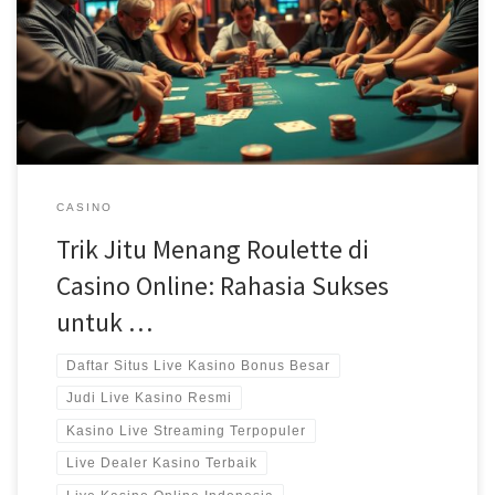
dan memanfaatkan berbagai jenis taruhan dengan bijak adalah
langkah awal untuk meraih sukses. Banyak pemain beranggapan
bahwa roulette adalah permainan keberuntungan semata. Namun,
dengan […]
CASINO
Trik Jitu Menang Roulette di
Casino Online: Rahasia Sukses
untuk …
Daftar Situs Live Kasino Bonus Besar
Judi Live Kasino Resmi
Kasino Live Streaming Terpopuler
Live Dealer Kasino Terbaik