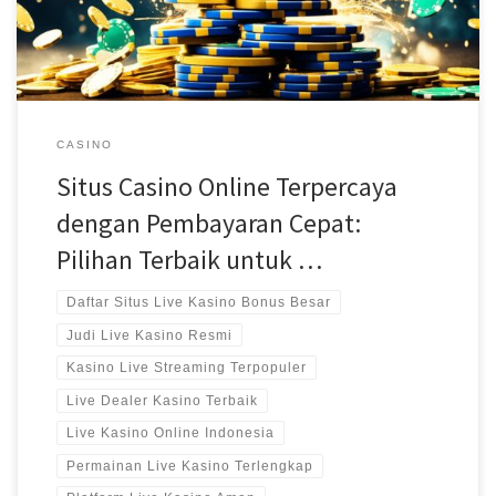
terpercaya menawarkan sistem pembayaran cepat yang dapat
meningkatkan pengalaman bermain dan memberikan […]
CASINO
Situs Casino Online Terpercaya
dengan Pembayaran Cepat:
Pilihan Terbaik untuk …
Daftar Situs Live Kasino Bonus Besar
Judi Live Kasino Resmi
Kasino Live Streaming Terpopuler
Live Dealer Kasino Terbaik
Live Kasino Online Indonesia
Permainan Live Kasino Terlengkap