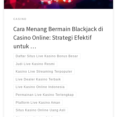
CASINO
Cara Menang Bermain Blackjack di
Casino Online: Strategi Efektif
untuk …
Daftar Situs Live Kasino Bonus Besar
Judi Live Kasino Resmi
Kasino Live Streaming Terpopuler
Live Dealer Kasino Terbaik
Live Kasino Online Indonesia
Permainan Live Kasino Terlengkap
Platform Live Kasino Aman
Situs Kasino Online Uang Asli