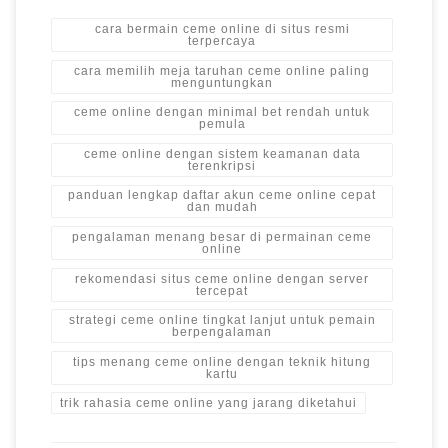
cara bermain ceme online di situs resmi
terpercaya
cara memilih meja taruhan ceme online paling
menguntungkan
ceme online dengan minimal bet rendah untuk
pemula
ceme online dengan sistem keamanan data
terenkripsi
panduan lengkap daftar akun ceme online cepat
dan mudah
pengalaman menang besar di permainan ceme
online
rekomendasi situs ceme online dengan server
tercepat
strategi ceme online tingkat lanjut untuk pemain
berpengalaman
tips menang ceme online dengan teknik hitung
kartu
trik rahasia ceme online yang jarang diketahui