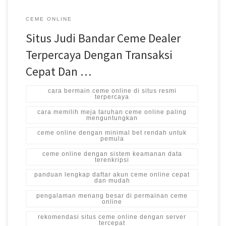
CEME ONLINE
Situs Judi Bandar Ceme Dealer
Terpercaya Dengan Transaksi
Cepat Dan …
cara bermain ceme online di situs resmi
terpercaya
cara memilih meja taruhan ceme online paling
menguntungkan
ceme online dengan minimal bet rendah untuk
pemula
ceme online dengan sistem keamanan data
terenkripsi
panduan lengkap daftar akun ceme online cepat
dan mudah
pengalaman menang besar di permainan ceme
online
rekomendasi situs ceme online dengan server
tercepat