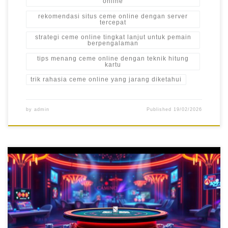
online
rekomendasi situs ceme online dengan server
tercepat
strategi ceme online tingkat lanjut untuk pemain
berpengalaman
tips menang ceme online dengan teknik hitung
kartu
trik rahasia ceme online yang jarang diketahui
by
admin
Published
19/02/2026
Situs judi Bandar Ceme dealer online terpercaya di Indonesia
semakin diminati oleh para penggemar judi. Dengan berbagai
pilihan permainan dan keamanan transaksi yang terjamin, mereka
menawarkan pengalaman bermain yang menarik bagi pemain
setiap hari. Dalam dunia yang penuh dengan opsi judi online,