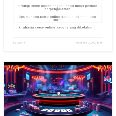
strategi ceme online tingkat lanjut untuk pemain
berpengalaman
tips menang ceme online dengan teknik hitung
kartu
trik rahasia ceme online yang jarang diketahui
by
admin
Published
20/02/2026
Dalam dunia permainan online, menemukan situs judi yang
tepercaya dan aman adalah hal yang sangat penting. Banyak
pemain mencari pengalaman bermain yang tidak hanya
menghibur tetapi juga melindungi investasi mereka. Situs Judi
Bandar Ceme Dealer dengan Dealer Profesional memberikan
jaminan keamanan dan kualitas layanan yang dibutuhkan pemain.
Keberadaan dealer profesional […]