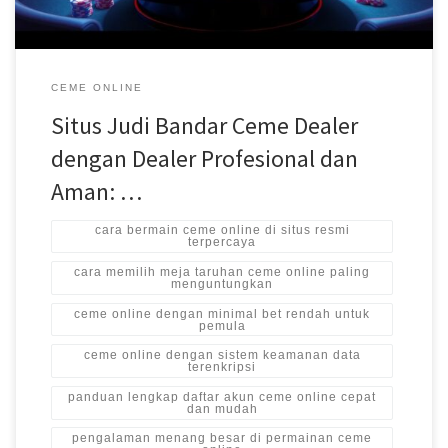
CEME ONLINE
Situs Judi Bandar Ceme Dealer
dengan Dealer Profesional dan
Aman: …
cara bermain ceme online di situs resmi
terpercaya
cara memilih meja taruhan ceme online paling
menguntungkan
ceme online dengan minimal bet rendah untuk
pemula
ceme online dengan sistem keamanan data
terenkripsi
panduan lengkap daftar akun ceme online cepat
dan mudah
pengalaman menang besar di permainan ceme