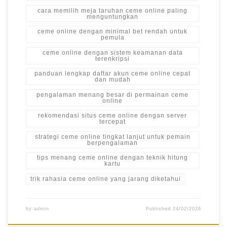
cara memilih meja taruhan ceme online paling
menguntungkan
ceme online dengan minimal bet rendah untuk
pemula
ceme online dengan sistem keamanan data
terenkripsi
panduan lengkap daftar akun ceme online cepat
dan mudah
pengalaman menang besar di permainan ceme
online
rekomendasi situs ceme online dengan server
tercepat
strategi ceme online tingkat lanjut untuk pemain
berpengalaman
tips menang ceme online dengan teknik hitung
kartu
trik rahasia ceme online yang jarang diketahui
by
admin
Published
24/02/2026