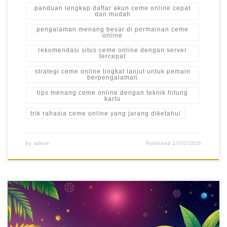
panduan lengkap daftar akun ceme online cepat
dan mudah
pengalaman menang besar di permainan ceme
online
rekomendasi situs ceme online dengan server
tercepat
strategi ceme online tingkat lanjut untuk pemain
berpengalaman
tips menang ceme online dengan teknik hitung
kartu
trik rahasia ceme online yang jarang diketahui
by
admin
Published
17/02/2026
Dalam dunia taruhan online, kepercayaan merupakan kunci utama.