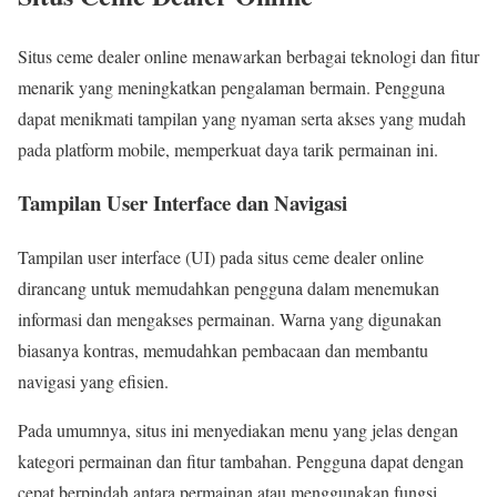
Situs ceme dealer online menawarkan berbagai teknologi dan fitur
menarik yang meningkatkan pengalaman bermain. Pengguna
dapat menikmati tampilan yang nyaman serta akses yang mudah
pada platform mobile, memperkuat daya tarik permainan ini.
Tampilan User Interface dan Navigasi
Tampilan user interface (UI) pada situs ceme dealer online
dirancang untuk memudahkan pengguna dalam menemukan
informasi dan mengakses permainan. Warna yang digunakan
biasanya kontras, memudahkan pembacaan dan membantu
navigasi yang efisien.
Pada umumnya, situs ini menyediakan menu yang jelas dengan
kategori permainan dan fitur tambahan. Pengguna dapat dengan
cepat berpindah antara permainan atau menggunakan fungsi