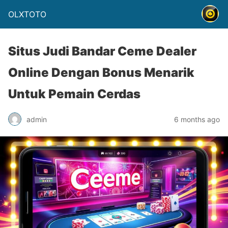
OLXTOTO
Situs Judi Bandar Ceme Dealer
Online Dengan Bonus Menarik
Untuk Pemain Cerdas
admin
6 months ago