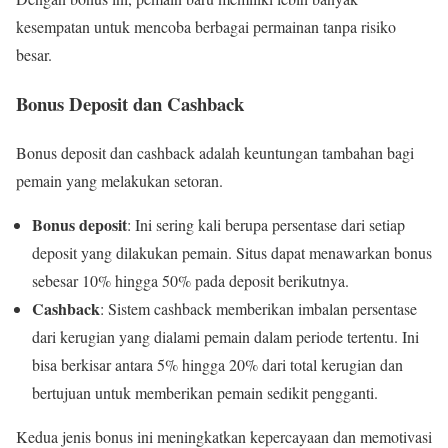
kesempatan untuk mencoba berbagai permainan tanpa risiko
besar.
Bonus Deposit dan Cashback
Bonus deposit dan cashback adalah keuntungan tambahan bagi
pemain yang melakukan setoran.
Bonus deposit
: Ini sering kali berupa persentase dari setiap
deposit yang dilakukan pemain. Situs dapat menawarkan bonus
sebesar 10% hingga 50% pada deposit berikutnya.
Cashback
: Sistem cashback memberikan imbalan persentase
dari kerugian yang dialami pemain dalam periode tertentu. Ini
bisa berkisar antara 5% hingga 20% dari total kerugian dan
bertujuan untuk memberikan pemain sedikit pengganti.
Kedua jenis bonus ini meningkatkan kepercayaan dan memotivasi