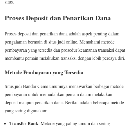
situs.
Proses Deposit dan Penarikan Dana
Proses deposit dan penarikan dana adalah aspek penting dalam
pengalaman bermain di situs judi online. Memahami metode
pembayaran yang tersedia dan prosedur keamanan transaksi dapat
membantu pemain melakukan transaksi dengan lebih percaya diri.
Metode Pembayaran yang Tersedia
Situs judi Bandar Ceme umumnya menawarkan berbagai metode
pembayaran untuk memudahkan pemain dalam melakukan
deposit maupun penarikan dana. Berikut adalah beberapa metode
yang sering digunakan:
Transfer Bank
: Metode yang paling umum dan sering