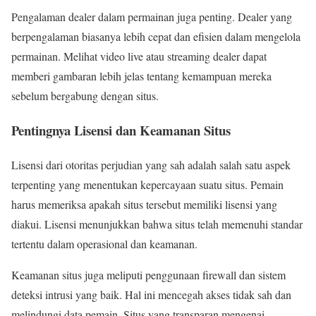
Pengalaman dealer dalam permainan juga penting. Dealer yang
berpengalaman biasanya lebih cepat dan efisien dalam mengelola
permainan. Melihat video live atau streaming dealer dapat
memberi gambaran lebih jelas tentang kemampuan mereka
sebelum bergabung dengan situs.
Pentingnya Lisensi dan Keamanan Situs
Lisensi dari otoritas perjudian yang sah adalah salah satu aspek
terpenting yang menentukan kepercayaan suatu situs. Pemain
harus memeriksa apakah situs tersebut memiliki lisensi yang
diakui. Lisensi menunjukkan bahwa situs telah memenuhi standar
tertentu dalam operasional dan keamanan.
Keamanan situs juga meliputi penggunaan firewall dan sistem
deteksi intrusi yang baik. Hal ini mencegah akses tidak sah dan
melindungi data pemain. Situs yang transparan mengenai