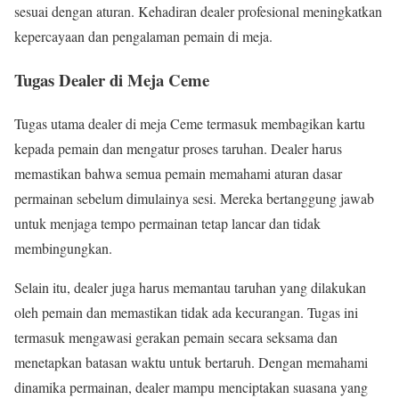
sesuai dengan aturan. Kehadiran dealer profesional meningkatkan
kepercayaan dan pengalaman pemain di meja.
Tugas Dealer di Meja Ceme
Tugas utama dealer di meja Ceme termasuk membagikan kartu
kepada pemain dan mengatur proses taruhan. Dealer harus
memastikan bahwa semua pemain memahami aturan dasar
permainan sebelum dimulainya sesi. Mereka bertanggung jawab
untuk menjaga tempo permainan tetap lancar dan tidak
membingungkan.
Selain itu, dealer juga harus memantau taruhan yang dilakukan
oleh pemain dan memastikan tidak ada kecurangan. Tugas ini
termasuk mengawasi gerakan pemain secara seksama dan
menetapkan batasan waktu untuk bertaruh. Dengan memahami
dinamika permainan, dealer mampu menciptakan suasana yang