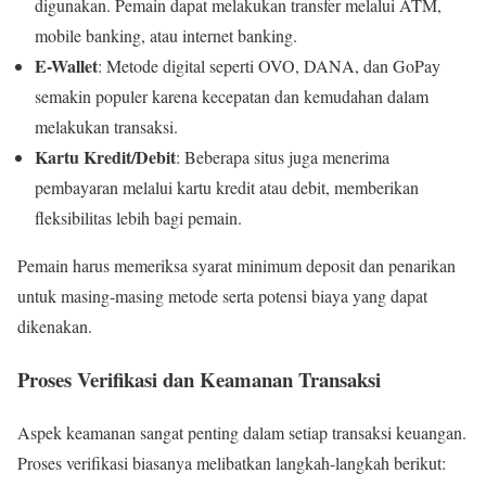
digunakan. Pemain dapat melakukan transfer melalui ATM,
mobile banking, atau internet banking.
E-Wallet
: Metode digital seperti OVO, DANA, dan GoPay
semakin populer karena kecepatan dan kemudahan dalam
melakukan transaksi.
Kartu Kredit/Debit
: Beberapa situs juga menerima
pembayaran melalui kartu kredit atau debit, memberikan
fleksibilitas lebih bagi pemain.
Pemain harus memeriksa syarat minimum deposit dan penarikan
untuk masing-masing metode serta potensi biaya yang dapat
dikenakan.
Proses Verifikasi dan Keamanan Transaksi
Aspek keamanan sangat penting dalam setiap transaksi keuangan.
Proses verifikasi biasanya melibatkan langkah-langkah berikut: