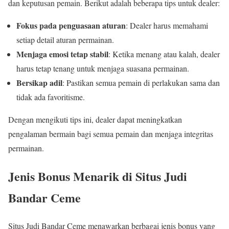
dan keputusan pemain. Berikut adalah beberapa tips untuk dealer:
Fokus pada penguasaan aturan
: Dealer harus memahami
setiap detail aturan permainan.
Menjaga emosi tetap stabil
: Ketika menang atau kalah, dealer
harus tetap tenang untuk menjaga suasana permainan.
Bersikap adil
: Pastikan semua pemain di perlakukan sama dan
tidak ada favoritisme.
Dengan mengikuti tips ini, dealer dapat meningkatkan
pengalaman bermain bagi semua pemain dan menjaga integritas
permainan.
Jenis Bonus Menarik di Situs Judi
Bandar Ceme
Situs Judi Bandar Ceme menawarkan berbagai jenis bonus yang