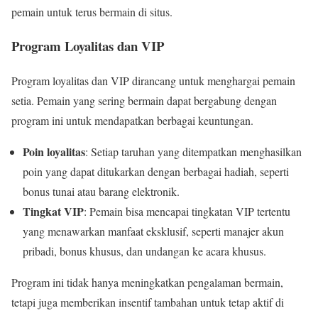
pemain untuk terus bermain di situs.
Program Loyalitas dan VIP
Program loyalitas dan VIP dirancang untuk menghargai pemain
setia. Pemain yang sering bermain dapat bergabung dengan
program ini untuk mendapatkan berbagai keuntungan.
Poin loyalitas
: Setiap taruhan yang ditempatkan menghasilkan
poin yang dapat ditukarkan dengan berbagai hadiah, seperti
bonus tunai atau barang elektronik.
Tingkat VIP
: Pemain bisa mencapai tingkatan VIP tertentu
yang menawarkan manfaat eksklusif, seperti manajer akun
pribadi, bonus khusus, dan undangan ke acara khusus.
Program ini tidak hanya meningkatkan pengalaman bermain,
tetapi juga memberikan insentif tambahan untuk tetap aktif di