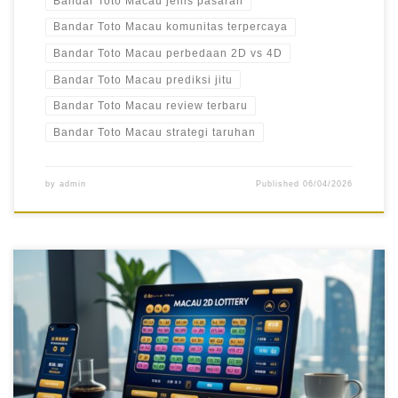
Bandar Toto Macau jenis pasaran
Bandar Toto Macau komunitas terpercaya
Bandar Toto Macau perbedaan 2D vs 4D
Bandar Toto Macau prediksi jitu
Bandar Toto Macau review terbaru
Bandar Toto Macau strategi taruhan
by
admin
Published
06/04/2026
Dalam dunia perjudian online, Bandar Toto Macau 2D menjadi
salah satu pilihan paling menarik bagi para pemain. Rekomendasi
daftar bandar resmi dan paling populer tahun ini menyediakan
akses mudah untuk memasang taruhan dan peluang menang yang
lebih baik. Dengan kehadiran berbagai platform yang menawarkan