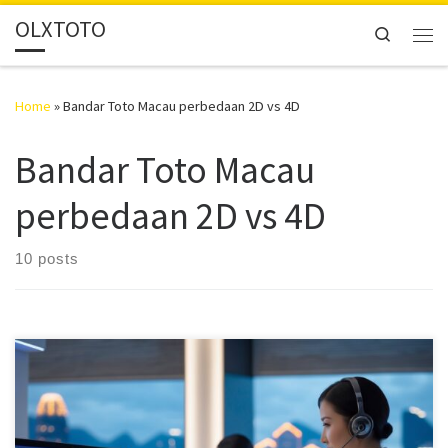
OLXTOTO
Skip to content
Search
Me
Home
»
Bandar Toto Macau perbedaan 2D vs 4D
Bandar Toto Macau
perbedaan 2D vs 4D
10 posts
Dalam dunia perjudian online, Bandar Toto Macau 2D menjadi
salah satu pilihan yang sangat dicari oleh para pemain. Banyak
yang mencari informasi mengenai daftar bandar resmi yang