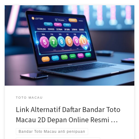
Bagi para penggemar permainan togel, mencari Link Alternatif
Daftar Bandar Toto Macau 2D Depan Online Resmi Anti Blokir
adalah langkah penting untuk mengakses permainan favorit
mereka dengan lancar. Ini menawarkan cara yang aman dan
terpercaya untuk bergabung tanpa hambatan, terutama ketika
menghadapi blokir yang sering terjadi pada situs resmi. Dengan
[…]
TOTO MACAU
Link Alternatif Daftar Bandar Toto
Macau 2D Depan Online Resmi …
Bandar Toto Macau anti penipuan