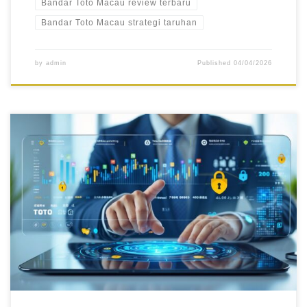
Bandar Toto Macau review terbaru
Bandar Toto Macau strategi taruhan
by
admin
Published
04/04/2026
Situs daftar bandar Toto Macau 2D depan online resmi semakin
populer di kalangan para penggemar taruhan. Dengan sistem
keamanan terbaik, pemain dapat merasa tenang saat memasang
taruhan dan menikmati pengalaman bermain yang lebih aman.
Keberadaan platform yang terpercaya sangat penting, mengingat
adanya banyak pilihan yang tersedia. Dalam memilih situs yang […]