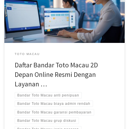
menawarkan layanan pelanggan 24 jam nonstop, memberikan
kenyamanan dan kepercayaan dalam bertaruh. Artikel ini akan
mengeksplorasi berbagai bandar yang memenuhi kriteria ini, serta
[…]
TOTO MACAU
Daftar Bandar Toto Macau 2D
Depan Online Resmi Dengan
Layanan …
Bandar Toto Macau anti penipuan
Bandar Toto Macau biaya admin rendah
Bandar Toto Macau garansi pembayaran
Bandar Toto Macau grup diskusi