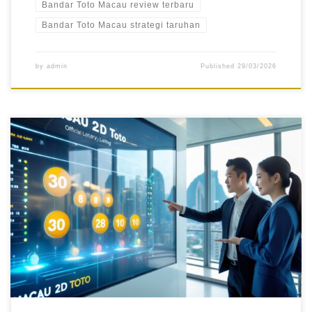
Bandar Toto Macau review terbaru
Bandar Toto Macau strategi taruhan
by
admin
Published
29/03/2026
Di tahun 2026, Bandar Toto Macau 2D Depan menjadi pilihan
utama bagi para penggemar lotere di Indonesia. Proses yang
cepat dan aman membuatnya menarik bagi mereka yang ingin
mencoba keberuntungan tanpa harus pergi jauh. Dengan
kemudahan akses online, para pemain dapat menjelajahi
berbagai pilihan dan kesempatan untuk menang. Dalam dunia […]