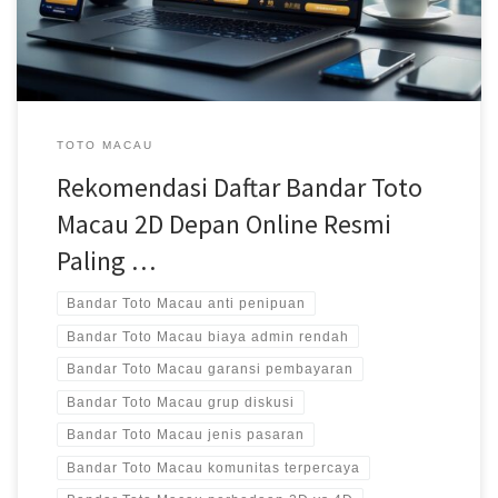
layanan terpercaya, pemain dapat merasa lebih […]
TOTO MACAU
Rekomendasi Daftar Bandar Toto
Macau 2D Depan Online Resmi
Paling …
Bandar Toto Macau anti penipuan
Bandar Toto Macau biaya admin rendah
Bandar Toto Macau garansi pembayaran
Bandar Toto Macau grup diskusi
Bandar Toto Macau jenis pasaran
Bandar Toto Macau komunitas terpercaya