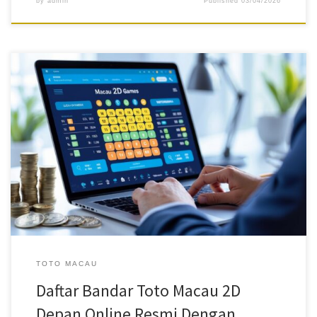
by
admin
Published
03/04/2026
Toto Macau sudah menjadi pilihan menarik bagi para penggemar
taruhan online. Dengan berbagai pilihan permainan dan peluang
menarik, banyak orang mencari informasi tentang platform terbaik
untuk terlibat. Salah satu yang patut dipertimbangkan adalah
Daftar Bandar Toto Macau 2D depan online resmi yang
menawarkan deposit rendah dan proses wd cepat. Di […]
TOTO MACAU
Daftar Bandar Toto Macau 2D
Depan Online Resmi Dengan