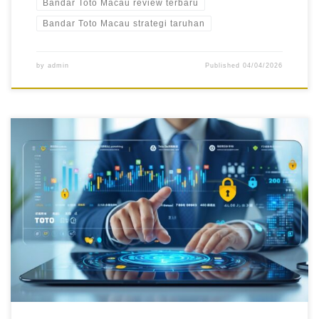
Bandar Toto Macau review terbaru
Bandar Toto Macau strategi taruhan
by
admin
Published
04/04/2026
Situs daftar bandar Toto Macau 2D depan online resmi semakin
populer di kalangan para penggemar taruhan. Dengan sistem
keamanan terbaik, pemain dapat merasa tenang saat memasang
taruhan dan menikmati pengalaman bermain yang lebih aman.
Keberadaan platform yang terpercaya sangat penting, mengingat
adanya banyak pilihan yang tersedia. Dalam memilih situs yang […]