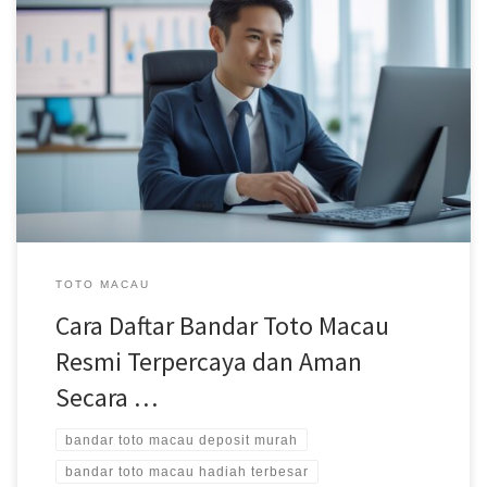
Mendaftar sebagai anggota di Bandar Toto Macau resmi bisa
menjadi langkah yang menarik untuk mendapatkan pengalaman
bermain yang aman dan terpercaya. Mengetahui cara daftar yang
benar sangat penting agar pemain tidak terjebak dalam situs yang
tidak jelas. Dalam artikel ini, pembaca akan menemukan informasi
lengkap mengenai langkah-langkah pendaftaran serta tips […]
TOTO MACAU
Cara Daftar Bandar Toto Macau
Resmi Terpercaya dan Aman
Secara …
bandar toto macau deposit murah
bandar toto macau hadiah terbesar