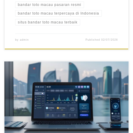
bandar toto macau pasaran resmi
bandar toto macau terpercaya di Indonesia
situs bandar toto macau terbaik
by
admin
Published
02/07/2026
Toto Macau merupakan salah satu situs bandar yang semakin
populer di kalangan pemain judi online. Situs ini menawarkan
proses pembayaran cepat dan efisien yang menarik bagi semua
pemain. Dengan berbagai pilihan permainan dan pelayanan
pelanggan yang baik, Toto Macau membuktikan dirinya sebagai
pilihan yang terpercaya dalam industri ini. Proses pendaftaran […]