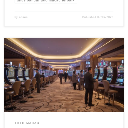
situs bandar toto macau terbaik
by
admin
Published
07/07/2026
Link Bandar Toto Macau resmi menjadi pilihan yang tepat untuk
para pemain yang mencari pengalaman bermain yang aman dan
terpercaya. Dengan situs yang terjamin, mereka dapat menikmati
permainan tanpa khawatir tentang masalah keamanan.
Keberadaan bandar yang resmi memastikan bahwa setiap
transaksi dan informasi pribadi dilindungi dengan baik. Apakah
Anda seorang […]
TOTO MACAU