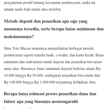
pengalaman positif tentang kecepatan pembayaran, maka ini
adalah tanda baik untuk situs tersebut.
Metode deposit dan penarikan apa saja yang
umumnya tersedia, serta berapa batas minimum dan
maksimumnya?
Situs Toto Macau umumnya menyediakan berbagai metode
pembayaran seperti transfer bank, e-wallet, dan kartu kredit. Batas
minimum dan maksimum untuk deposit dan penarikan bervariasi
antar situs. Biasanya, batas minimum deposit berkisar antara Rp
10.000 hingga Rp 50.000, sedangkan penarikan bisa mulai dari
Rp 100.000 hingga Rp 1.000.000 tergantung kebijakan situs.
Berapa lama estimasi proses penarikan dana dan
faktor apa yang biasanya memengaruhi