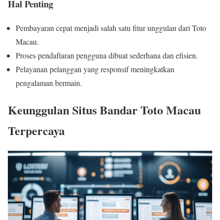
Hal Penting
Pembayaran cepat menjadi salah satu fitur unggulan dari Toto
Macau.
Proses pendaftaran pengguna dibuat sederhana dan efisien.
Pelayanan pelanggan yang responsif meningkatkan
pengalaman bermain.
Keunggulan Situs Bandar Toto Macau
Terpercaya