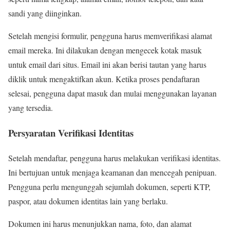
sandi yang diinginkan.
Setelah mengisi formulir, pengguna harus memverifikasi alamat
email mereka. Ini dilakukan dengan mengecek kotak masuk
untuk email dari situs. Email ini akan berisi tautan yang harus
diklik untuk mengaktifkan akun. Ketika proses pendaftaran
selesai, pengguna dapat masuk dan mulai menggunakan layanan
yang tersedia.
Persyaratan Verifikasi Identitas
Setelah mendaftar, pengguna harus melakukan verifikasi identitas.
Ini bertujuan untuk menjaga keamanan dan mencegah penipuan.
Pengguna perlu mengunggah sejumlah dokumen, seperti KTP,
paspor, atau dokumen identitas lain yang berlaku.
Dokumen ini harus menunjukkan nama, foto, dan alamat