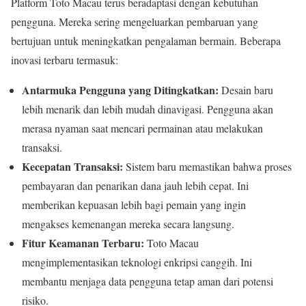
Platform Toto Macau terus beradaptasi dengan kebutuhan
pengguna. Mereka sering mengeluarkan pembaruan yang
bertujuan untuk meningkatkan pengalaman bermain. Beberapa
inovasi terbaru termasuk:
Antarmuka Pengguna yang Ditingkatkan:
Desain baru
lebih menarik dan lebih mudah dinavigasi. Pengguna akan
merasa nyaman saat mencari permainan atau melakukan
transaksi.
Kecepatan Transaksi:
Sistem baru memastikan bahwa proses
pembayaran dan penarikan dana jauh lebih cepat. Ini
memberikan kepuasan lebih bagi pemain yang ingin
mengakses kemenangan mereka secara langsung.
Fitur Keamanan Terbaru:
Toto Macau
mengimplementasikan teknologi enkripsi canggih. Ini
membantu menjaga data pengguna tetap aman dari potensi
risiko.