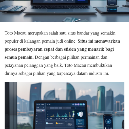
Toto Macau merupakan salah satu situs bandar yang semakin
Situs ini menawarkan
populer di kalangan pemain judi online.
proses pembayaran cepat dan efisien yang menarik bagi
semua pemain.
Dengan berbagai pilihan permainan dan
pelayanan pelanggan yang baik, Toto Macau membuktikan
dirinya sebagai pilihan yang terpercaya dalam industri ini.