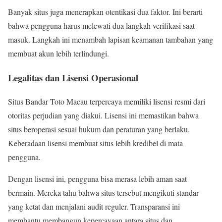
Banyak situs juga menerapkan otentikasi dua faktor. Ini berarti
bahwa pengguna harus melewati dua langkah verifikasi saat
masuk. Langkah ini menambah lapisan keamanan tambahan yang
membuat akun lebih terlindungi.
Legalitas dan Lisensi Operasional
Situs Bandar Toto Macau terpercaya memiliki lisensi resmi dari
otoritas perjudian yang diakui. Lisensi ini memastikan bahwa
situs beroperasi sesuai hukum dan peraturan yang berlaku.
Keberadaan lisensi membuat situs lebih kredibel di mata
pengguna.
Dengan lisensi ini, pengguna bisa merasa lebih aman saat
bermain. Mereka tahu bahwa situs tersebut mengikuti standar
yang ketat dan menjalani audit reguler. Transparansi ini
membantu membangun kepercayaan antara situs dan