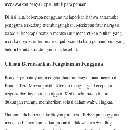
menawarkan banyak opsi untuk para pemain.
Di sisi lain, beberapa pengguna melaporkan bahwa antarmuka
pengguna terkadang membingungkan. Meskipun fitur navigasi
tersedia, beberapa pemain merasa sulit menemukan pilihan yang
mereka inginkan. Ini bisa menjadi kendala bagi pemain baru yang
belum beradaptasi dengan situs tersebut.
Ulasan Berdasarkan Pengalaman Pengguna
Banyak pemain yang menggambarkan pengalaman mereka di
Bandar Toto Macau positif. Mereka menghargai kecepatan
respons dari layanan pelanggan. Ketika ada masalah, tim
dukungan mampu memberikan solusi dalam waktu singkat.
Namun, ada beberapa kritik yang muncul. Beberapa pengguna
mencatat bahwa bonus dan promosi tidak selalu sebanding