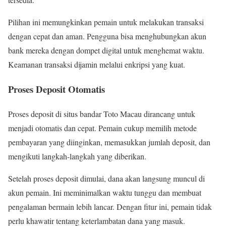
Pilihan ini memungkinkan pemain untuk melakukan transaksi
dengan cepat dan aman. Pengguna bisa menghubungkan akun
bank mereka dengan dompet digital untuk menghemat waktu.
Keamanan transaksi dijamin melalui enkripsi yang kuat.
Proses Deposit Otomatis
Proses deposit di situs bandar Toto Macau dirancang untuk
menjadi otomatis dan cepat. Pemain cukup memilih metode
pembayaran yang diinginkan, memasukkan jumlah deposit, dan
mengikuti langkah-langkah yang diberikan.
Setelah proses deposit dimulai, dana akan langsung muncul di
akun pemain. Ini meminimalkan waktu tunggu dan membuat
pengalaman bermain lebih lancar. Dengan fitur ini, pemain tidak
perlu khawatir tentang keterlambatan dana yang masuk.