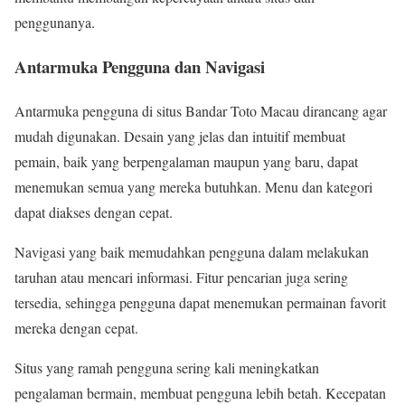
penggunanya.
Antarmuka Pengguna dan Navigasi
Antarmuka pengguna di situs Bandar Toto Macau dirancang agar
mudah digunakan. Desain yang jelas dan intuitif membuat
pemain, baik yang berpengalaman maupun yang baru, dapat
menemukan semua yang mereka butuhkan. Menu dan kategori
dapat diakses dengan cepat.
Navigasi yang baik memudahkan pengguna dalam melakukan
taruhan atau mencari informasi. Fitur pencarian juga sering
tersedia, sehingga pengguna dapat menemukan permainan favorit
mereka dengan cepat.
Situs yang ramah pengguna sering kali meningkatkan
pengalaman bermain, membuat pengguna lebih betah. Kecepatan