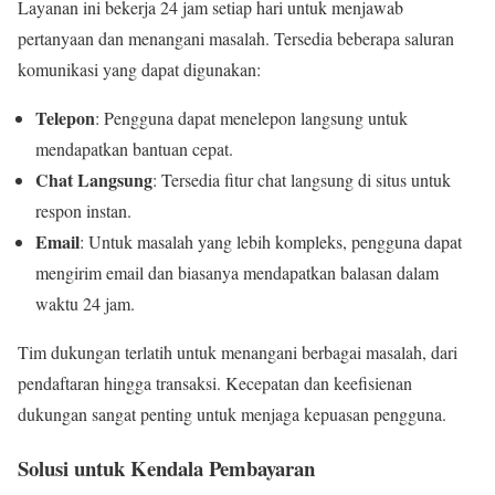
Layanan ini bekerja 24 jam setiap hari untuk menjawab
pertanyaan dan menangani masalah. Tersedia beberapa saluran
komunikasi yang dapat digunakan:
Telepon
: Pengguna dapat menelepon langsung untuk
mendapatkan bantuan cepat.
Chat Langsung
: Tersedia fitur chat langsung di situs untuk
respon instan.
Email
: Untuk masalah yang lebih kompleks, pengguna dapat
mengirim email dan biasanya mendapatkan balasan dalam
waktu 24 jam.
Tim dukungan terlatih untuk menangani berbagai masalah, dari
pendaftaran hingga transaksi. Kecepatan dan keefisienan
dukungan sangat penting untuk menjaga kepuasan pengguna.
Solusi untuk Kendala Pembayaran