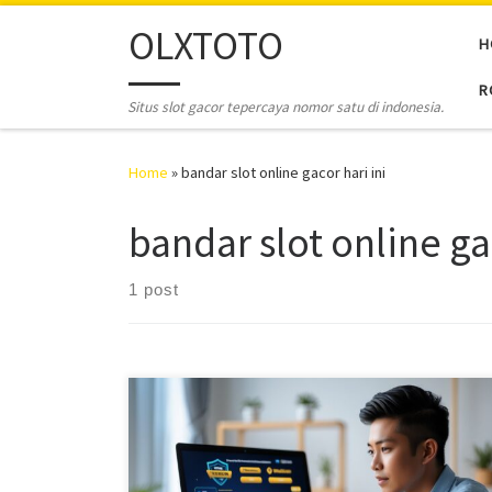
Skip to content
OLXTOTO
H
R
Situs slot gacor tepercaya nomor satu di indonesia.
Home
»
bandar slot online gacor hari ini
bandar slot online gac
1 post
Memilih bandar slot online terpercaya di Indonesia
bisa menjadi tantangan bagi pemula. Dengan begitu
banyak pilihan yang tersedia, penting untuk
memahami kriteria yang dapat membantu menilai