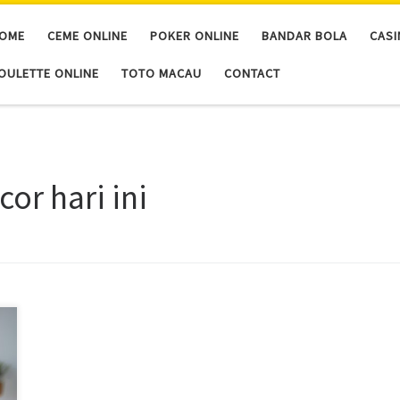
OME
CEME ONLINE
POKER ONLINE
BANDAR BOLA
CAS
OULETTE ONLINE
TOTO MACAU
CONTACT
or hari ini