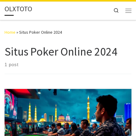
OLXTOTO
Skip to content
Search
Me
Home
»
Situs Poker Online 2024
Situs Poker Online 2024
1 post
Dalam dunia judi online, memilih agen poker online yang
terpercaya menjadi langkah pertama yang krusial bagi para
pemain di Indonesia. Di tahun 2024, banyak pemain yang beralih
dari permainan tradisional ke judi online, khususnya poker online.