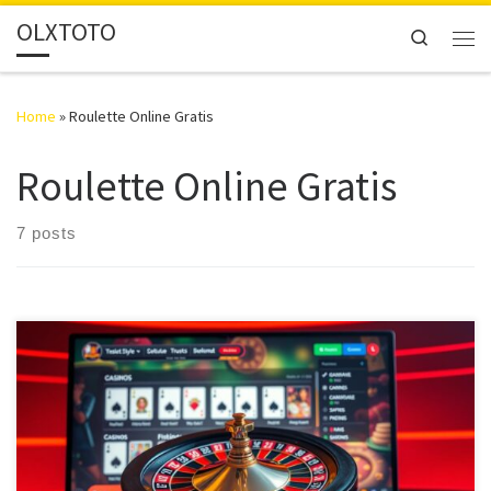
OLXTOTO
Skip to content
Search
Me
Home
»
Roulette Online Gratis
Roulette Online Gratis
7 posts
Situs roulette online terpercaya menjadi pilihan utama bagi
banyak penggemar judi di Indonesia. Pemain dapat menemukan
situs-situs yang menawarkan permainan yang adil, keamanan yang
tinggi, dan layanan pelanggan yang responsif. Dengan banyaknya
pilihan yang tersedia, penting untuk mengetahui kriteria yang