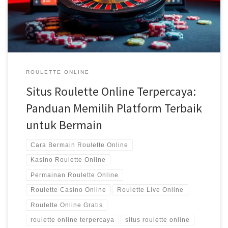
membuat suatu situs dapat dipercaya. Dalam dunia perjudian
online, reputasi […]
ROULETTE ONLINE
Situs Roulette Online Terpercaya:
Panduan Memilih Platform Terbaik
untuk Bermain
Cara Bermain Roulette Online
Kasino Roulette Online
Permainan Roulette Online
Roulette Casino Online
Roulette Live Online
Roulette Online Gratis
roulette online terpercaya
situs roulette online