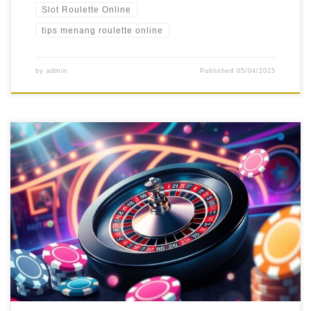
Slot Roulette Online
tips menang roulette online
by
admin
Published
05/04/2025
Belakangan ini, judi roulette online live semakin populer di
kalangan pemain, menawarkan pengalaman kasino yang lebih
nyata tanpa harus keluar rumah. Judi roulette online live memberi
pemain kesempatan untuk berinteraksi dengan dealer langsung
dan merasakan suasana kasino sejati melalui streaming video
berkualitas tinggi. Dengan berbagai pilihan meja dan variasi
permainan, […]