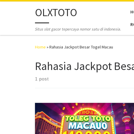
Skip to content
OLXTOTO
H
R
Situs slot gacor tepercaya nomor satu di indonesia.
Home
»
Rahasia Jackpot Besar Togel Macau
Rahasia Jackpot Bes
1 post
Togel Toto Macau merupakan salah satu permainan
togel yang sangat populer di Indonesia. Dengan
menawarkan jackpot togel terbesar, banyak pemain
berusaha mencari cara untuk menang. Dalam artikel