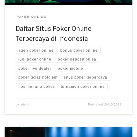
POKER ONLINE
Daftar Situs Poker Online
Terpercaya di Indonesia
agen poker online
bonus poker online
judi poker online
poker deposit pulsa
poker live dealer
poker mobile
poker texas hold'em
situs poker terpercaya
tips menang poker
turnamen poker online
by
admin
Published
26/10/2024