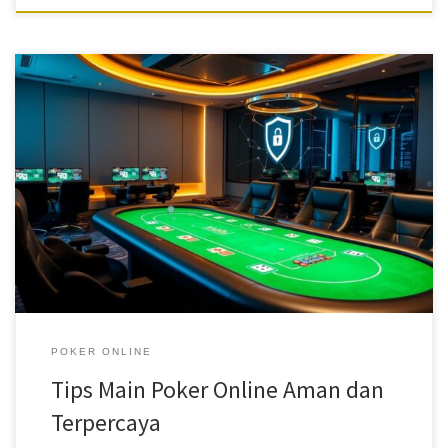
Dalam dunia perjudian digital yang semakin berkembang, Main
Poker Online Aman menjadi prioritas bagi banyak pemain. Untuk
menikmati pengalaman bermain yang menyenangkan dan tanpa
masalah, penting untuk memahami cara memilih Situs Judi Poker
Terpercaya. Artikel ini akan membahas langkah-langkah penting,
mulai dari ciri-ciri situs yang dapat dipercaya hingga tips untuk […]
POKER ONLINE
Tips Main Poker Online Aman dan
Terpercaya