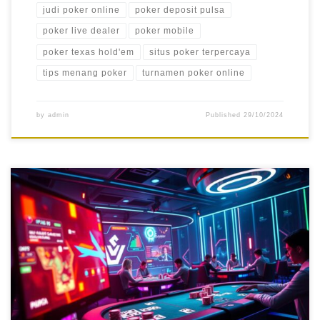
judi poker online
poker deposit pulsa
poker live dealer
poker mobile
poker texas hold'em
situs poker terpercaya
tips menang poker
turnamen poker online
by
admin
Published
29/10/2024
Poker Online Terbaik 2024 menawarkan banyak pilihan bagi para
penggemar judi kartu. Dengan semakin meningkatnya jumlah Situs
Poker Terpercaya, pemain memiliki beragam opsi untuk memilih
tempat bermain yang sesuai. Artikel ini akan membahas berbagai
Agen Judi Kartu Online yang muncul tahun ini dan juga
memberikan tips penting untuk memastikan Anda […]