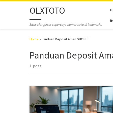
Skip to content
OLXTOTO
H
R
Situs slot gacor tepercaya nomor satu di indonesia.
Home
»
Panduan Deposit Aman SBOBET
Panduan Deposit A
1 post
Melakukan deposit adalah langkah awal yang penting
dalam memulai pengalaman taruhan online Anda di
SBOBET. Proses deposit yang cepat dan aman sangat
diperlukan untuk memberikan rasa nyaman dan