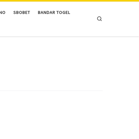
INO
SBOBET
BANDAR TOGEL
Search