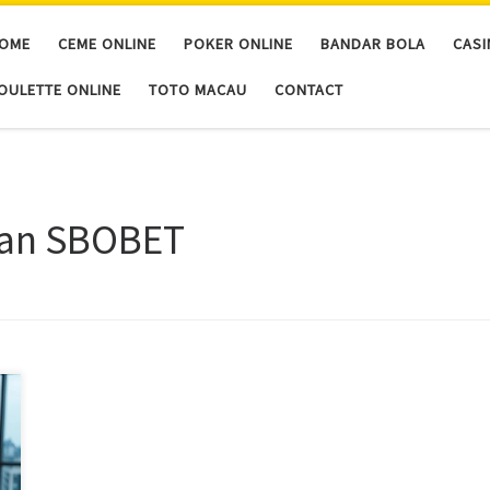
OME
CEME ONLINE
POKER ONLINE
BANDAR BOLA
CAS
OULETTE ONLINE
TOTO MACAU
CONTACT
man SBOBET