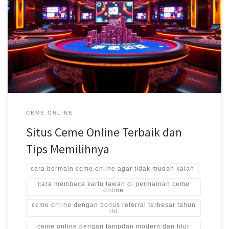
para pemain yang ingin merasakan pengalaman bermain yang
optimal dan aman. Pilihan yang tepat dapat memastikan
permainan yang adil, antarmuka yang user-friendly, dan pelayanan
pelanggan yang responsif. Dengan banyaknya pilihan yang
tersedia, penting untuk mengetahui elemen apa yang
membedakan satu situs […]
CEME ONLINE
Situs Ceme Online Terbaik dan
Tips Memilihnya
cara bermain ceme online agar tidak mudah kalah
cara membaca kartu lawan di permainan ceme
online
ceme online dengan bonus referral terbesar tahun
ini
ceme online dengan tampilan modern dan fitur