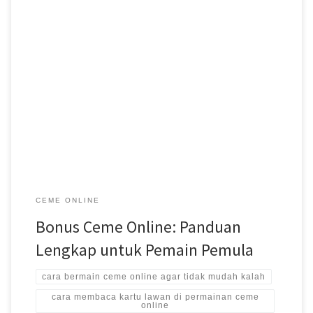
Bonus Ceme Online adalah salah satu fitur menarik yang
ditawarkan berbagai platform judi online. Pemain dapat
menikmati permainan Ceme dengan penawaran bonus menarik
yang memperbesar peluang kemenangan mereka. Dengan
memanfaatkan bonus ini, pemain bisa meningkatkan modal
bermain dan meraih keuntungan lebih besar. Permainan Ceme
sendiri adalah variasi populer dari permainan […]
CEME ONLINE
Bonus Ceme Online: Panduan
Lengkap untuk Pemain Pemula
cara bermain ceme online agar tidak mudah kalah
cara membaca kartu lawan di permainan ceme
online