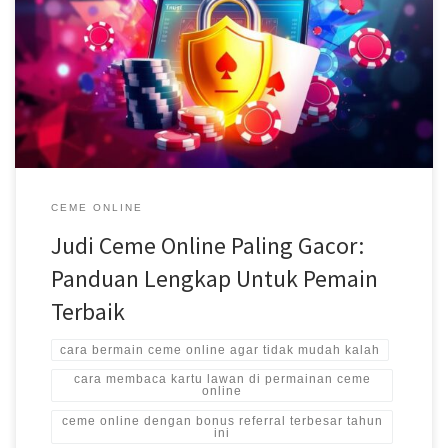
berbagai pilihan meja dan variasi permainan, platform ini sukses
menarik perhatian banyak penggemar Judi Ceme. Untuk
memahami mengapa Judi Ceme Online Paling Gacor menjadi
pilihan utama, penting untuk melihat faktor-faktor yang membuat
permainan ini […]
CEME ONLINE
Judi Ceme Online Paling Gacor:
Panduan Lengkap Untuk Pemain
Terbaik
cara bermain ceme online agar tidak mudah kalah
cara membaca kartu lawan di permainan ceme
online
ceme online dengan bonus referral terbesar tahun
ini