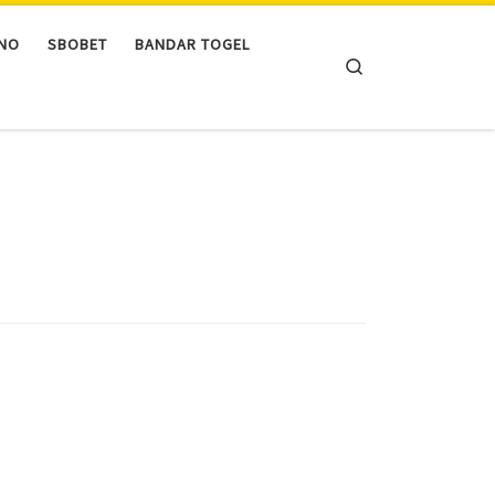
INO
SBOBET
BANDAR TOGEL
Search