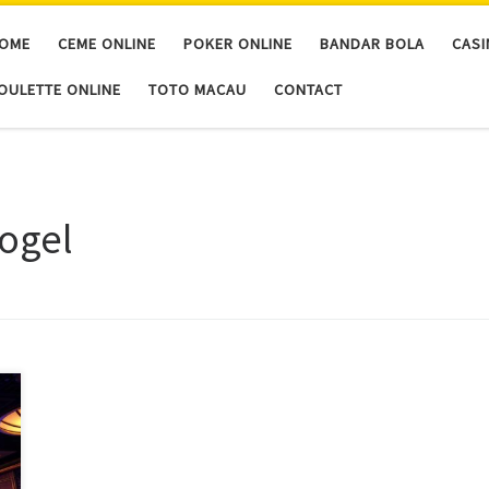
OME
CEME ONLINE
POKER ONLINE
BANDAR BOLA
CAS
OULETTE ONLINE
TOTO MACAU
CONTACT
ogel