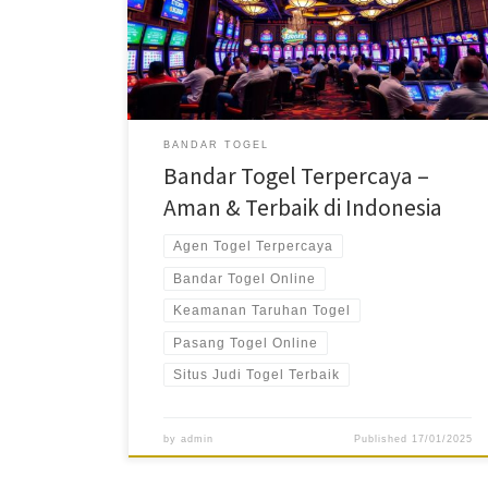
adalah salah satu permainan yang paling diminati di
tanah air, dan penting untuk memahami seluk-beluk
bandar yang menyediakan layanan terbaik di
Indonesia. […]
BANDAR TOGEL
Bandar Togel Terpercaya –
Aman & Terbaik di Indonesia
Agen Togel Terpercaya
Bandar Togel Online
Keamanan Taruhan Togel
Pasang Togel Online
Situs Judi Togel Terbaik
by
admin
Published
17/01/2025