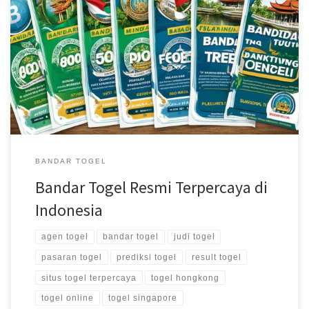
OLXTOTO – Di Indonesia, bandar togel resmi terpercaya sangat
penting bagi para pemain togel online. Temukan situs judi togel
terpercaya hanya di situs favorit Indonesia. Bergabung sekarang
dan nikmati pengalaman bermain togel yang aman dan terjamin!
Bagi para penggemar togel online di Indonesia, mencari bandar
togel resmi terpercaya adalah langkah […]
BANDAR TOGEL
Bandar Togel Resmi Terpercaya di
Indonesia
agen togel
bandar togel
judi togel
pasaran togel
prediksi togel
result togel
situs togel terpercaya
togel hongkong
togel online
togel singapore