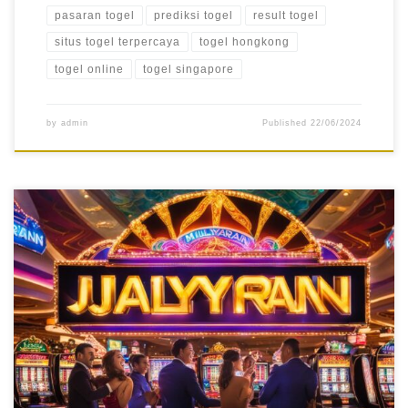
pasaran togel
prediksi togel
result togel
situs togel terpercaya
togel hongkong
togel online
togel singapore
by
admin
Published
22/06/2024
Apakah Anda ingin menang besar dalam bermain togel online?
Situs judi bandar togel terpercaya dengan jackpot milyaran adalah
pilihan yang tepat untuk Anda. Bergabung dengan situs ini akan
memberikan pengalaman bermain togel online yang aman dan
nyaman. Selain menawarkan keamanan terjamin, situs judi bandar
togel terpercaya juga menyediakan layanan terbaik […]