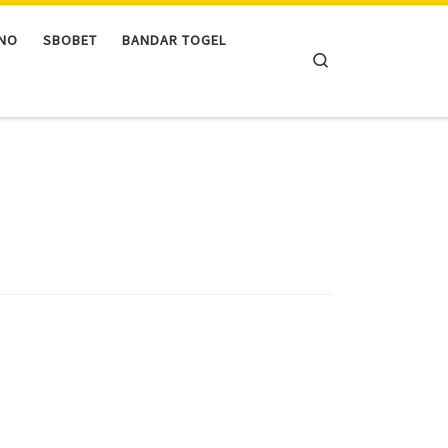
INO
SBOBET
BANDAR TOGEL
Search