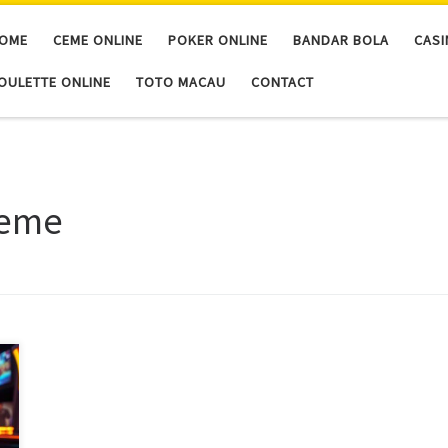
OME
CEME ONLINE
POKER ONLINE
BANDAR BOLA
CAS
OULETTE ONLINE
TOTO MACAU
CONTACT
Ceme