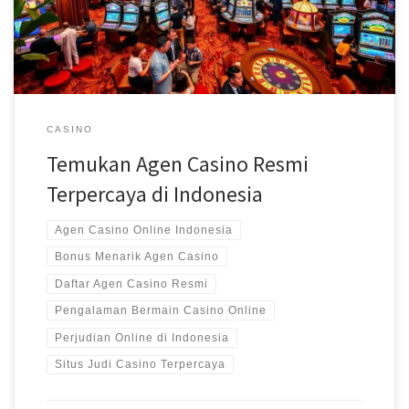
variasi permainan, serta Bonus Jackpot Besar yang dapat
memperkaya pengalaman […]
CASINO
Temukan Agen Casino Resmi
Terpercaya di Indonesia
Agen Casino Online Indonesia
Bonus Menarik Agen Casino
Daftar Agen Casino Resmi
Pengalaman Bermain Casino Online
Perjudian Online di Indonesia
Situs Judi Casino Terpercaya