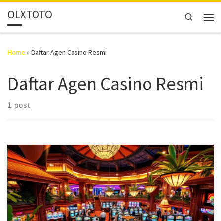
OLXTOTO
Skip to content
Search
Me
Home
»
Daftar Agen Casino Resmi
Daftar Agen Casino Resmi
1 post
Dalam dunia perjudian online, memilih Agen Casino Resmi adalah
langkah krusial untuk memastikan pengalaman bermain yang
menyenangkan dan aman. Di Indonesia, banyak pemain yang
mencari Situs Judi Online Terpercaya untuk memenuhi gaya hidup
hiburannya. Artikel ini akan membahas pentingnya keamanan,