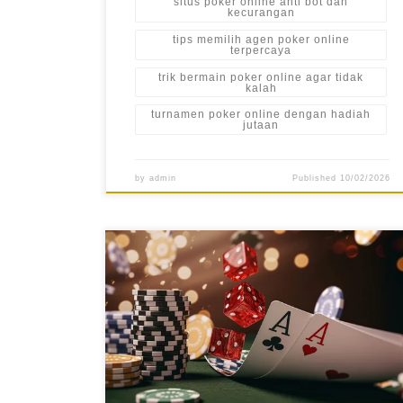
situs poker online anti bot dan
kecurangan
tips memilih agen poker online
terpercaya
trik bermain poker online agar tidak
kalah
turnamen poker online dengan hadiah
jutaan
by
admin
Published
10/02/2026
Dunia perjudian online semakin berkembang pesat,
dan mencari situs judi poker yang terpercaya menjadi
hal yang penting bagi para pemain. Salah satu pilihan
terbaik adalah judi poker online terpercaya No.1
dengan reputasi pembayaran paling cepat. Pemain
tidak hanya bisa menikmati permainan yang menarik,
tetapi juga yakin bahwa kemenangan mereka akan
[…]