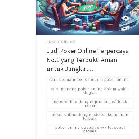
langkah penting untuk memastikan pengalaman
bermain yang memuaskan dan bebas dari risiko.
Dengan banyaknya pilihan yang tersedia, penting bagi
pemain untuk […]
POKER ONLINE
Judi Poker Online Terpercaya
No.1 yang Terbukti Aman
untuk Jangka …
cara bermain texas holdem poker online
cara menang poker online dalam waktu
singkat
poker online dengan promo cashback
harian
poker online dengan sistem keamanan
terbaik
poker online deposit e-wallet cepat
proses