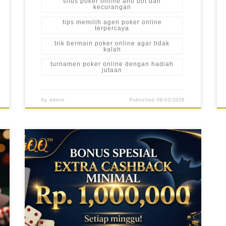
situs poker online anti bot dan
kecurangan
tips memilih agen poker online
terpercaya
trik bermain poker online agar tidak
kalah
turnamen poker online dengan hadiah
jutaan
by
admin
Published
09/02/2026
Dalam dunia permainan judi online, menemukan situs
yang terpercaya sangat penting. Salah satu pilihan
teratas di tahun 2026 adalah Judi Poker Online
Terpercaya No.1. Situs ini menawarkan pengalaman
bermain yang aman dan nyaman, dengan berbagai
pilihan permainan yang menarik untuk dinikmati oleh
para pemain. Kepercayaan adalah kunci dalam
memilih platform […]