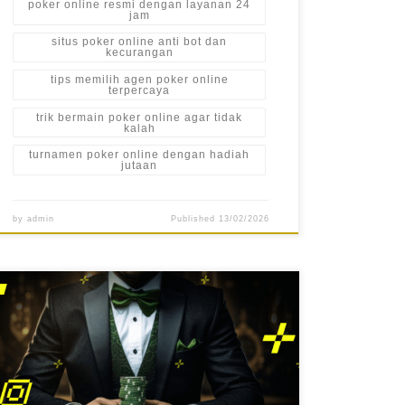
poker online resmi dengan layanan 24
jam
situs poker online anti bot dan
kecurangan
tips memilih agen poker online
terpercaya
trik bermain poker online agar tidak
kalah
turnamen poker online dengan hadiah
jutaan
by
admin
Published
13/02/2026
Dalam dunia judi online, pilihan platform yang tepat
menjadi kunci. Salah satu yang menonjol adalah judi
poker online terpercaya nomor satu, yang
menawarkan berbagai varian permainan poker.
Dengan banyaknya pilihan, pemain dapat menikmati
pengalaman yang lebih menarik dan bervariasi.