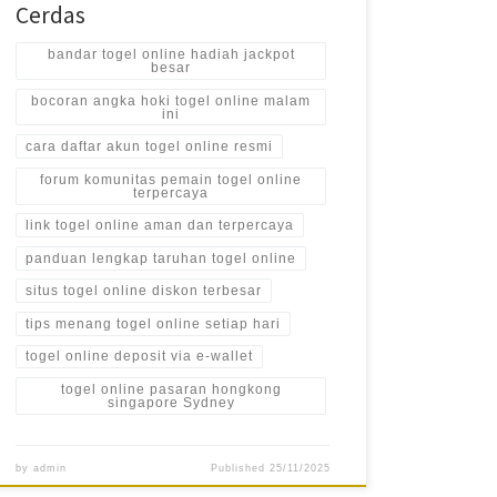
Cerdas
bandar togel online hadiah jackpot
besar
bocoran angka hoki togel online malam
ini
cara daftar akun togel online resmi
forum komunitas pemain togel online
terpercaya
link togel online aman dan terpercaya
panduan lengkap taruhan togel online
situs togel online diskon terbesar
tips menang togel online setiap hari
togel online deposit via e-wallet
togel online pasaran hongkong
singapore Sydney
by
admin
Published
25/11/2025