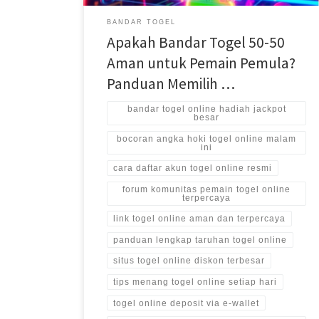
BANDAR TOGEL
Apakah Bandar Togel 50-50
Aman untuk Pemain Pemula?
Panduan Memilih …
bandar togel online hadiah jackpot
besar
bocoran angka hoki togel online malam
ini
cara daftar akun togel online resmi
forum komunitas pemain togel online
terpercaya
link togel online aman dan terpercaya
panduan lengkap taruhan togel online
situs togel online diskon terbesar
tips menang togel online setiap hari
togel online deposit via e-wallet