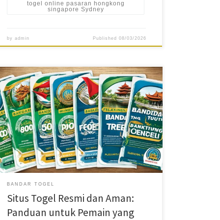
togel online pasaran hongkong
singapore Sydney
by
admin
Published
08/03/2026
Dalam dunia perjudian online, menemukan situs togel
resmi dan aman adalah hal yang sangat penting bagi
para pemain. Situs yang terpercaya menjaga
keamanan dan privasi pengguna, memastikan
pengalaman bermain yang nyaman dan tanpa
khawatir. Dengan banyaknya pilihan yang tersedia,
penting untuk mengetahui kriteria yang menjadikan
suatu situs dapat diandalkan. Banyak […]
BANDAR TOGEL
Situs Togel Resmi dan Aman:
Panduan untuk Pemain yang