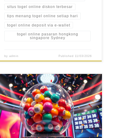
situs togel online diskon terbesar
tips menang togel online setiap hari
togel online deposit via e-wallet
togel online pasaran hongkong
singapore Sydney
by
admin
Published
11/03/2026
Memilih bandar togel 50-50 terpercaya di Indonesia
adalah langkah penting untuk memastikan
pengalaman bermain yang aman dan memuaskan.
Penting bagi pemain untuk melakukan riset mendalam
mengenai reputasi dan kredibilitas bandar togel
tersebut. Dengan banyaknya pilihan yang tersedia,
pemain perlu mengetahui kriteria yang menentukan
kepercayaan sebuah bandar untuk menghindari
penipuan. Faktor-faktor […]