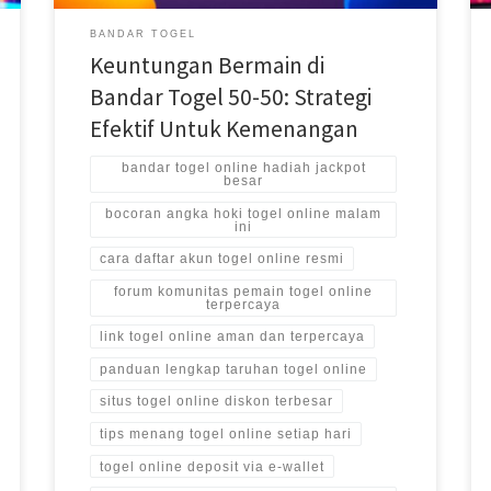
BANDAR TOGEL
Keuntungan Bermain di
Bandar Togel 50-50: Strategi
Efektif Untuk Kemenangan
bandar togel online hadiah jackpot
besar
bocoran angka hoki togel online malam
ini
cara daftar akun togel online resmi
forum komunitas pemain togel online
terpercaya
link togel online aman dan terpercaya
panduan lengkap taruhan togel online
situs togel online diskon terbesar
tips menang togel online setiap hari
togel online deposit via e-wallet