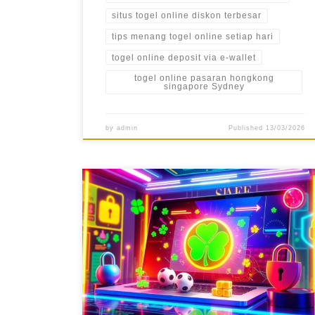
situs togel online diskon terbesar
tips menang togel online setiap hari
togel online deposit via e-wallet
togel online pasaran hongkong
singapore Sydney
by
admin
Published
13/03/2026
Dalam dunia perjudian online, banyak pemain pemula
yang mempertanyakan keamanan bandar togel,
terutama Bandar Togel 50-50. Meskipun tidak ada
jaminan mutlak dalam perjudian, bandar ini memiliki
reputasi yang membuatnya relatif aman untuk pemain
baru. Keamanan dalam bermain bergantung tidak
hanya pada bandar, tetapi juga pada pengetahuan
dan strategi yang diterapkan […]