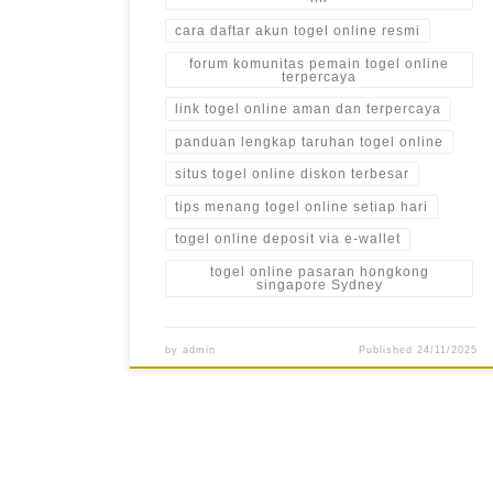
cara daftar akun togel online resmi
forum komunitas pemain togel online
terpercaya
link togel online aman dan terpercaya
panduan lengkap taruhan togel online
situs togel online diskon terbesar
tips menang togel online setiap hari
togel online deposit via e-wallet
togel online pasaran hongkong
singapore Sydney
by
admin
Published
24/11/2025