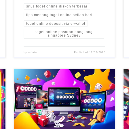
situs togel online diskon terbesar
tips menang togel online setiap hari
togel online deposit via e-wallet
togel online pasaran hongkong
singapore Sydney
by
admin
Published
12/03/2026
Bermain di bandar togel 50-50 menawarkan peluang
unik bagi pemain yang ingin meningkatkan strategi dan
keterampilan mereka. Keuntungan utama dari bermain
di platform ini adalah potensi untuk memaksimalkan
peluang menang dengan cara yang lebih cerdas dan
terencana. Dengan memahami pola permainan dan
memanfaatkan fitur yang ada, pemain dapat
membuat keputusan […]