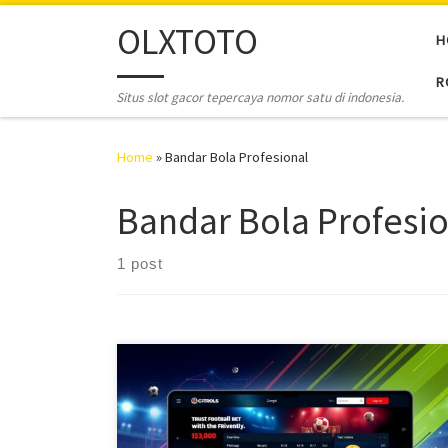
Skip to content
OLXTOTO
H
R
Situs slot gacor tepercaya nomor satu di indonesia.
Home
»
Bandar Bola Profesional
Bandar Bola Profesi
1 post
Dalam dunia taruhan olahraga, terutama sepak bola,
menemukan situs bandar bola resmi adalah langkah
awal yang krusial bagi setiap pemain. Artikel ini akan