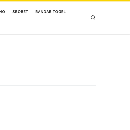
INO
SBOBET
BANDAR TOGEL
Search