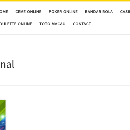
OME
CEME ONLINE
POKER ONLINE
BANDAR BOLA
CAS
OULETTE ONLINE
TOTO MACAU
CONTACT
onal