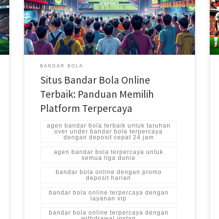
para pemain. Dengan banyaknya pilihan yang ada,
penting bagi setiap pemain untuk melakukan seleksi
yang cermat agar pengalaman taruhan menjadi lebih
memuaskan. Bagi mereka yang baru […]
BANDAR BOLA
Situs Bandar Bola Online
Terbaik: Panduan Memilih
Platform Terpercaya
agen bandar bola terbaik untuk taruhan
over under bandar bola terpercaya
dengan deposit cepat 24 jam
agen bandar bola terpercaya untuk
semua liga dunia
bandar bola online dengan promo
deposit harian
bandar bola online terpercaya dengan
layanan vip
bandar bola online terpercaya dengan
withdrawal instan