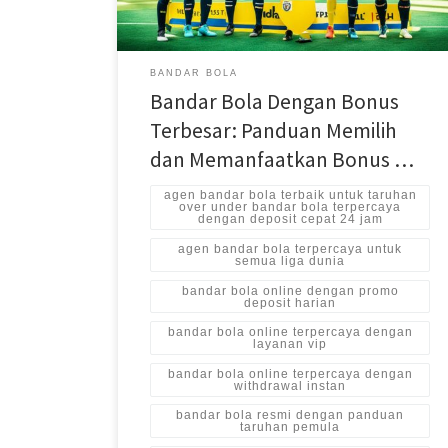
taruhan tanpa risiko finansial […]
BANDAR BOLA
Bandar Bola Dengan Bonus
Terbesar: Panduan Memilih
dan Memanfaatkan Bonus …
agen bandar bola terbaik untuk taruhan
over under bandar bola terpercaya
dengan deposit cepat 24 jam
agen bandar bola terpercaya untuk
semua liga dunia
bandar bola online dengan promo
deposit harian
bandar bola online terpercaya dengan
layanan vip
bandar bola online terpercaya dengan
withdrawal instan
bandar bola resmi dengan panduan
taruhan pemula