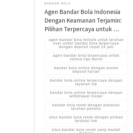
BANDAR BOLA
Agen Bandar Bola Indonesia
Dengan Keamanan Terjamin:
Pilihan Terpercaya untuk …
agen bandar bola terbaik untuk taruhan
over under bandar bola terpercaya
dengan deposit cepat 24 jam
agen bandar bola terpercaya untuk
semua liga dunia
bandar bola online dengan promo
deposit harian
bandar bola online terpercaya dengan
layanan vip
bandar bola online terpercaya dengan
withdrawal instan
bandar bola resmi dengan panduan
taruhan pemula
situs bandar bola resmi dengan pilihan
taruhan live
situs bandar bola resmi yang mudah