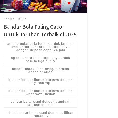
mengetahui mana saja bandar yang […]
BANDAR BOLA
Bandar Bola Paling Gacor
Untuk Taruhan Terbaik di 2025
agen bandar bola terbaik untuk taruhan
over under bandar bola terpercaya
dengan deposit cepat 24 jam
agen bandar bola terpercaya untuk
semua liga dunia
bandar bola online dengan promo
deposit harian
bandar bola online terpercaya dengan
layanan vip
bandar bola online terpercaya dengan
withdrawal instan
bandar bola resmi dengan panduan
taruhan pemula
situs bandar bola resmi dengan pilihan
taruhan live