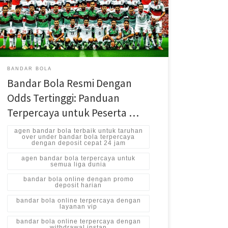
resmi dengan odds tertinggi tidak hanya memberikan
variasi taruhan yang lebih baik, tetapi juga menjamin
keamanan dan kepercayaan bagi para petaruh.
Kualitas sebuah bandar tidak hanya […]
BANDAR BOLA
Bandar Bola Resmi Dengan
Odds Tertinggi: Panduan
Terpercaya untuk Peserta …
agen bandar bola terbaik untuk taruhan
over under bandar bola terpercaya
dengan deposit cepat 24 jam
agen bandar bola terpercaya untuk
semua liga dunia
bandar bola online dengan promo
deposit harian
bandar bola online terpercaya dengan
layanan vip
bandar bola online terpercaya dengan
withdrawal instan