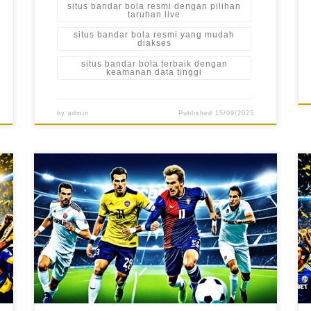
situs bandar bola resmi dengan pilihan
taruhan live
situs bandar bola resmi yang mudah
diakses
situs bandar bola terbaik dengan
keamanan data tinggi
by
admin
Published
15/09/2025
Situs bandara bola dengan live betting terbaik
menawarkan pengalaman taruhan yang unik dan
menarik. Pemilihan situs yang tepat dapat
meningkatkan peluang dan kesenangan dalam
bertaruh secara langsung pada pertandingan olahraga
favorit. Melalui fitur live betting, setiap detik dalam
pertandingan menjadi lebih mendebarkan dengan
kesempatan untuk memasang taruhan saat aksi
berlangsung. […]