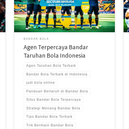
Artikel ini akan membahas secara mendalam
tentang bandar taruhan bola yang dapat diandalkan di
Indonesia dan faktor-faktor yang perlu
dipertimbangkan saat memilih situs taruhan bola
terpercaya. Pengenalan Agen Taruhan […]
BANDAR BOLA
Agen Terpercaya Bandar
Taruhan Bola Indonesia
Agen Taruhan Bola Terbaik
Bandar Bola Terbaik di Indonesia
judi bola online
Panduan Bertaruh di Bandar Bola
Situs Bandar Bola Terpercaya
Strategi Menang Bandar Bola
Tips Bandar Bola Terbaik
Trik Bermain Bandar Bola