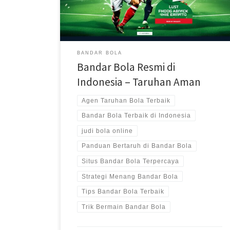
dengan sistem keamanan yang kuat, memastikan
bahwa setiap aktivitas taruhan dapat dilakukan tanpa
rasa khawatir. Di […]
BANDAR BOLA
Bandar Bola Resmi di
Indonesia – Taruhan Aman
Agen Taruhan Bola Terbaik
Bandar Bola Terbaik di Indonesia
judi bola online
Panduan Bertaruh di Bandar Bola
Situs Bandar Bola Terpercaya
Strategi Menang Bandar Bola
Tips Bandar Bola Terbaik
Trik Bermain Bandar Bola