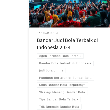
peminat judi bola, baik secara offline maupun online,
memicu munculnya berbagai Bandar Judi Bola
Terbaik. Dalam artikel ini, kami akan menyajikan
informasi penting mengenai Daftar Bandar Judi
Bola terpercaya, sejarah taruhan bola, serta
perkembangan […]
BANDAR BOLA
Bandar Judi Bola Terbaik di
Indonesia 2024
Agen Taruhan Bola Terbaik
Bandar Bola Terbaik di Indonesia
judi bola online
Panduan Bertaruh di Bandar Bola
Situs Bandar Bola Terpercaya
Strategi Menang Bandar Bola
Tips Bandar Bola Terbaik
Trik Bermain Bandar Bola