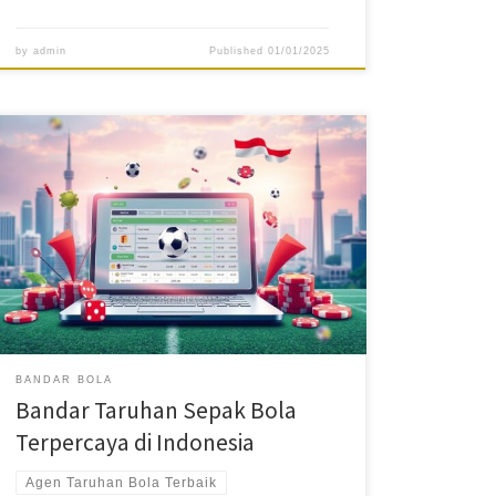
by
admin
Published
01/01/2025
Dalam dunia perjudian, khususnya di bidang judi bola
online terpercaya, pemilihan bandar taruhan sepak
bola terpercaya sangatlah penting. Dengan maraknya
berbagai situs taruhan yang beredar, pemain harus
cerdas dalam memilih bandar bola resmi yang tidak
hanya menawarkan game berkualitas tetapi juga
keamanan dalam transaksi. Situs taruhan bola
terbaik umumnya memiliki lisensi yang jelas dan
reputasi yang […]
BANDAR BOLA
Bandar Taruhan Sepak Bola
Terpercaya di Indonesia
Agen Taruhan Bola Terbaik