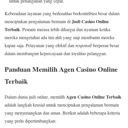
untuk penanganan yang cepat.
Keberadaan layanan yang berkualitas berkontribusi besar dalam
Judi Casino Online
menciptakan pengalaman bermain di
Terbaik
. Pemain merasa lebih dihargai dan nyaman ketika
mereka mengetahui ada tim ahli yang siap membantu mereka
kapan saja. Pelayanan yang efektif dan responsif berperan besar
dalam membangun kepercayaan dan loyalitas pelanggan.
Panduan Memilih Agen Casino Online
Terbaik
Agen Casino Online Terbaik
Dalam dunia judi online, memilih
adalah langkah krusial untuk menciptakan pengalaman bermain
yang menyenangkan dan aman. Berikut adalah beberapa kriteria
yang perlu dipertimbangkan: