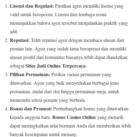
Lisensi dan Regulasi:
Pastikan agen memiliki lisensi yang
valid untuk beroperasi. Lisensi dari lembaga resmi
menunjukkan bahwa agen tersebut menjalankan praktik yang
adil.
Reputasi:
Teliti reputasi agen dengan membaca ulasan dari
pemain lain. Agen yang sudah lama beroperasi dan memiliki
ulasan positif dari komunitas biasanya lebih dapat diandalkan
Situs Judi Online Terpercaya
sebagai
.
Pilihan Permainan:
Periksa variasi permainan yang
ditawarkan. Agen yang baik menyediakan berbagai jenis
permainan, mulai dari slot hingga permainan meja, untuk
memenuhi selera pemain yang berbeda.
Bonus dan Promosi:
Pertimbangkan bonus yang ditawarkan
Bonus Casino Online
kepada anggota baru.
yang menarik
dapat meningkatkan nilai bermain Anda dan memberikan lebih
banyak kesempatan untuk menang.