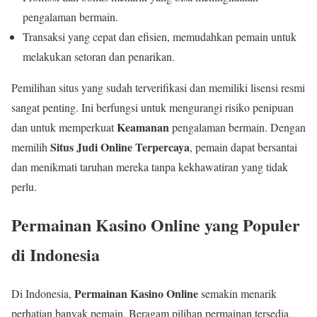
pengalaman bermain.
Transaksi yang cepat dan efisien, memudahkan pemain untuk
melakukan setoran dan penarikan.
Pemilihan situs yang sudah terverifikasi dan memiliki lisensi resmi
sangat penting. Ini berfungsi untuk mengurangi risiko penipuan
Keamanan
dan untuk memperkuat
pengalaman bermain. Dengan
Situs Judi Online Terpercaya
memilih
, pemain dapat bersantai
dan menikmati taruhan mereka tanpa kekhawatiran yang tidak
perlu.
Permainan Kasino Online yang Populer
di Indonesia
Permainan Kasino Online
Di Indonesia,
semakin menarik
perhatian banyak pemain. Beragam pilihan permainan tersedia,