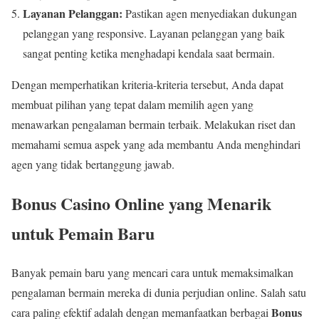
Layanan Pelanggan:
Pastikan agen menyediakan dukungan
pelanggan yang responsive. Layanan pelanggan yang baik
sangat penting ketika menghadapi kendala saat bermain.
Dengan memperhatikan kriteria-kriteria tersebut, Anda dapat
membuat pilihan yang tepat dalam memilih agen yang
menawarkan pengalaman bermain terbaik. Melakukan riset dan
memahami semua aspek yang ada membantu Anda menghindari
agen yang tidak bertanggung jawab.
Bonus Casino Online yang Menarik
untuk Pemain Baru
Banyak pemain baru yang mencari cara untuk memaksimalkan
pengalaman bermain mereka di dunia perjudian online. Salah satu
Bonus
cara paling efektif adalah dengan memanfaatkan berbagai