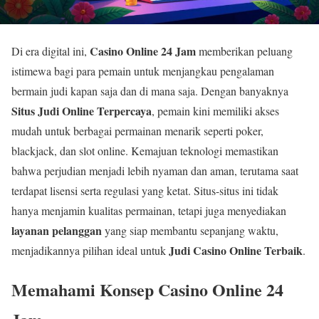
Casino Online 24 Jam
Di era digital ini,
memberikan peluang
istimewa bagi para pemain untuk menjangkau pengalaman
bermain judi kapan saja dan di mana saja. Dengan banyaknya
Situs Judi Online Terpercaya
, pemain kini memiliki akses
mudah untuk berbagai permainan menarik seperti poker,
blackjack, dan slot online. Kemajuan teknologi memastikan
bahwa perjudian menjadi lebih nyaman dan aman, terutama saat
terdapat lisensi serta regulasi yang ketat. Situs-situs ini tidak
hanya menjamin kualitas permainan, tetapi juga menyediakan
layanan pelanggan
yang siap membantu sepanjang waktu,
Judi Casino Online Terbaik
menjadikannya pilihan ideal untuk
.
Memahami Konsep Casino Online 24