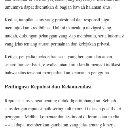
umumnya dapat ditemukan di bagian bawah halaman situs.
Kedua, tampilan situs yang profesional dan responsif juga
menunjukkan kredibilitas. Hal ini mencakup navigasi yang
mudah, dukungan pelanggan yang siap membantu, serta informasi
yang jelas tentang aturan permainan dan kebijakan privasi.
Ketiga, penyedia metode transaksi yang beragam dan aman
seperti transfer bank, e-wallet, atau kartu kredit menjadi indikasi
bahwa situs tersebut memperhatikan keamanan pengguna.
Pentingnya Reputasi dan Rekomendasi
Reputasi situs sangat penting untuk dipertimbangkan. Sebuah
situs dengan reputasi baik sering kali memiliki ulasan positif dari
pengguna. Melihat komentar dan testimoni di forum atau media
sosial dapat memberikan gambaran yang jelas tentang kinerja