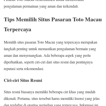
pengalaman permainan yang aman dan terkendali.
Tips Memilih Situs Pasaran Toto Macau
Terpercaya
Memilih situs pasaran Toto Macau yang terpercaya merupakan
langkah penting untuk memastikan pengalaman bermain yang
aman dan menyenangkan. Ada beberapa aspek yang perlu
diperhatikan, seperti ciri-ciri dari situs resmi dan pentingnya
reputasi serta rekomendasi.
Ciri-ciri Situs Resmi
Situs resmi biasanya memiliki beberapa ciri khas yang mudah
dikenali. Pertama, situs tersebut harus memiliki lisensi yang jelas
dan terdaftar di otoritas perjudian yang terpercaya. Informasi ini