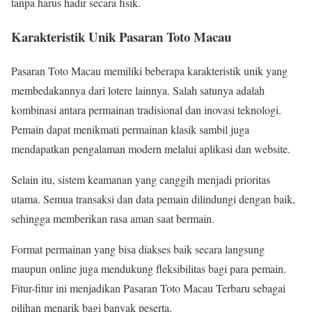
tanpa harus hadir secara fisik.
Karakteristik Unik Pasaran Toto Macau
Pasaran Toto Macau memiliki beberapa karakteristik unik yang
membedakannya dari lotere lainnya. Salah satunya adalah
kombinasi antara permainan tradisional dan inovasi teknologi.
Pemain dapat menikmati permainan klasik sambil juga
mendapatkan pengalaman modern melalui aplikasi dan website.
Selain itu, sistem keamanan yang canggih menjadi prioritas
utama. Semua transaksi dan data pemain dilindungi dengan baik,
sehingga memberikan rasa aman saat bermain.
Format permainan yang bisa diakses baik secara langsung
maupun online juga mendukung fleksibilitas bagi para pemain.
Fitur-fitur ini menjadikan Pasaran Toto Macau Terbaru sebagai
pilihan menarik bagi banyak peserta.