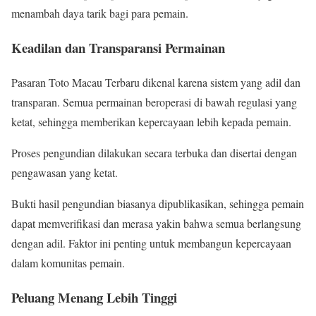
menambah daya tarik bagi para pemain.
Keadilan dan Transparansi Permainan
Pasaran Toto Macau Terbaru dikenal karena sistem yang adil dan
transparan. Semua permainan beroperasi di bawah regulasi yang
ketat, sehingga memberikan kepercayaan lebih kepada pemain.
Proses pengundian dilakukan secara terbuka dan disertai dengan
pengawasan yang ketat.
Bukti hasil pengundian biasanya dipublikasikan, sehingga pemain
dapat memverifikasi dan merasa yakin bahwa semua berlangsung
dengan adil. Faktor ini penting untuk membangun kepercayaan
dalam komunitas pemain.
Peluang Menang Lebih Tinggi