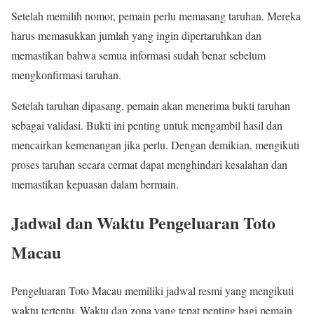
Setelah memilih nomor, pemain perlu memasang taruhan. Mereka
harus memasukkan jumlah yang ingin dipertaruhkan dan
memastikan bahwa semua informasi sudah benar sebelum
mengkonfirmasi taruhan.
Setelah taruhan dipasang, pemain akan menerima bukti taruhan
sebagai validasi. Bukti ini penting untuk mengambil hasil dan
mencairkan kemenangan jika perlu. Dengan demikian, mengikuti
proses taruhan secara cermat dapat menghindari kesalahan dan
memastikan kepuasan dalam bermain.
Jadwal dan Waktu Pengeluaran Toto
Macau
Pengeluaran Toto Macau memiliki jadwal resmi yang mengikuti
waktu tertentu. Waktu dan zona yang tepat penting bagi pemain