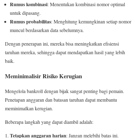
Rumus kombinasi
: Menentukan kombinasi nomor optimal
untuk dipasang.
Rumus probabilitas
: Menghitung kemungkinan setiap nomor
muncul berdasarkan data sebelumnya.
Dengan penerapan ini, mereka bisa meningkatkan efisiensi
taruhan mereka, sehingga dapat mendapatkan hasil yang lebih
baik.
Meminimalisir Risiko Kerugian
Mengelola bankroll dengan bijak sangat penting bagi pemain.
Penetapan anggaran dan batasan taruhan dapat membantu
meminimalkan kerugian.
Beberapa langkah yang dapat diambil adalah:
Tetapkan anggaran harian
: Jangan melebihi batas ini.