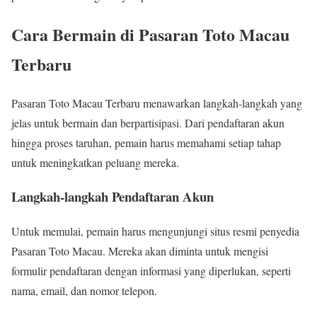
Cara Bermain di Pasaran Toto Macau
Terbaru
Pasaran Toto Macau Terbaru menawarkan langkah-langkah yang
jelas untuk bermain dan berpartisipasi. Dari pendaftaran akun
hingga proses taruhan, pemain harus memahami setiap tahap
untuk meningkatkan peluang mereka.
Langkah-langkah Pendaftaran Akun
Untuk memulai, pemain harus mengunjungi situs resmi penyedia
Pasaran Toto Macau. Mereka akan diminta untuk mengisi
formulir pendaftaran dengan informasi yang diperlukan, seperti
nama, email, dan nomor telepon.