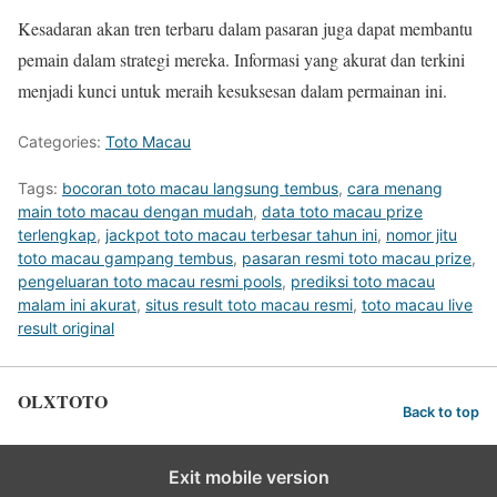
Kesadaran akan tren terbaru dalam pasaran juga dapat membantu
pemain dalam strategi mereka. Informasi yang akurat dan terkini
menjadi kunci untuk meraih kesuksesan dalam permainan ini.
Categories:
Toto Macau
Tags:
bocoran toto macau langsung tembus
,
cara menang
main toto macau dengan mudah
,
data toto macau prize
terlengkap
,
jackpot toto macau terbesar tahun ini
,
nomor jitu
toto macau gampang tembus
,
pasaran resmi toto macau prize
,
pengeluaran toto macau resmi pools
,
prediksi toto macau
malam ini akurat
,
situs result toto macau resmi
,
toto macau live
result original
OLXTOTO
Back to top
Exit mobile version