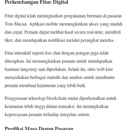
Perkembangan Fitur Digital
Fitur digital telah meningkatkan pengalaman bermain di pasaran
Toto Macau. Aplikasi mobile memungkinkan akses yang mudah
dan cepat. Pemain dapat melihat hasil secara real-time, membeli
tiket, dan mendapatkan notifikasi melalui perangkat mereka.
Fitur interaktif seperti live chat dengan petugas juga telah
diterapkan. Ini memungkinkan pemain untuk mendapatkan
bantuan langsung saat diperlukan. Selain itu, situs web kini
menyediakan berbagai statistik dan analisis untuk membantu
pemain membuat keputusan yang lebih baik.
Penggunaan teknologi blockchain mulai diperkenalkan untuk
keamanan lebih tinggi dalam transaksi. Ini meningkatkan
kepercayaan pemain terhadap integritas sistem.
Prediksi Masa Depan Pasaran