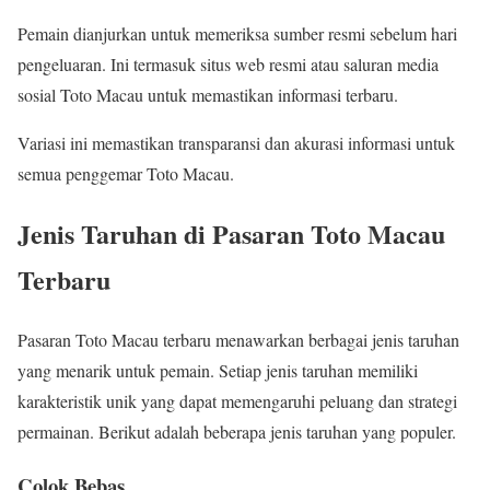
Pemain dianjurkan untuk memeriksa sumber resmi sebelum hari
pengeluaran. Ini termasuk situs web resmi atau saluran media
sosial Toto Macau untuk memastikan informasi terbaru.
Variasi ini memastikan transparansi dan akurasi informasi untuk
semua penggemar Toto Macau.
Jenis Taruhan di Pasaran Toto Macau
Terbaru
Pasaran Toto Macau terbaru menawarkan berbagai jenis taruhan
yang menarik untuk pemain. Setiap jenis taruhan memiliki
karakteristik unik yang dapat memengaruhi peluang dan strategi
permainan. Berikut adalah beberapa jenis taruhan yang populer.
Colok Bebas