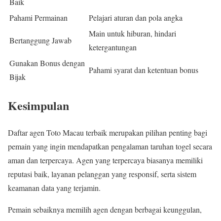
Baik
Pahami Permainan
Pelajari aturan dan pola angka
Main untuk hiburan, hindari
Bertanggung Jawab
ketergantungan
Gunakan Bonus dengan
Pahami syarat dan ketentuan bonus
Bijak
Kesimpulan
Daftar agen Toto Macau terbaik merupakan pilihan penting bagi
pemain yang ingin mendapatkan pengalaman taruhan togel secara
aman dan terpercaya. Agen yang terpercaya biasanya memiliki
reputasi baik, layanan pelanggan yang responsif, serta sistem
keamanan data yang terjamin.
Pemain sebaiknya memilih agen dengan berbagai keunggulan,