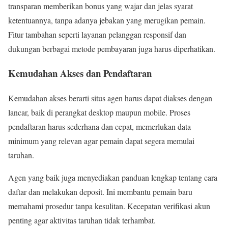
transparan memberikan bonus yang wajar dan jelas syarat
ketentuannya, tanpa adanya jebakan yang merugikan pemain.
Fitur tambahan seperti layanan pelanggan responsif dan
dukungan berbagai metode pembayaran juga harus diperhatikan.
Kemudahan Akses dan Pendaftaran
Kemudahan akses berarti situs agen harus dapat diakses dengan
lancar, baik di perangkat desktop maupun mobile. Proses
pendaftaran harus sederhana dan cepat, memerlukan data
minimum yang relevan agar pemain dapat segera memulai
taruhan.
Agen yang baik juga menyediakan panduan lengkap tentang cara
daftar dan melakukan deposit. Ini membantu pemain baru
memahami prosedur tanpa kesulitan. Kecepatan verifikasi akun
penting agar aktivitas taruhan tidak terhambat.