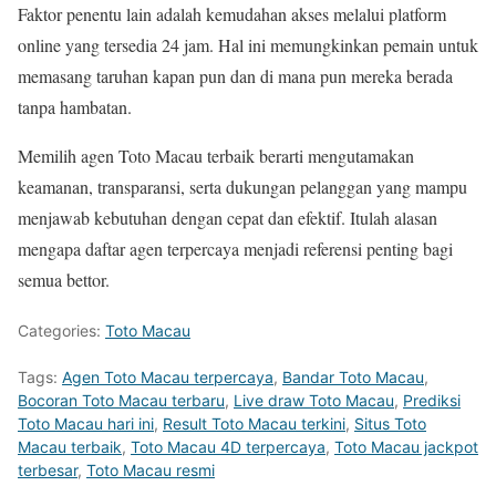
Faktor penentu lain adalah kemudahan akses melalui platform
online yang tersedia 24 jam. Hal ini memungkinkan pemain untuk
memasang taruhan kapan pun dan di mana pun mereka berada
tanpa hambatan.
Memilih agen Toto Macau terbaik berarti mengutamakan
keamanan, transparansi, serta dukungan pelanggan yang mampu
menjawab kebutuhan dengan cepat dan efektif. Itulah alasan
mengapa daftar agen terpercaya menjadi referensi penting bagi
semua bettor.
Categories:
Toto Macau
Tags:
Agen Toto Macau terpercaya
,
Bandar Toto Macau
,
Bocoran Toto Macau terbaru
,
Live draw Toto Macau
,
Prediksi
Toto Macau hari ini
,
Result Toto Macau terkini
,
Situs Toto
Macau terbaik
,
Toto Macau 4D terpercaya
,
Toto Macau jackpot
terbesar
,
Toto Macau resmi