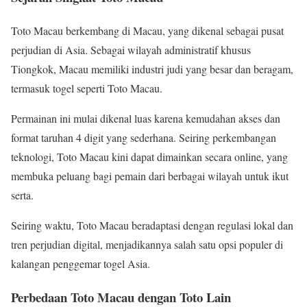
Toto Macau berkembang di Macau, yang dikenal sebagai pusat
perjudian di Asia. Sebagai wilayah administratif khusus
Tiongkok, Macau memiliki industri judi yang besar dan beragam,
termasuk togel seperti Toto Macau.
Permainan ini mulai dikenal luas karena kemudahan akses dan
format taruhan 4 digit yang sederhana. Seiring perkembangan
teknologi, Toto Macau kini dapat dimainkan secara online, yang
membuka peluang bagi pemain dari berbagai wilayah untuk ikut
serta.
Seiring waktu, Toto Macau beradaptasi dengan regulasi lokal dan
tren perjudian digital, menjadikannya salah satu opsi populer di
kalangan penggemar togel Asia.
Perbedaan Toto Macau dengan Toto Lain