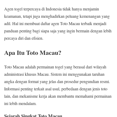
Agen togel terpercaya di Indonesia tidak hanya menjamin
keamanan, tetapi juga menghadirkan peluang kemenangan yang
adil. Hal ini membuat daftar agen Toto Macau terbaik menjadi
panduan penting bagi siapa saja yang ingin bermain dengan lebih
percaya diri dan efisien.
Apa Itu Toto Macau?
Toto Macau adalah permainan togel yang berasal dari wilayah
administrasi khusus Macau. Sistem ini menggunakan taruhan
angka dengan format yang jelas dan prosedur pengundian resmi.
Informasi penting terkait asal usul, perbedaan dengan jenis toto
lain, dan mekanisme kerja akan membantu memahami permainan
ini lebih mendalam.
Sejarah Singkat Toto Macau