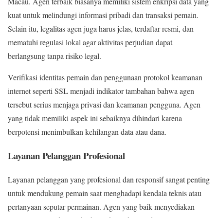
Macau. Agen terbaik biasanya memiliki sistem enkripsi data yang
kuat untuk melindungi informasi pribadi dan transaksi pemain.
Selain itu, legalitas agen juga harus jelas, terdaftar resmi, dan
mematuhi regulasi lokal agar aktivitas perjudian dapat
berlangsung tanpa risiko legal.
Verifikasi identitas pemain dan penggunaan protokol keamanan
internet seperti SSL menjadi indikator tambahan bahwa agen
tersebut serius menjaga privasi dan keamanan pengguna. Agen
yang tidak memiliki aspek ini sebaiknya dihindari karena
berpotensi menimbulkan kehilangan data atau dana.
Layanan Pelanggan Profesional
Layanan pelanggan yang profesional dan responsif sangat penting
untuk mendukung pemain saat menghadapi kendala teknis atau
pertanyaan seputar permainan. Agen yang baik menyediakan