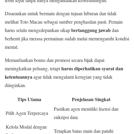
lebih tepat tanpa hanya mengandalkan keberuntungan.
Disarankan untuk bermain dengan tujuan hiburan dan tidak
melihat Toto Macau sebagai sumber penghasilan pasti. Pemain
bertanggung jawab
harus selalu mengedepankan sikap
dan
berhenti jika merasa permainan sudah mulai memengaruhi kondisi
mental.
Memanfaatkan bonus dan promosi secara bijak dapat
harus diperhatikan syarat dan
meningkatkan peluang, tetapi
ketentuannya
agar tidak mengalami kerugian yang tidak
diinginkan.
Tips Utama
Penjelasan Singkat
Pastikan agen memiliki lisensi dan
Pilih Agen Terpercaya
enkripsi data
Kelola Modal dengan
Tetapkan batas main dan patuhi