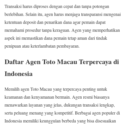
Transaksi harus diproses dengan cepat dan tanpa potongan
berlebihan. Selain itu, agen harus menjaga transparansi mengenai
ketentuan deposit dan penarikan dana agar pemain dapat
memahami prosedur tanpa keraguan. Agen yang memperhatikan
aspek ini memastikan dana pemain tetap aman dari tindak
penipuan atau keterlambatan pembayaran.
Daftar Agen Toto Macau Terpercaya di
Indonesia
Memilih agen Toto Macau yang terpercaya penting untuk
keamanan dan kenyamanan bermain. Agen resmi biasanya
menawarkan layanan yang jelas, dukungan transaksi lengkap,
serta peluang menang yang kompetitif. Berbagai agen populer di
Indonesia memiliki keunggulan berbeda yang bisa disesuaikan