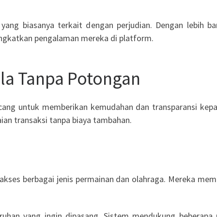
al yang biasanya terkait dengan perjudian. Dengan lebih 
ningkatkan pengalaman mereka di platform.
ola Tanpa Potongan
cang untuk memberikan kemudahan dan transparansi kepada
ian transaksi tanpa biaya tambahan.
kses berbagai jenis permainan dan olahraga. Mereka memil
uhan yang ingin dipasang. Sistem mendukung beberapa