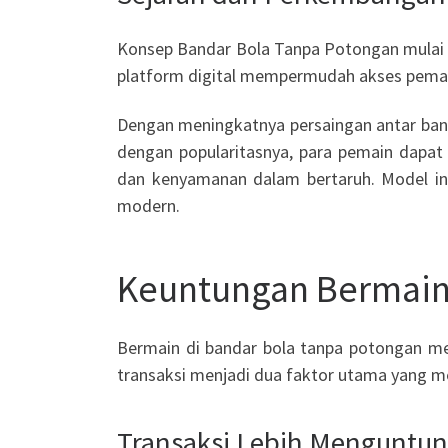
Konsep Bandar Bola Tanpa Potongan mulai 
platform digital mempermudah akses pemain
Dengan meningkatnya persaingan antar ban
dengan popularitasnya, para pemain dapa
dan kenyamanan dalam bertaruh. Model ini
modern.
Keuntungan Bermain 
Bermain di bandar bola tanpa potongan me
transaksi menjadi dua faktor utama yang me
Transaksi Lebih Menguntu