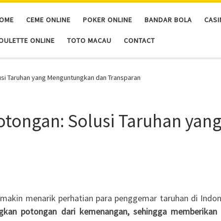
OME
CEME ONLINE
POKER ONLINE
BANDAR BOLA
CAS
OULETTE ONLINE
TOTO MACAU
CONTACT
usi Taruhan yang Menguntungkan dan Transparan
otongan: Solusi Taruhan ya
akin menarik perhatian para penggemar taruhan di Indon
gkan potongan dari kemenangan, sehingga memberikan k