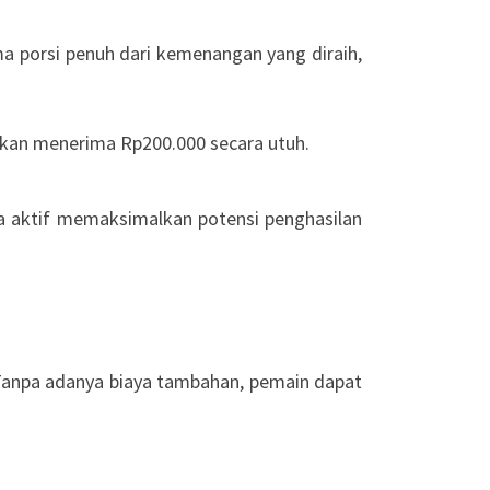
a porsi penuh dari kemenangan yang diraih,
akan menerima Rp200.000 secara utuh.
ra aktif memaksimalkan potensi penghasilan
 Tanpa adanya biaya tambahan, pemain dapat