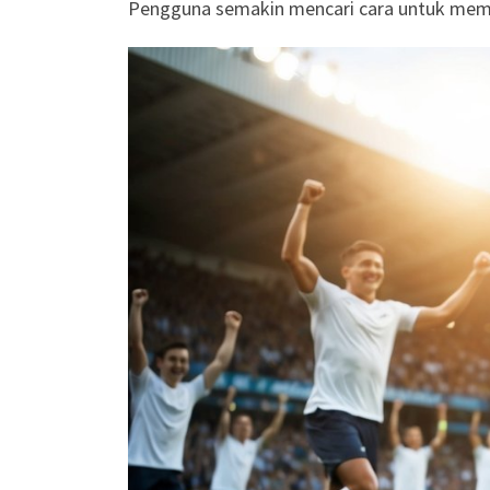
Pengguna semakin mencari cara untuk mema