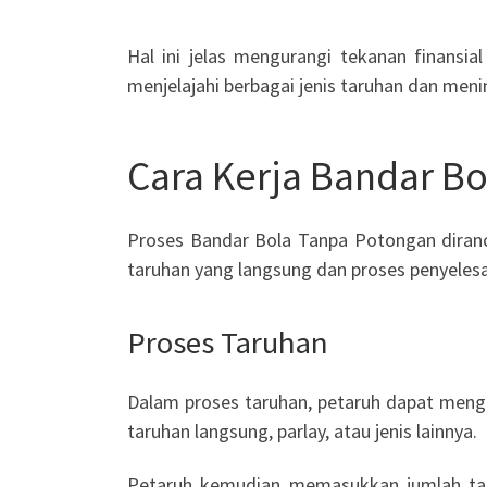
Hal ini jelas mengurangi tekanan finansi
menjelajahi berbagai jenis taruhan dan me
Cara Kerja Bandar B
Proses Bandar Bola Tanpa Potongan diran
taruhan yang langsung dan proses penyelesa
Proses Taruhan
Dalam proses taruhan, petaruh dapat menga
taruhan langsung, parlay, atau jenis lainnya.
Petaruh kemudian memasukkan jumlah tar