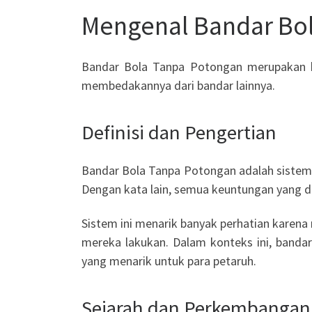
Mengenal Bandar Bo
Bandar Bola Tanpa Potongan merupakan ko
membedakannya dari bandar lainnya.
Definisi dan Pengertian
Bandar Bola Tanpa Potongan adalah siste
Dengan kata lain, semua keuntungan yang d
Sistem ini menarik banyak perhatian karen
mereka lakukan. Dalam konteks ini, banda
yang menarik untuk para petaruh.
Sejarah dan Perkembangan