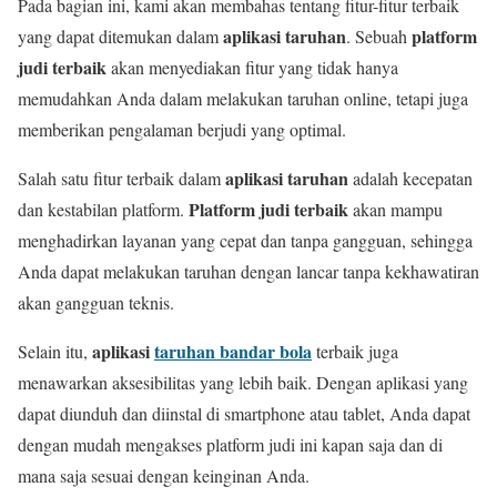
Pada bagian ini, kami akan membahas tentang fitur-fitur terbaik
aplikasi taruhan
platform
yang dapat ditemukan dalam
. Sebuah
judi terbaik
akan menyediakan fitur yang tidak hanya
memudahkan Anda dalam melakukan taruhan online, tetapi juga
memberikan pengalaman berjudi yang optimal.
aplikasi taruhan
Salah satu fitur terbaik dalam
adalah kecepatan
Platform judi terbaik
dan kestabilan platform.
akan mampu
menghadirkan layanan yang cepat dan tanpa gangguan, sehingga
Anda dapat melakukan taruhan dengan lancar tanpa kekhawatiran
akan gangguan teknis.
aplikasi
taruhan bandar bola
Selain itu,
terbaik juga
menawarkan aksesibilitas yang lebih baik. Dengan aplikasi yang
dapat diunduh dan diinstal di smartphone atau tablet, Anda dapat
dengan mudah mengakses platform judi ini kapan saja dan di
mana saja sesuai dengan keinginan Anda.