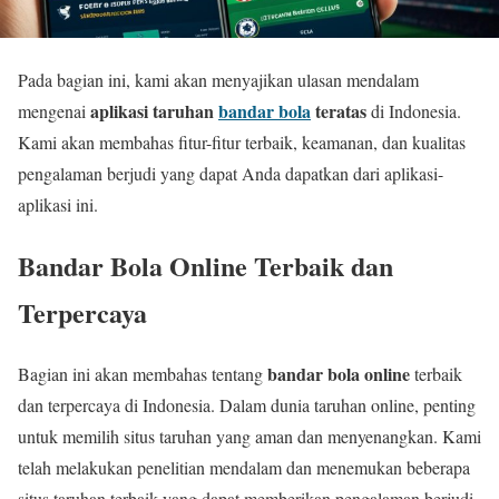
Pada bagian ini, kami akan menyajikan ulasan mendalam
aplikasi taruhan
bandar bola
teratas
mengenai
di Indonesia.
Kami akan membahas fitur-fitur terbaik, keamanan, dan kualitas
pengalaman berjudi yang dapat Anda dapatkan dari aplikasi-
aplikasi ini.
Bandar Bola Online Terbaik dan
Terpercaya
bandar bola online
Bagian ini akan membahas tentang
terbaik
dan terpercaya di Indonesia. Dalam dunia taruhan online, penting
untuk memilih situs taruhan yang aman dan menyenangkan. Kami
telah melakukan penelitian mendalam dan menemukan beberapa
situs taruhan terbaik yang dapat memberikan pengalaman berjudi