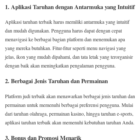
1. Aplikasi Taruhan dengan Antarmuka yang Intuitif
Aplikasi taruhan terbaik harus memiliki antarmuka yang intuitif
dan mudah digunakan. Pengguna harus dapat dengan cepat
menavigasi ke berbagai bagian platform dan menemukan apa
yang mereka butuhkan. Fitur-fitur seperti menu navigasi yang
jelas, ikon yang mudah dipahami, dan tata letak yang terorganisir
dengan baik akan meningkatkan pengalaman pengguna.
2. Berbagai Jenis Taruhan dan Permainan
Platform judi terbaik akan menawarkan berbagai jenis taruhan dan
permainan untuk memenuhi berbagai preferensi pengguna. Mulai
dari taruhan olahraga, permainan kasino, hingga taruhan e-sports,
aplikasi taruhan terbaik akan memenuhi kebutuhan taruhan Anda.
3. Bonus dan Promosi Menarik