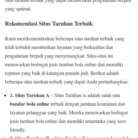
yang optimal.
Rekomendasi Situs Taruhan Terbaik
Kami merekomendasikan beberapa situs taruhan terbaik yang
telah terbukti memberikan layanan yang berkualitas dan
pengalaman berjudi yang menyenangkan. Situs-situs ini
menawarkan berbagai jenis taruhan bola online dan memiliki
reputasi yang baik di kalangan pemain judi. Berikut adalah
beberapa situs taruhan terbaik yang dapat Anda pertimbangkan:
1. Situs Taruhan A
– Situs Taruhan A adalah salah satu
bandar bola online
terbaik dengan jaminan keamanan dan
layanan pelanggan yang baik. Mereka menawarkan berbagai
jenis taruhan bola online dan memiliki antarmuka yang user-
friendly.