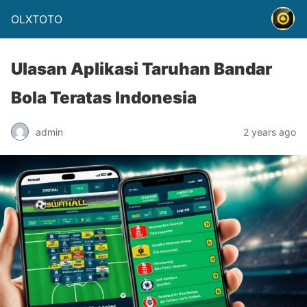
OLXTOTO
Ulasan Aplikasi Taruhan Bandar
Bola Teratas Indonesia
admin
2 years ago