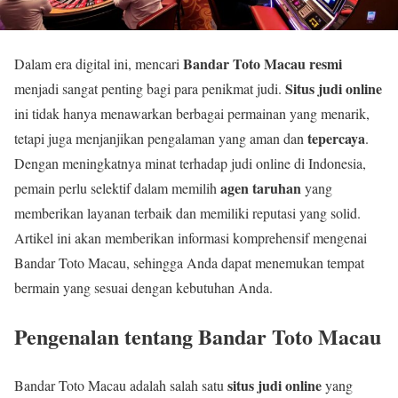
Bandar Toto Macau resmi
Dalam era digital ini, mencari
Situs judi online
menjadi sangat penting bagi para penikmat judi.
ini tidak hanya menawarkan berbagai permainan yang menarik,
tepercaya
tetapi juga menjanjikan pengalaman yang aman dan
.
Dengan meningkatnya minat terhadap judi online di Indonesia,
agen taruhan
pemain perlu selektif dalam memilih
yang
memberikan layanan terbaik dan memiliki reputasi yang solid.
Artikel ini akan memberikan informasi komprehensif mengenai
Bandar Toto Macau, sehingga Anda dapat menemukan tempat
bermain yang sesuai dengan kebutuhan Anda.
Pengenalan tentang Bandar Toto Macau
situs judi online
Bandar Toto Macau adalah salah satu
yang