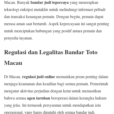
bandar judi tepercaya
Macau. Banyak
yang menerapkan
teknologi enkripsi mutakhir untuk melindungi informasi pribadi
dan transaksi keuangan pemain. Dengan begitu, pemain dapat
merasa aman saat bertaruh. Aspek kepercayaan ini sangat penting
untuk menciptakan hubungan yang positif antara pemain dan
penyedia layanan.
Regulasi dan Legalitas Bandar Toto
Macau
regulasi judi online
Di Macau,
memainkan peran penting dalam
menjaga keamanan dan keadilan bagi semua pemain. Pemerintah
mengatur aktivitas perjudian dengan ketat untuk memastikan
agen taruhan
bahwa semua
beroperasi dalam kerangka hukum
yang jelas. Ini termasuk persyaratan untuk mendapatkan izin
operasional, yang harus dipatuhi oleh semua bandar judi.