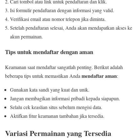
Cari tombol atau link untuk pendaftaran dan klik.
Isi formulir pendaftaran dengan informasi yang valid.
Verifikasi email atau nomor telepon jika diminta.
Setelah pendaftaran selesai, Anda akan mendapatkan akses ke
akun permainan.
Tips untuk mendaftar dengan aman
Keamanan saat mendaftar sangatlah penting. Berikut adalah
mendaftar aman
beberapa tips untuk memastikan Anda
:
Gunakan kata sandi yang kuat dan unik.
Jangan membagikan informasi pribadi kepada siapapun.
Selalu cek keaslian situs sebelum mengisi data.
Aktifkan fitur keamanan tambahan jika tersedia.
Variasi Permainan yang Tersedia