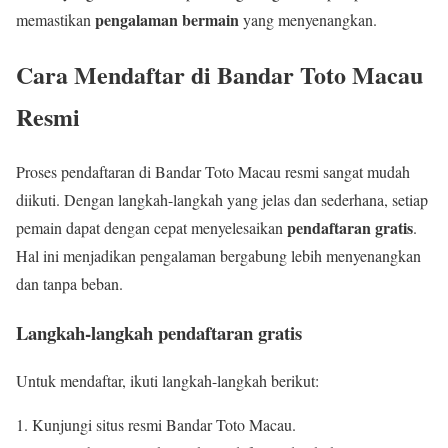
pengalaman bermain
memastikan
yang menyenangkan.
Cara Mendaftar di Bandar Toto Macau
Resmi
Proses pendaftaran di Bandar Toto Macau resmi sangat mudah
diikuti. Dengan langkah-langkah yang jelas dan sederhana, setiap
pendaftaran gratis
pemain dapat dengan cepat menyelesaikan
.
Hal ini menjadikan pengalaman bergabung lebih menyenangkan
dan tanpa beban.
Langkah-langkah pendaftaran gratis
Untuk mendaftar, ikuti langkah-langkah berikut:
Kunjungi situs resmi Bandar Toto Macau.