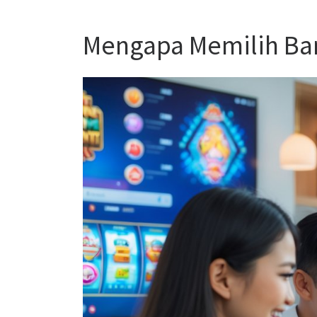
Mengapa Memilih Ban