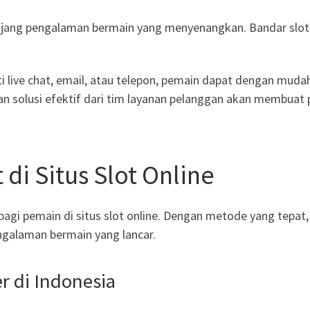
jang pengalaman bermain yang menyenangkan. Bandar slot 
ti live chat, email, atau telepon, pemain dapat dengan mu
n solusi efektif dari tim layanan pelanggan akan membuat
di Situs Slot Online
 bagi pemain di situs slot online. Dengan metode yang tepa
galaman bermain yang lancar.
 di Indonesia