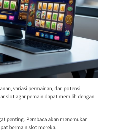
anan, variasi permainan, dan potensi
andar slot agar pemain dapat memilih dengan
angat penting. Pembaca akan menemukan
pat bermain slot mereka.