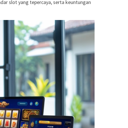
ndar slot yang tepercaya, serta keuntungan