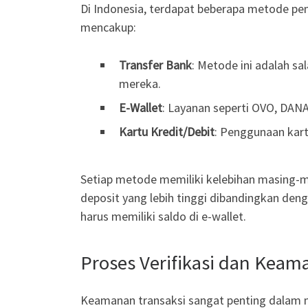
Di Indonesia, terdapat beberapa metode pem
mencakup:
Transfer Bank
: Metode ini adalah s
mereka.
E-Wallet
: Layanan seperti OVO, DAN
Kartu Kredit/Debit
: Penggunaan kart
Setiap metode memiliki kelebihan masing-
deposit yang lebih tinggi dibandingkan de
harus memiliki saldo di e-wallet.
Proses Verifikasi dan Keam
Keamanan transaksi sangat penting dalam me