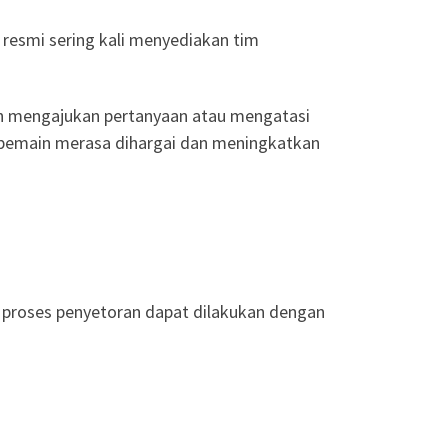
resmi sering kali menyediakan tim
dah mengajukan pertanyaan atau mengatasi
 pemain merasa dihargai dan meningkatkan
t, proses penyetoran dapat dilakukan dengan