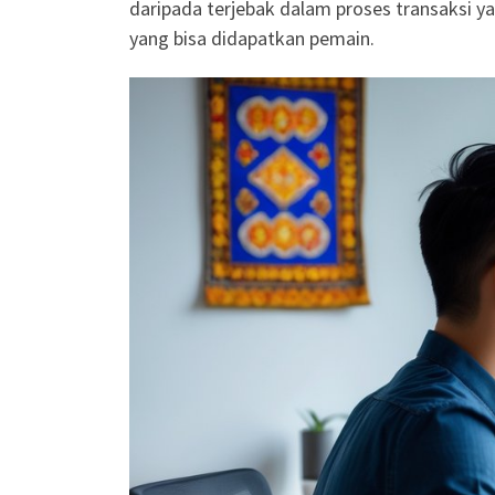
daripada terjebak dalam proses transaksi ya
yang bisa didapatkan pemain.