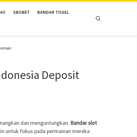
INO
SBOBET
BANDAR TOGEL
Search
Pemain
ndonesia Deposit
nyenangkan dan menguntungkan.
Bandar slot
n untuk fokus pada permainan mereka