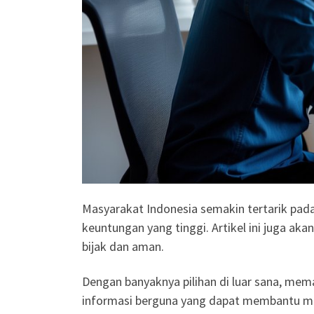
Masyarakat Indonesia semakin tertarik pada
keuntungan yang tinggi. Artikel ini juga ak
bijak dan aman.
Dengan banyaknya pilihan di luar sana, m
informasi berguna yang dapat membantu me