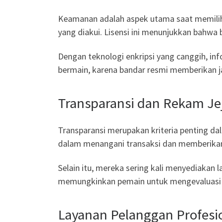
Keamanan adalah aspek utama saat memilih b
yang diakui. Lisensi ini menunjukkan bahw
Dengan teknologi enkripsi yang canggih, in
bermain, karena bandar resmi memberikan 
Transparansi dan Rekam Je
Transparansi merupakan kriteria penting da
dalam menangani transaksi dan memberikan 
Selain itu, mereka sering kali menyediakan 
memungkinkan pemain untuk mengevaluasi ke
Layanan Pelanggan Profesi