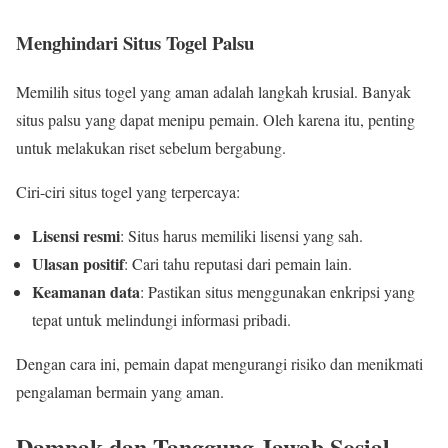
Menghindari Situs Togel Palsu
Memilih situs togel yang aman adalah langkah krusial. Banyak
situs palsu yang dapat menipu pemain. Oleh karena itu, penting
untuk melakukan riset sebelum bergabung.
Ciri-ciri situs togel yang terpercaya:
Lisensi resmi
: Situs harus memiliki lisensi yang sah.
Ulasan positif
: Cari tahu reputasi dari pemain lain.
Keamanan data
: Pastikan situs menggunakan enkripsi yang
tepat untuk melindungi informasi pribadi.
Dengan cara ini, pemain dapat mengurangi risiko dan menikmati
pengalaman bermain yang aman.
Dampak dan Tanggung Jawab Sosial