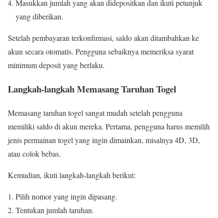
Masukkan jumlah yang akan didepositkan dan ikuti petunjuk
yang diberikan.
Setelah pembayaran terkonfirmasi, saldo akan ditambahkan ke
akun secara otomatis. Pengguna sebaiknya memeriksa syarat
minimum deposit yang berlaku.
Langkah-langkah Memasang Taruhan Togel
Memasang taruhan togel sangat mudah setelah pengguna
memiliki saldo di akun mereka. Pertama, pengguna harus memilih
jenis permainan togel yang ingin dimainkan, misalnya 4D, 3D,
atau colok bebas.
Kemudian, ikuti langkah-langkah berikut:
Pilih nomor yang ingin dipasang.
Tentukan jumlah taruhan.