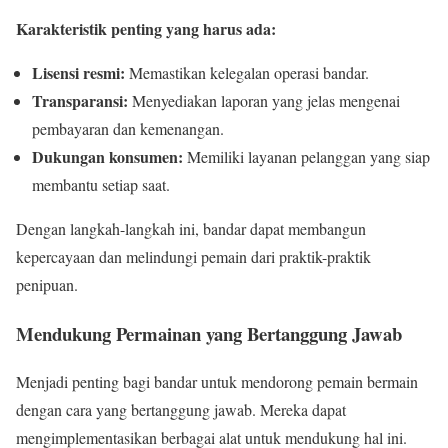
Karakteristik penting yang harus ada:
Lisensi resmi:
Memastikan kelegalan operasi bandar.
Transparansi:
Menyediakan laporan yang jelas mengenai
pembayaran dan kemenangan.
Dukungan konsumen:
Memiliki layanan pelanggan yang siap
membantu setiap saat.
Dengan langkah-langkah ini, bandar dapat membangun
kepercayaan dan melindungi pemain dari praktik-praktik
penipuan.
Mendukung Permainan yang Bertanggung Jawab
Menjadi penting bagi bandar untuk mendorong pemain bermain
dengan cara yang bertanggung jawab. Mereka dapat
mengimplementasikan berbagai alat untuk mendukung hal ini.