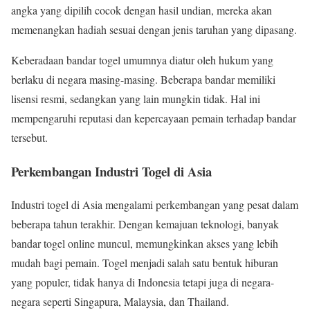
angka yang dipilih cocok dengan hasil undian, mereka akan
memenangkan hadiah sesuai dengan jenis taruhan yang dipasang.
Keberadaan bandar togel umumnya diatur oleh hukum yang
berlaku di negara masing-masing. Beberapa bandar memiliki
lisensi resmi, sedangkan yang lain mungkin tidak. Hal ini
mempengaruhi reputasi dan kepercayaan pemain terhadap bandar
tersebut.
Perkembangan Industri Togel di Asia
Industri togel di Asia mengalami perkembangan yang pesat dalam
beberapa tahun terakhir. Dengan kemajuan teknologi, banyak
bandar togel online muncul, memungkinkan akses yang lebih
mudah bagi pemain. Togel menjadi salah satu bentuk hiburan
yang populer, tidak hanya di Indonesia tetapi juga di negara-
negara seperti Singapura, Malaysia, dan Thailand.