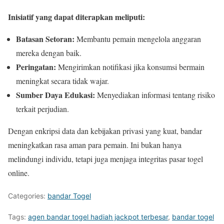
Inisiatif yang dapat diterapkan meliputi:
Batasan Setoran:
Membantu pemain mengelola anggaran
mereka dengan baik.
Peringatan:
Mengirimkan notifikasi jika konsumsi bermain
meningkat secara tidak wajar.
Sumber Daya Edukasi:
Menyediakan informasi tentang risiko
terkait perjudian.
Dengan enkripsi data dan kebijakan privasi yang kuat, bandar
meningkatkan rasa aman para pemain. Ini bukan hanya
melindungi individu, tetapi juga menjaga integritas pasar togel
online.
Categories:
bandar Togel
Tags:
agen bandar togel hadiah jackpot terbesar
,
bandar togel