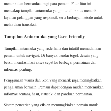
menarik dan bermanfaat bagi para pemain. Fitur-fitur ini
mencakup tampilan antarmuka yang intuitif, bonus menarik,
layanan pelanggan yang responsif, serta berbagai metode untuk
melakukan transaksi.
Tampilan Antarmuka yang User Friendly
Tampilan antarmuka yang sederhana dan intuitif memudahkan
pemain untuk navigasi. Di banyak bandar togel, desain yang
bersih memfasilitasi akses cepat ke berbagai permainan dan
informasi penting.
Penggunaan warna dan ikon yang menarik juga meningkatkan
pengalaman bermain. Pemain dapat dengan mudah menemukan
informasi tentang hasil, statistik, dan panduan permainan.
Sistem pencarian yang efisien memungkinkan pemain untuk