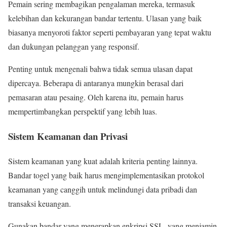
Pemain sering membagikan pengalaman mereka, termasuk
kelebihan dan kekurangan bandar tertentu. Ulasan yang baik
biasanya menyoroti faktor seperti pembayaran yang tepat waktu
dan dukungan pelanggan yang responsif.
Penting untuk mengenali bahwa tidak semua ulasan dapat
dipercaya. Beberapa di antaranya mungkin berasal dari
pemasaran atau pesaing. Oleh karena itu, pemain harus
mempertimbangkan perspektif yang lebih luas.
Sistem Keamanan dan Privasi
Sistem keamanan yang kuat adalah kriteria penting lainnya.
Bandar togel yang baik harus mengimplementasikan protokol
keamanan yang canggih untuk melindungi data pribadi dan
transaksi keuangan.
Gunakan bandar yang menerapkan enkripsi SSL, yang menjamin