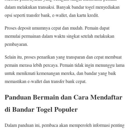
dalam melakukan transaksi. Banyak bandar togel menyediakan
opsi seperti transfer bank, e-wallet, dan kartu kredit.
Proses deposit umumnya cepat dan mudah. Pemain dapat
memulai permainan dalam waktu singkat setelah melakukan
pembayaran.
Selain itu, proses penarikan yang transparan dan cepat membuat
pemain merasa lebih percaya. Pemain tidak ingin menunggu lama
untuk menikmati kemenangan mereka, dan bandar yang baik
memastikan e-wallet dan transfer bank cepat.
Panduan Bermain dan Cara Mendaftar
di Bandar Togel Populer
Dalam panduan ini, pembaca akan memperoleh informasi penting