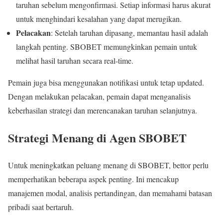
taruhan sebelum mengonfirmasi. Setiap informasi harus akurat
untuk menghindari kesalahan yang dapat merugikan.
Pelacakan
: Setelah taruhan dipasang, memantau hasil adalah
langkah penting. SBOBET memungkinkan pemain untuk
melihat hasil taruhan secara real-time.
Pemain juga bisa menggunakan notifikasi untuk tetap updated.
Dengan melakukan pelacakan, pemain dapat menganalisis
keberhasilan strategi dan merencanakan taruhan selanjutnya.
Strategi Menang di Agen SBOBET
Untuk meningkatkan peluang menang di SBOBET, bettor perlu
memperhatikan beberapa aspek penting. Ini mencakup
manajemen modal, analisis pertandingan, dan memahami batasan
pribadi saat bertaruh.