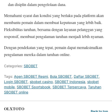
dan disiplin dalam pengelolaan dana.
Memahami syarat dan kondisi yang berlaku pada platform akan
membantu pemain dalam membuat keputusan yang lebih baik.
Fleksibilitas taruhan, bersama dengan layanan pelanggan yang
responsif, membuat pengalaman taruhan menjadi lebih nyaman.
Dengan pendekatan yang tepat, pemain dapat memaksimalkan
pengalaman mereka dalam taruhan online.
Categories:
SBOBET
Tags:
Agen SBOBET Resmi
,
Bola SBOBET
,
Daftar SBOBET
,
Login SBOBET
,
sbobet casino
,
SBOBET Indonesia
,
sbobet
mobile
,
SBOBET Sportsbook
,
SBOBET Terpercaya
,
Taruhan
SBOBET online
OLXTOTO
Back to top