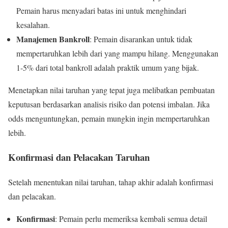
Pemain harus menyadari batas ini untuk menghindari
kesalahan.
Manajemen Bankroll
: Pemain disarankan untuk tidak
mempertaruhkan lebih dari yang mampu hilang. Menggunakan
1-5% dari total bankroll adalah praktik umum yang bijak.
Menetapkan nilai taruhan yang tepat juga melibatkan pembuatan
keputusan berdasarkan analisis risiko dan potensi imbalan. Jika
odds menguntungkan, pemain mungkin ingin mempertaruhkan
lebih.
Konfirmasi dan Pelacakan Taruhan
Setelah menentukan nilai taruhan, tahap akhir adalah konfirmasi
dan pelacakan.
Konfirmasi
: Pemain perlu memeriksa kembali semua detail