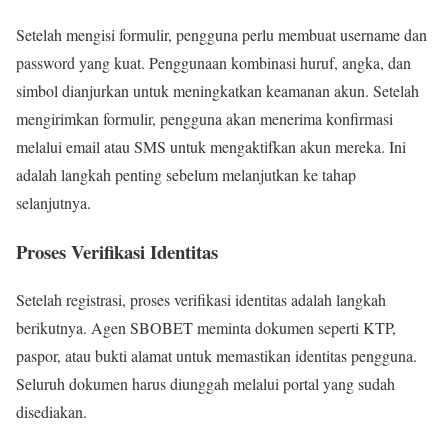
Setelah mengisi formulir, pengguna perlu membuat username dan
password yang kuat. Penggunaan kombinasi huruf, angka, dan
simbol dianjurkan untuk meningkatkan keamanan akun. Setelah
mengirimkan formulir, pengguna akan menerima konfirmasi
melalui email atau SMS untuk mengaktifkan akun mereka. Ini
adalah langkah penting sebelum melanjutkan ke tahap
selanjutnya.
Proses Verifikasi Identitas
Setelah registrasi, proses verifikasi identitas adalah langkah
berikutnya. Agen SBOBET meminta dokumen seperti KTP,
paspor, atau bukti alamat untuk memastikan identitas pengguna.
Seluruh dokumen harus diunggah melalui portal yang sudah
disediakan.