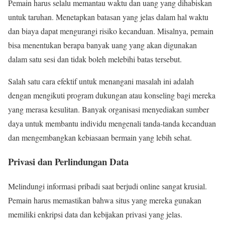
Pemain harus selalu memantau waktu dan uang yang dihabiskan
untuk taruhan. Menetapkan batasan yang jelas dalam hal waktu
dan biaya dapat mengurangi risiko kecanduan. Misalnya, pemain
bisa menentukan berapa banyak uang yang akan digunakan
dalam satu sesi dan tidak boleh melebihi batas tersebut.
Salah satu cara efektif untuk menangani masalah ini adalah
dengan mengikuti program dukungan atau konseling bagi mereka
yang merasa kesulitan. Banyak organisasi menyediakan sumber
daya untuk membantu individu mengenali tanda-tanda kecanduan
dan mengembangkan kebiasaan bermain yang lebih sehat.
Privasi dan Perlindungan Data
Melindungi informasi pribadi saat berjudi online sangat krusial.
Pemain harus memastikan bahwa situs yang mereka gunakan
memiliki enkripsi data dan kebijakan privasi yang jelas.