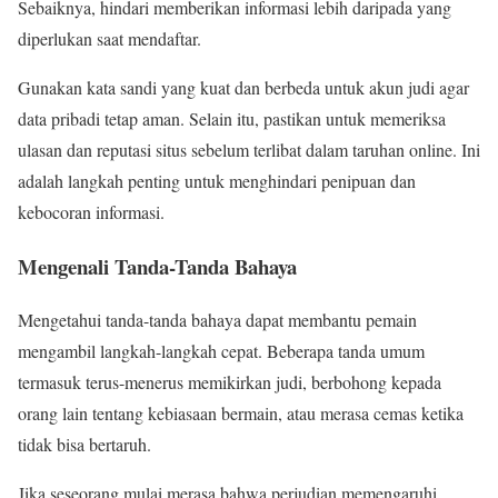
Sebaiknya, hindari memberikan informasi lebih daripada yang
diperlukan saat mendaftar.
Gunakan kata sandi yang kuat dan berbeda untuk akun judi agar
data pribadi tetap aman. Selain itu, pastikan untuk memeriksa
ulasan dan reputasi situs sebelum terlibat dalam taruhan online. Ini
adalah langkah penting untuk menghindari penipuan dan
kebocoran informasi.
Mengenali Tanda-Tanda Bahaya
Mengetahui tanda-tanda bahaya dapat membantu pemain
mengambil langkah-langkah cepat. Beberapa tanda umum
termasuk terus-menerus memikirkan judi, berbohong kepada
orang lain tentang kebiasaan bermain, atau merasa cemas ketika
tidak bisa bertaruh.
Jika seseorang mulai merasa bahwa perjudian memengaruhi