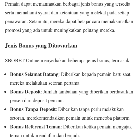
Pemain dapat memanfaatkan berbagai jenis bonus yang tersedia
serta memahami syarat dan ketentuan yang melekat pada setiap
penawaran. Selain itu, mereka dapat belajar cara memaksimalkan
promosi yang ada untuk meningkatkan peluang mereka.
Jenis Bonus yang Ditawarkan
SBOBET Online menyediakan beberapa jenis bonus, termasuk:
Bonus Selamat Datang
: Diberikan kepada pemain baru saat
mereka melakukan setoran pertama.
Bonus Deposit
: Jumlah tambahan yang diberikan berdasarkan
persen dari deposit pemain.
Bonus Tanpa Deposit
: Diberikan tanpa perlu melakukan
setoran, merekomendasikan pemain untuk mencoba platform.
Bonus Referensi Teman
: Diberikan ketika pemain mengajak
teman untuk mendaftar dan berjudi.