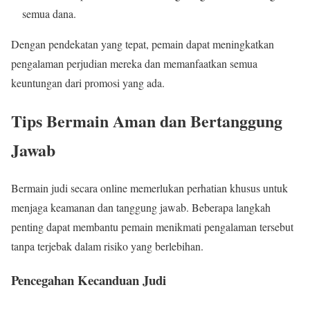
semua dana.
Dengan pendekatan yang tepat, pemain dapat meningkatkan
pengalaman perjudian mereka dan memanfaatkan semua
keuntungan dari promosi yang ada.
Tips Bermain Aman dan Bertanggung
Jawab
Bermain judi secara online memerlukan perhatian khusus untuk
menjaga keamanan dan tanggung jawab. Beberapa langkah
penting dapat membantu pemain menikmati pengalaman tersebut
tanpa terjebak dalam risiko yang berlebihan.
Pencegahan Kecanduan Judi