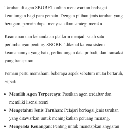
Taruhan di agen SBOBET online menawarkan berbagai
keuntungan bagi para pemain. Dengan pilihan jenis taruhan yang
beragam, pemain dapat menyesuaikan strategi mereka.
Keamanan dan kehandalan platform menjadi salah satu
pertimbangan penting. SBOBET dikenal karena sistem
keamanannya yang baik, perlindungan data pribadi, dan transaksi
yang transparan.
Pemain perlu memahami beberapa aspek sebelum mulai bertaruh,
seperti:
Memilih Agen Terpercaya
: Pastikan agen terdaftar dan
memiliki lisensi resmi.
Mengetahui Jenis Taruhan
: Pelajari berbagai jenis taruhan
yang ditawarkan untuk meningkatkan peluang menang.
Mengelola Keuangan
: Penting untuk menetapkan anggaran