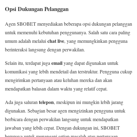
Opsi Dukungan Pelanggan
Agen SBOBET menyediakan beberapa opsi dukungan pelanggan
untuk memenuhi kebutuhan penggunanya. Salah satu cara paling
chat live
umum adalah melalui
, yang memungkinkan pengguna
berinteraksi langsung dengan perwakilan.
email
Selain itu, terdapat juga
yang dapat digunakan untuk
komunikasi yang lebih mendetail dan terstruktur. Pengguna cukup
mengirimkan pertanyaan atau keluhan mereka dan akan
mendapatkan balasan dalam waktu yang relatif cepat.
telepon
Ada juga saluran
, meskipun ini mungkin lebih jarang
digunakan. Sebagian besar agen mengizinkan pengguna untuk
berbicara dengan perwakilan langsung untuk mendapatkan
jawaban yang lebih cepat. Dengan dukungan ini, SBOBET
berupaya untuk menangani setiap masalah atau pertanyaan