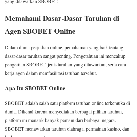
yang ditawarkan SBOBET.
Memahami Dasar-Dasar Taruhan di
Agen SBOBET Online
Dalam dunia perjudian online, pemahaman yang baik tentang
dasar-dasar taruhan sangat penting. Pengetahuan ini mencakup
pengertian SBOBET, jenis taruhan yang ditawarkan, serta cara
kerja agen dalam memfasilitasi taruhan tersebut.
Apa Itu SBOBET Online
SBOBET adalah salah satu platform taruhan online terkemuka di
dunia. Dikenal karena menyediakan berbagai pilihan taruhan,
platform ini menarik banyak pemain dari berbagai negara.
SBOBET menawarkan taruhan olahraga, permainan kasino, dan