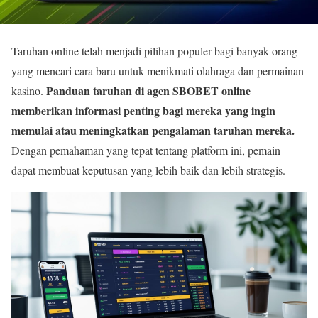
Taruhan online telah menjadi pilihan populer bagi banyak orang
yang mencari cara baru untuk menikmati olahraga dan permainan
Panduan taruhan di agen SBOBET online
kasino.
memberikan informasi penting bagi mereka yang ingin
memulai atau meningkatkan pengalaman taruhan mereka.
Dengan pemahaman yang tepat tentang platform ini, pemain
dapat membuat keputusan yang lebih baik dan lebih strategis.