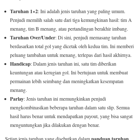
Taruhan 1×2
: Ini adalah jenis taruhan yang paling umum.
Penjudi memilih salah satu dari tiga kemungkinan hasil: tim A
menang, tim B menang, atau pertandingan berakhir imbang.
Taruhan Over/Under
: Di sini, penjudi memasang taruhan
berdasarkan total gol yang dicetak oleh kedua tim. Ini memberi
peluang tambahan untuk menang, terlepas dari hasil akhirnya.
Handicap
: Dalam jenis taruhan ini, satu tim diberikan
keuntungan atau kerugian gol. Ini bertujuan untuk membuat
permainan lebih seimbang dan meningkatkan kesempatan
menang.
Parlay
: Jenis taruhan ini memungkinkan penjudi
mengkombinasikan beberapa taruhan dalam satu slip. Semua
hasil harus benar untuk mendapatkan payout, yang bisa sangat
menguntungkan jika dilakukan dengan benar.
panduan taruhan
Setiap jenis taruhan yang disebutkan dalam