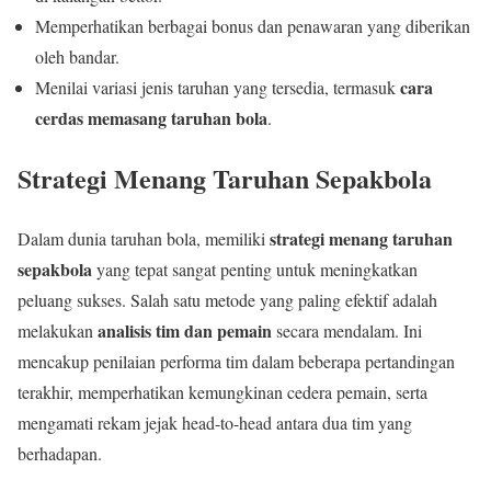
Memperhatikan berbagai bonus dan penawaran yang diberikan
oleh bandar.
cara
Menilai variasi jenis taruhan yang tersedia, termasuk
cerdas memasang taruhan bola
.
Strategi Menang Taruhan Sepakbola
strategi menang taruhan
Dalam dunia taruhan bola, memiliki
sepakbola
yang tepat sangat penting untuk meningkatkan
peluang sukses. Salah satu metode yang paling efektif adalah
analisis tim dan pemain
melakukan
secara mendalam. Ini
mencakup penilaian performa tim dalam beberapa pertandingan
terakhir, memperhatikan kemungkinan cedera pemain, serta
mengamati rekam jejak head-to-head antara dua tim yang
berhadapan.