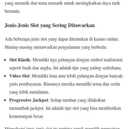
yang menarik dan tema menarik untuk meningkatkan daya tarik
bermain.
Jenis-Jenis Slot yang Sering Ditawarkan
Ada beberapa jenis slot yang dapat ditemukan di kasino online.
Masing-masing menawarkan pengalaman yang berbeda:
Slot Klasik
: Memiliki tiga gulungan dengan simbol tradisional
seperti buah dan angka. Ini adalah tipe yang paling sederhana.
Video Slot
: Memiliki lima atau lebih gulungan dengan banyak
garis pembayaran. Biasanya mereka memiliki tema dan cerita
yang lebih mendalam.
Progressive Jackpot
: Setiap taruhan yang dilakukan
menambah jackpot. Ini adalah tipe slot yang bisa memberikan
kemenangan besar.
Memahami jenis-jenis slot ini penting untuk memilih permainan