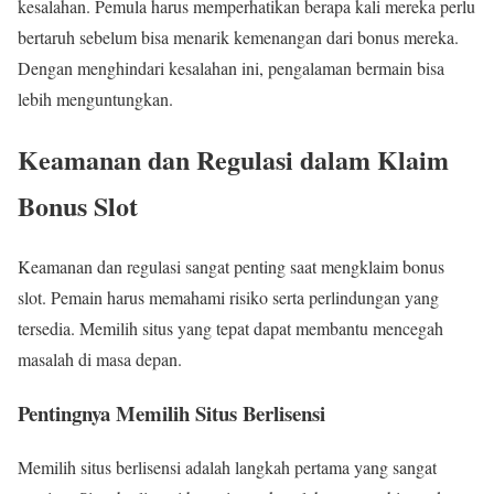
kesalahan. Pemula harus memperhatikan berapa kali mereka perlu
bertaruh sebelum bisa menarik kemenangan dari bonus mereka.
Dengan menghindari kesalahan ini, pengalaman bermain bisa
lebih menguntungkan.
Keamanan dan Regulasi dalam Klaim
Bonus Slot
Keamanan dan regulasi sangat penting saat mengklaim bonus
slot. Pemain harus memahami risiko serta perlindungan yang
tersedia. Memilih situs yang tepat dapat membantu mencegah
masalah di masa depan.
Pentingnya Memilih Situs Berlisensi
Memilih situs berlisensi adalah langkah pertama yang sangat