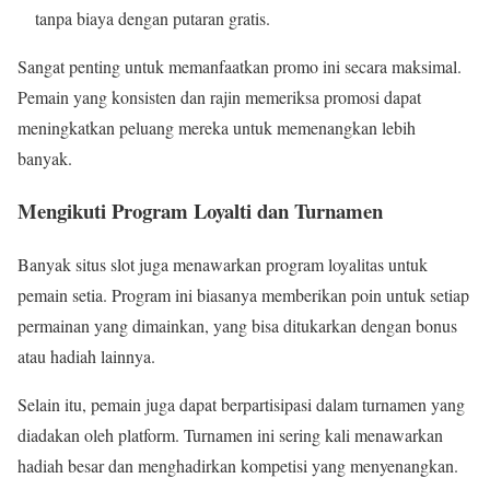
tanpa biaya dengan putaran gratis.
Sangat penting untuk memanfaatkan promo ini secara maksimal.
Pemain yang konsisten dan rajin memeriksa promosi dapat
meningkatkan peluang mereka untuk memenangkan lebih
banyak.
Mengikuti Program Loyalti dan Turnamen
Banyak situs slot juga menawarkan program loyalitas untuk
pemain setia. Program ini biasanya memberikan poin untuk setiap
permainan yang dimainkan, yang bisa ditukarkan dengan bonus
atau hadiah lainnya.
Selain itu, pemain juga dapat berpartisipasi dalam turnamen yang
diadakan oleh platform. Turnamen ini sering kali menawarkan
hadiah besar dan menghadirkan kompetisi yang menyenangkan.