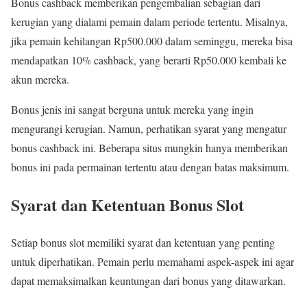
Bonus cashback memberikan pengembalian sebagian dari
kerugian yang dialami pemain dalam periode tertentu. Misalnya,
jika pemain kehilangan Rp500.000 dalam seminggu, mereka bisa
mendapatkan 10% cashback, yang berarti Rp50.000 kembali ke
akun mereka.
Bonus jenis ini sangat berguna untuk mereka yang ingin
mengurangi kerugian. Namun, perhatikan syarat yang mengatur
bonus cashback ini. Beberapa situs mungkin hanya memberikan
bonus ini pada permainan tertentu atau dengan batas maksimum.
Syarat dan Ketentuan Bonus Slot
Setiap bonus slot memiliki syarat dan ketentuan yang penting
untuk diperhatikan. Pemain perlu memahami aspek-aspek ini agar
dapat memaksimalkan keuntungan dari bonus yang ditawarkan.