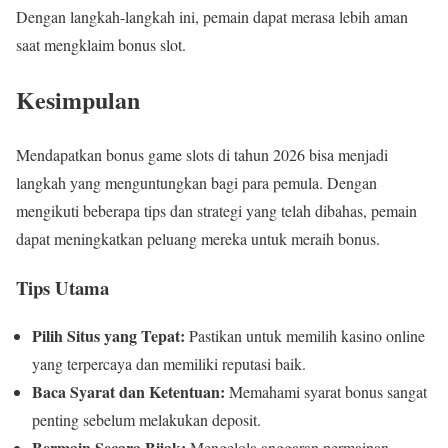
Dengan langkah-langkah ini, pemain dapat merasa lebih aman
saat mengklaim bonus slot.
Kesimpulan
Mendapatkan bonus game slots di tahun 2026 bisa menjadi
langkah yang menguntungkan bagi para pemula. Dengan
mengikuti beberapa tips dan strategi yang telah dibahas, pemain
dapat meningkatkan peluang mereka untuk meraih bonus.
Tips Utama
Pilih Situs yang Tepat:
Pastikan untuk memilih kasino online
yang terpercaya dan memiliki reputasi baik.
Baca Syarat dan Ketentuan:
Memahami syarat bonus sangat
penting sebelum melakukan deposit.
Bermain Secara Bijak:
Mengelola anggaran permainan