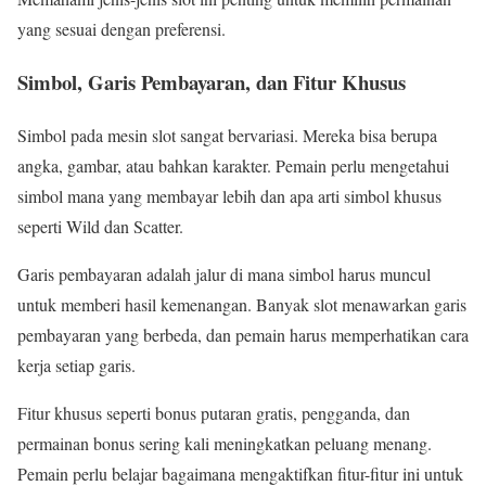
yang sesuai dengan preferensi.
Simbol, Garis Pembayaran, dan Fitur Khusus
Simbol pada mesin slot sangat bervariasi. Mereka bisa berupa
angka, gambar, atau bahkan karakter. Pemain perlu mengetahui
simbol mana yang membayar lebih dan apa arti simbol khusus
seperti Wild dan Scatter.
Garis pembayaran adalah jalur di mana simbol harus muncul
untuk memberi hasil kemenangan. Banyak slot menawarkan garis
pembayaran yang berbeda, dan pemain harus memperhatikan cara
kerja setiap garis.
Fitur khusus seperti bonus putaran gratis, pengganda, dan
permainan bonus sering kali meningkatkan peluang menang.
Pemain perlu belajar bagaimana mengaktifkan fitur-fitur ini untuk