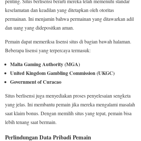
penting. Situs berlisensi berarti mereka telah memenuhi standar
keselamatan dan keadilan yang ditetapkan oleh otoritas
permainan. Ini menjamin bahwa permainan yang ditawarkan adil
dan uang yang didepositkan aman.
Pemain dapat memeriksa lisensi situs di bagian bawah halaman.
Beberapa lisensi yang terpercaya termasuk:
Malta Gaming Authority (MGA)
United Kingdom Gambling Commission (UKGC)
Government of Curacao
Situs berlisensi juga menyediakan proses penyelesaian sengketa
yang jelas. Ini membantu pemain jika mereka mengalami masalah
saat klaim bonus. Dengan memilih situs yang tepat, pemain bisa
lebih tenang saat bermain.
Perlindungan Data Pribadi Pemain