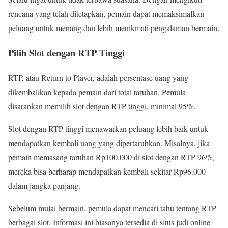
rencana yang telah ditetapkan, pemain dapat memaksimalkan
peluang untuk menang dan lebih menikmati pengalaman bermain.
Pilih Slot dengan RTP Tinggi
RTP, atau Return to Player, adalah persentase uang yang
dikembalikan kepada pemain dari total taruhan. Pemula
disarankan memilih slot dengan RTP tinggi, minimal 95%.
Slot dengan RTP tinggi menawarkan peluang lebih baik untuk
mendapatkan kembali uang yang dipertaruhkan. Misalnya, jika
pemain memasang taruhan Rp100.000 di slot dengan RTP 96%,
mereka bisa berharap mendapatkan kembali sekitar Rp96.000
dalam jangka panjang.
Sebelum mulai bermain, pemula dapat mencari tahu tentang RTP
berbagai slot. Informasi ini biasanya tersedia di situs judi online