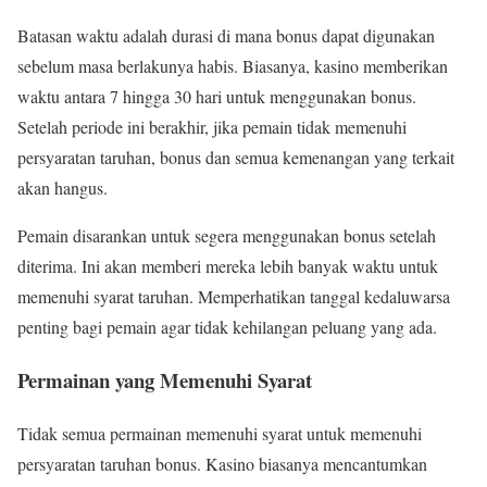
Batasan waktu adalah durasi di mana bonus dapat digunakan
sebelum masa berlakunya habis. Biasanya, kasino memberikan
waktu antara 7 hingga 30 hari untuk menggunakan bonus.
Setelah periode ini berakhir, jika pemain tidak memenuhi
persyaratan taruhan, bonus dan semua kemenangan yang terkait
akan hangus.
Pemain disarankan untuk segera menggunakan bonus setelah
diterima. Ini akan memberi mereka lebih banyak waktu untuk
memenuhi syarat taruhan. Memperhatikan tanggal kedaluwarsa
penting bagi pemain agar tidak kehilangan peluang yang ada.
Permainan yang Memenuhi Syarat
Tidak semua permainan memenuhi syarat untuk memenuhi
persyaratan taruhan bonus. Kasino biasanya mencantumkan