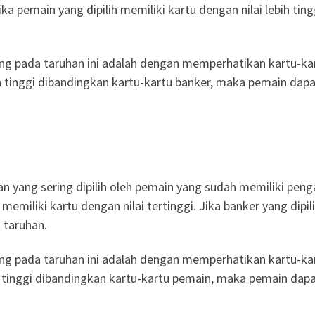
Jika pemain yang dipilih memiliki kartu dengan nilai lebih ti
g pada taruhan ini adalah dengan memperhatikan kartu-kart
ebih tinggi dibandingkan kartu-kartu banker, maka pemain d
an yang sering dipilih oleh pemain yang sudah memiliki pe
miliki kartu dengan nilai tertinggi. Jika banker yang dipilih
 taruhan.
g pada taruhan ini adalah dengan memperhatikan kartu-kart
ebih tinggi dibandingkan kartu-kartu pemain, maka pemain d