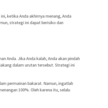
 ini, ketika Anda akhirnya menang, Anda
, strategi ini dapat berisiko dan
han Anda. Jika Anda kalah, Anda akan pindah
akang dalam urutan tersebut. Strategi ini
am permainan bakarat. Namun, ingatlah
enangan 100%. Oleh karena itu, selalu