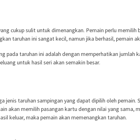
yang cukup sulit untuk dimenangkan. Pemain perlu memilih 
gkan taruhan ini sangat kecil, namun jika berhasil, pemain
g pada taruhan ini adalah dengan memperhatikan jumlah kar
eluang untuk hasil seri akan semakin besar.
ga jenis taruhan sampingan yang dapat dipilih oleh pemain. 
in akan memilih pasangan kartu dengan nilai yang sama, mis
hasil keluar, maka pemain akan memenangkan taruhan.