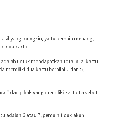
hasil yang mungkin, yaitu pemain menang,
n dua kartu.
adalah untuk mendapatkan total nilai kartu
nda memiliki dua kartu bernilai 7 dan 5,
.
ural” dan pihak yang memiliki kartu tersebut
artu adalah 6 atau 7, pemain tidak akan