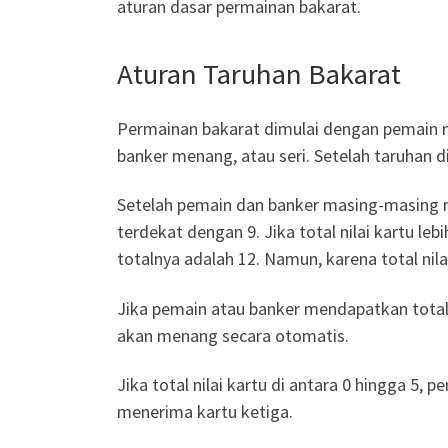
aturan dasar permainan bakarat.
Aturan Taruhan Bakarat
Permainan bakarat dimulai dengan pemain m
banker menang, atau seri. Setelah taruhan
Setelah pemain dan banker masing-masing me
terdekat dengan 9. Jika total nilai kartu lebi
totalnya adalah 12. Namun, karena total nila
Jika pemain atau banker mendapatkan total ni
akan menang secara otomatis.
Jika total nilai kartu di antara 0 hingga 5,
menerima kartu ketiga.