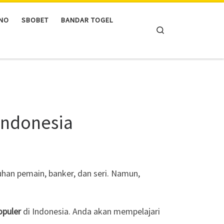
INO
SBOBET
BANDAR TOGEL
Search
Indonesia
uhan pemain, banker, dan seri. Namun,
opuler
di Indonesia. Anda akan mempelajari