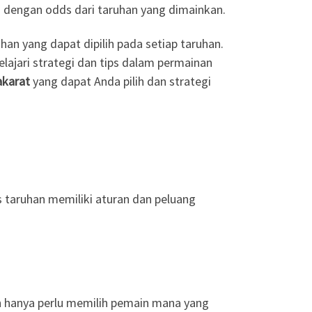
i dengan odds dari taruhan yang dimainkan.
an yang dapat dipilih pada setiap taruhan.
jari strategi dan tips dalam permainan
akarat
yang dapat Anda pilih dan strategi
is taruhan memiliki aturan dan peluang
n hanya perlu memilih pemain mana yang