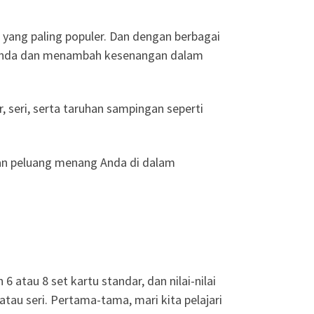
 yang paling populer. Dan dengan berbagai
g Anda dan menambah kesenangan dalam
, seri, serta taruhan sampingan seperti
kan peluang menang Anda di dalam
atau 8 set kartu standar, dan nilai-nilai
tau seri. Pertama-tama, mari kita pelajari