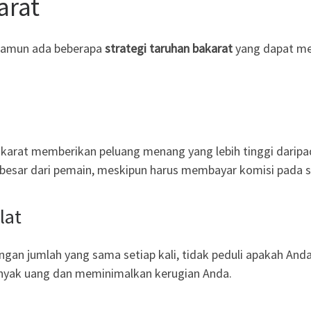
arat
 namun ada beberapa
strategi taruhan bakarat
yang dapat m
arat memberikan peluang menang yang lebih tinggi daripada
 besar dari pemain, meskipun harus membayar komisi pada 
lat
ngan jumlah yang sama setiap kali, tidak peduli apakah And
anyak uang dan meminimalkan kerugian Anda.