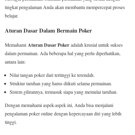
tingkat pengalaman Anda akan membantu mempercepat proses
belajar.
Aturan Dasar Dalam Bermain Poker
Aturan Dasar Poker
Memahami
adalah krusial untuk sukses
dalam permainan. Ada beberapa hal yang perlu diperhatikan,
antara lain:
Nilai tangan poker dari tertinggi ke terendah.
Struktur taruhan yang harus diikuti selama permainan.
Sistem gilirannya, termasuk siapa yang memulai taruhan.
Dengan memahami aspek-aspek ini, Anda bisa menjalani
pengalaman poker online dengan kepercayaan diri yang lebih
tinggi.