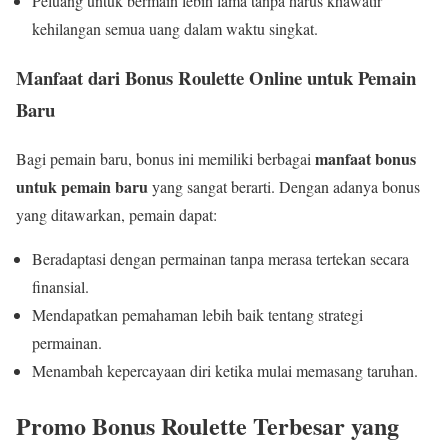
Peluang untuk bermain lebih lama tanpa harus khawatir
kehilangan semua uang dalam waktu singkat.
Manfaat dari Bonus Roulette Online untuk Pemain
Baru
manfaat bonus
Bagi pemain baru, bonus ini memiliki berbagai
untuk pemain baru
yang sangat berarti. Dengan adanya bonus
yang ditawarkan, pemain dapat:
Beradaptasi dengan permainan tanpa merasa tertekan secara
finansial.
Mendapatkan pemahaman lebih baik tentang strategi
permainan.
Menambah kepercayaan diri ketika mulai memasang taruhan.
Promo Bonus Roulette Terbesar yang