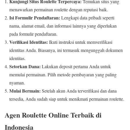
Kunjungi Situs Roulette Terpercaya:
Temukan situs yang
menawarkan permainan roulette dengan reputasi baik.
Isi Formulir Pendaftaran:
Lengkapi data pribadi seperti
nama, alamat email, dan informasi lainnya yang diperlukan
pada formulir pendaftaran.
Verifikasi Identitas:
Ikuti instruksi untuk memverifikasi
identitas Anda. Biasanya, ini termasuk mengunggah dokumen
identitas.
Setorkan Dana:
Lakukan deposit pertama Anda untuk
memulai permainan. Pilih metode pembayaran yang paling
nyaman.
Mulai Bermain:
Setelah akun Anda terverifikasi dan dana
tersedia, Anda sudah siap untuk menikmati permainan roulette.
Agen Roulette Online Terbaik di
Indonesia