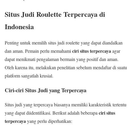
Situs Judi Roulette Terpercaya di
Indonesia
Penting untuk memilih situs judi roulette yang dapat diandalkan
ciri situs terpercaya
dan aman. Pemain perlu memahami
agar
dapat menikmati pengalaman bermain yang positif dan aman.
Oleh karena itu, melakukan penelitian sebelum mendaftar di suatu
platform sangatlah krusial.
Ciri-ciri Situs Judi yang Terpercaya
Situs judi yang terpercaya biasanya memiliki karakteristik tertentu
ciri situs
yang dapat diidentifikasi. Berikut adalah beberapa
terpercaya
yang perlu diperhatikan: