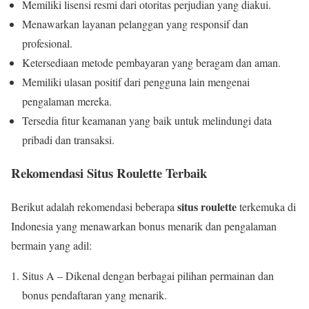
Memiliki lisensi resmi dari otoritas perjudian yang diakui.
Menawarkan layanan pelanggan yang responsif dan
profesional.
Ketersediaan metode pembayaran yang beragam dan aman.
Memiliki ulasan positif dari pengguna lain mengenai
pengalaman mereka.
Tersedia fitur keamanan yang baik untuk melindungi data
pribadi dan transaksi.
Rekomendasi Situs Roulette Terbaik
situs roulette
Berikut adalah rekomendasi beberapa
terkemuka di
Indonesia yang menawarkan bonus menarik dan pengalaman
bermain yang adil:
Situs A – Dikenal dengan berbagai pilihan permainan dan
bonus pendaftaran yang menarik.